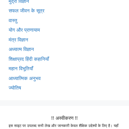
मुद्रा विज्ञान
सफल जीवन के सूत्र
वास्तु
योग और प्राणायाम
मंत्र विज्ञान
अध्यात्म विज्ञान
शिक्षाप्रद हिंदी कहानियाँ
महान विभूतियाँ
आध्यात्मिक अनुभव
ज्योतिष
!! अस्वीकरण !!
इस साइट पर उपलब्द सभी लेख और जानकारी केवल शैक्षिक उद्देश्यों के लिए है। यहाँ