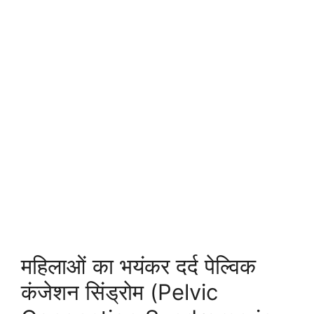
महिलाओं का भयंकर दर्द पेल्विक
कंजेशन सिंड्रोम (Pelvic