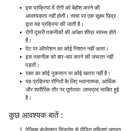
इस प्रक्रिया में रोगी को बेहोश करने की
आवश्यकता नहीं होती। त्वचा पर एक सूक्ष्म छिद्र
द्वारा यह प्रक्रिया की जाती है।
रोगी दूसरी तकनीकों की अपेक्षा शीघ्र स्वस्थ होते
हैं।
पेट पर ऑपरेशन का कोई निशान नहीं आता।
इस तकनीक को बार-बार करने की जरूरत नहीं
पड़ती।
रक्त का कोई नुकसान या कोई खतरा नहीं है।
यह प्रक्रिया रोगियों के लिए भावनात्मक, आर्थिक
और शारीरिक तौर पर पूर्णतयाः लाभप्रद साबित हुई
है।
कुछ आवश्यक बातें :
पेल्विक कंजेस्शन सिंड्रोम से पीड़ित महिलाएं लगभग