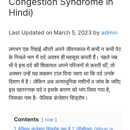
Congestion Syndrome in
Hindi)
Last Updated on March 5, 2023 by
admin
लगभग एक तिहाई औरतें अपने जीवनकाल में कभी न कभी पेट
के निचले भाग में दर्द अवश्य ही महसूस करती हैं। पहले जब
भी वे इस दर्द की शिकायत अपने परिजनों से करती थीं, तो
अक्सर उन्हें यह कहकर टाल दिया जाता था कि दर्द उनके
दिमाग में है। लेकिन अब अत्याधुनिक मशीनों व जांच के जरिए
इस खतरनाक दर्द व इसके कारण को भांप लिया गया है,
जिसका नाम है- पेल्विक कंजेशन सिंड्रोम।
Contents
hide
1
पेल्विक कंजेशन सिंड्रोम क्या है ? (पीसीएस) (What is