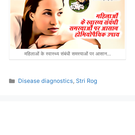
महिलाओं के स्वास्थ्य संबंधी समस्याओं पर आसान…
Categories
Disease diagnostics
,
Stri Rog