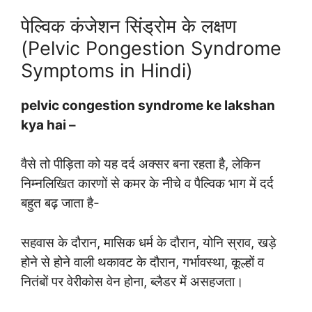
पेल्विक कंजेशन सिंड्रोम के लक्षण
(Pelvic Pongestion Syndrome
Symptoms in Hindi)
pelvic congestion syndrome ke lakshan
kya hai –
वैसे तो पीड़िता को यह दर्द अक्सर बना रहता है, लेकिन
निम्नलिखित कारणों से कमर के नीचे व पैल्विक भाग में दर्द
बहुत बढ़ जाता है-
सहवास के दौरान, मासिक धर्म के दौरान, योनि स्राव, खड़े
होने से होने वाली थकावट के दौरान, गर्भावस्था, कूल्हों व
नितंबों पर वेरीकोस वेन होना, ब्लैडर में असहजता।