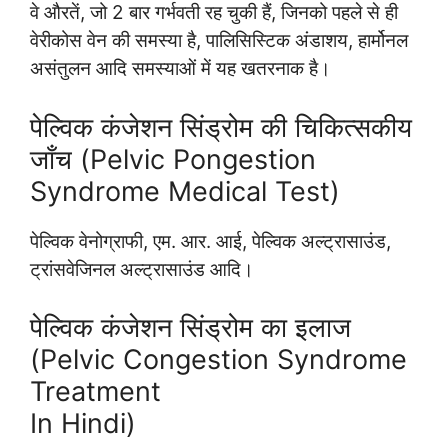
वे औरतें, जो 2 बार गर्भवती रह चुकी हैं, जिनको पहले से ही
वेरीकोस वेन की समस्या है, पालिसिस्टिक अंडाशय, हार्मोनल
असंतुलन आदि समस्याओं में यह खतरनाक है।
पेल्विक कंजेशन सिंड्रोम की चिकित्सकीय
जाँच (Pelvic Pongestion
Syndrome Medical Test)
पेल्विक वेनोग्राफी, एम. आर. आई, पेल्विक अल्ट्रासाउंड,
ट्रांसवेजिनल अल्ट्रासाउंड आदि।
पेल्विक कंजेशन सिंड्रोम का इलाज
(Pelvic Congestion Syndrome
Treatment
In Hindi)