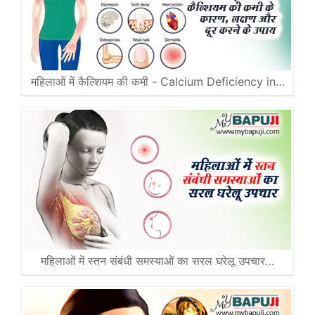
महिलाओं में कैल्शियम की कमी - Calcium Deficiency in…
महिलाओं में स्तन संबंधी समस्याओं का सरल घरेलू उपचार…