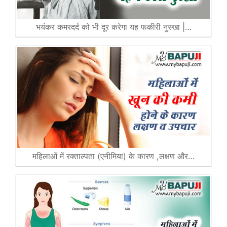
भयंकर कमरदर्द को भी दूर करेगा यह फकीरी नुस्खा |…
महिलाओं में रक्ताल्पता (एनीमिया) के कारण ,लक्षण और…