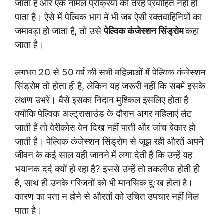
जाता है और एक नॉर्मल प्रक्रिया की तरह प्रवाहित नहीं हो
पाता है। ऐसे में पेल्विक भाग में भी जब ऐसी रक्तवाहिनियों का
जमावड़ा हो जाता है, तो उसे
पेल्विक कंजेस्शन सिंड्रोम
कहा
जाता है।
लगभग 20 से 50 वर्ष की सभी महिलाओं में पेल्विक कंजेस्शन
सिंड्रोम तो होता ही है, लेकिन यह जरूरी नहीं कि सबमें इसके
लक्षण उभरें। वैसे इसका निदान मुश्किल इसलिए होता है
क्योंकि पेल्विक अल्ट्रासाउंड के दौरान अगर महिलाएं लेट
जाती हैं तो वेरीकोस वेन दिख नहीं पाती और जांच बेकार हो
जाती है। पेल्विक कंजेस्शन सिंड्रोम से जूझ रही औरतें अपने
जीवन के कई साल यही जानने में लगा देती हैं कि उन्हें यह
भयानक दर्द क्यों हो रहा है? इससे उन्हें तो तकलीफ होती ही
है, साथ ही उनके परिजनों को भी मानसिक दुःख होता है।
कारण का पता न होने से औरतों को उचित उपचार नहीं मिल
पाता है।