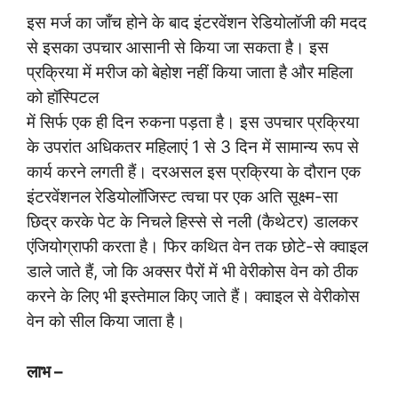
इस मर्ज का जाँच होने के बाद इंटरवेंशन रेडियोलॉजी की मदद
से इसका उपचार आसानी से किया जा सकता है। इस
प्रक्रिया में मरीज को बेहोश नहीं किया जाता है और महिला
को हॉस्पिटल
में सिर्फ एक ही दिन रुकना पड़ता है। इस उपचार प्रक्रिया
के उपरांत अधिकतर महिलाएं 1 से 3 दिन में सामान्य रूप से
कार्य करने लगती हैं। दरअसल इस प्रक्रिया के दौरान एक
इंटरवेंशनल रेडियोलॉजिस्ट त्वचा पर एक अति सूक्ष्म-सा
छिद्र करके पेट के निचले हिस्से से नली (कैथेटर) डालकर
एंजियोग्राफी करता है। फिर कथित वेन तक छोटे-से क्वाइल
डाले जाते हैं, जो कि अक्सर पैरों में भी वेरीकोस वेन को ठीक
करने के लिए भी इस्तेमाल किए जाते हैं। क्वाइल से वेरीकोस
वेन को सील किया जाता है।
लाभ –