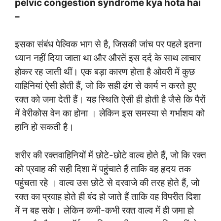
pelvic congestion syndrome kya hota hai
–
इसका संबंध पेल्विक भाग से है, जिसकी जांच पर पहले इतना
ध्यान नहीं दिया जाता था और औरतें इस दर्द के साथ लाचार
होकर रह जाती थीं। एक बड़ा कारण होता है ओवरी में कुछ
वाहिनियां ऐसी होती हैं, जो कि सही ढंग से कार्य न करते हुए
रक्त को जमा देती हैं। यह स्थिति ऐसी ही होती है जैसे कि पैरों
में वेरीकोस वेन का होना । लेकिन इस समस्या से गर्भाशय को
हानि हो सकती है।
शरीर की रक्तवाहिनियों में छोटे-छोटे वाल्व होते हैं, जो कि रक्त
को प्रवाह की सही दिशा में पहुंचाते हैं ताकि वह हृदय तक
पहुंचता रहे । वाल्व उस छोटे से दरवाजे की तरह होते हैं, जो
रक्त का प्रवाह होते ही बंद हो जाते हैं ताकि वह विपरीत दिशा
में न बह सके। लेकिन कभी-कभी रक्त वाल्व में ही जमा हो