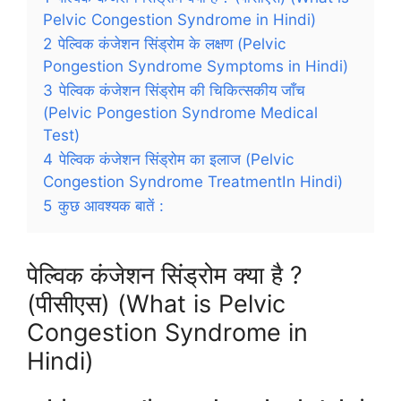
Pelvic Congestion Syndrome in Hindi)
2
पेल्विक कंजेशन सिंड्रोम के लक्षण (Pelvic
Pongestion Syndrome Symptoms in Hindi)
3
पेल्विक कंजेशन सिंड्रोम की चिकित्सकीय जाँच
(Pelvic Pongestion Syndrome Medical
Test)
4
पेल्विक कंजेशन सिंड्रोम का इलाज (Pelvic
Congestion Syndrome TreatmentIn Hindi)
5
कुछ आवश्यक बातें :
पेल्विक कंजेशन सिंड्रोम क्या है ?
(पीसीएस) (What is Pelvic
Congestion Syndrome in
Hindi)