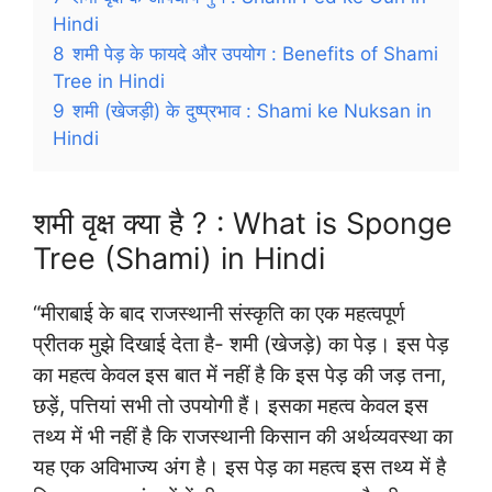
Hindi
8
शमी पेड़ के फायदे और उपयोग : Benefits of Shami
Tree in Hindi
9
शमी (खेजड़ी) के दुष्प्रभाव : Shami ke Nuksan in
Hindi
शमी वृक्ष क्या है ? : What is Sponge
Tree (Shami) in Hindi
“मीराबाई के बाद राजस्थानी संस्कृति का एक महत्वपूर्ण
प्रीतक मुझे दिखाई देता है- शमी (खेजड़े) का पेड़। इस पेड़
का महत्व केवल इस बात में नहीं है कि इस पेड़ की जड़ तना,
छड़ें, पत्तियां सभी तो उपयोगी हैं। इसका महत्व केवल इस
तथ्य में भी नहीं है कि राजस्थानी किसान की अर्थव्यवस्था का
यह एक अविभाज्य अंग है। इस पेड़ का महत्व इस तथ्य में है