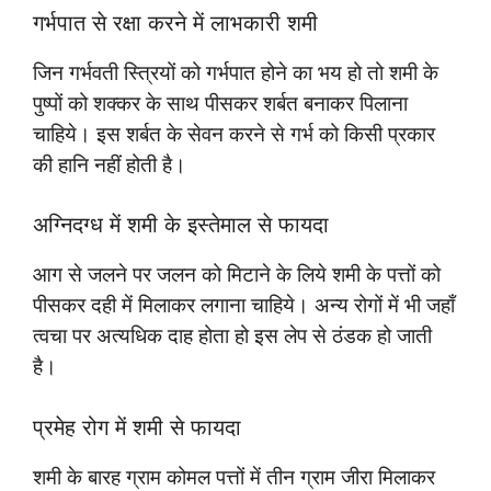
गर्भपात से रक्षा करने में लाभकारी शमी
जिन गर्भवती स्त्रियों को गर्भपात होने का भय हो तो शमी के
पुष्पों को शक्कर के साथ पीसकर शर्बत बनाकर पिलाना
चाहिये। इस शर्बत के सेवन करने से गर्भ को किसी प्रकार
की हानि नहीं होती है।
अग्निदग्ध में शमी के इस्तेमाल से फायदा
आग से जलने पर जलन को मिटाने के लिये शमी के पत्तों को
पीसकर दही में मिलाकर लगाना चाहिये। अन्य रोगों में भी जहाँ
त्वचा पर अत्यधिक दाह होता हो इस लेप से ठंडक हो जाती
है।
प्रमेह रोग में शमी से फायदा
शमी के बारह ग्राम कोमल पत्तों में तीन ग्राम जीरा मिलाकर