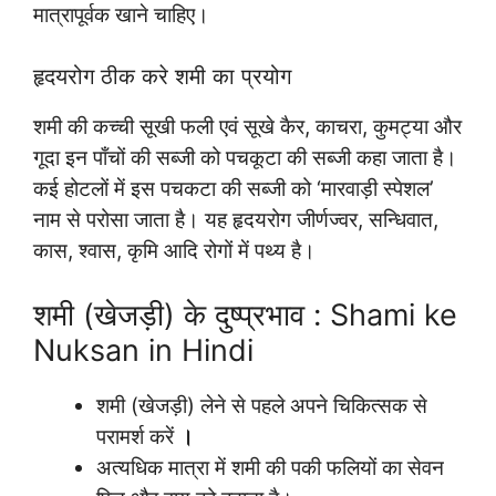
मात्रापूर्वक खाने चाहिए।
हृदयरोग ठीक करे शमी का प्रयोग
शमी की कच्ची सूखी फली एवं सूखे कैर, काचरा, कुमट्या और
गूदा इन पाँचों की सब्जी को पचकूटा की सब्जी कहा जाता है।
कई होटलों में इस पचकटा की सब्जी को ‘मारवाड़ी स्पेशल’
नाम से परोसा जाता है। यह हृदयरोग जीर्णज्वर, सन्धिवात,
कास, श्वास, कृमि आदि रोगों में पथ्य है।
शमी (खेजड़ी) के दुष्प्रभाव : Shami ke
Nuksan in Hindi
शमी (खेजड़ी) लेने से पहले अपने चिकित्सक से
परामर्श करें
।
अत्यधिक मात्रा में शमी की पकी फलियों का सेवन