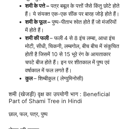
शमी के पत्ते –
पत्र बबूल के पत्तों जैसे किंतु छोटे होते
हैं। ये संयक्त एक-एक सींक पर बारह जोड़े होते हैं।
शमी के फूल –
पुष्प-पीताभ श्वेत होते हैं जो मंजरियों
में होते हैं।
शमी की फली
– फली 4 से 8 इंच लम्बा, आधा इंच
मोटी, सीधी, चिकनी, लम्बगोल, बीच बीच में संकुचित
होती है जिसमें 10 से 15 भूरे रंग के आयताकार
चपटे बीज होते हैं। इन पर शीतकाल में पुष्प एवं
वर्षाकाल में फल लगते हैं।
कुल
– शिम्बीकुल ( लेग्युमिनोसी)
शमी (खेजड़ी) वृक्ष का उपयोगी भाग : Beneficial
Part of Shami Tree in Hindi
छाल, फल, पत्र, पुष्प