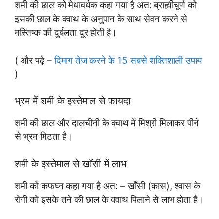
शमी की छाल को मेधावर्धक कहा गया है अत: ब्राह्मीचूर्ण को
इसकी छाल के क्वाथ के अनुपान के साथ सेवन करने से
मस्तिष्क की दुर्बलता दूर होती है।
( और पढ़े –
दिमाग तेज करने के 15 सबसे शक्तिशाली उपाय
)
भ्रम में शमी के इस्तेमाल से फायदा
शमी की छाल और दालचीनी के क्वाथ में मिश्री मिलाकर पीने
से भ्रम मिटता है।
शमी के इस्तेमाल से खाँसी में लाभ
शमी को कफघ्न कहा गया है अत: – खाँसी (कास), श्वास के
रोगी को इसके तने की छाल के क्वाथ पिलाने से लाभ होता है।