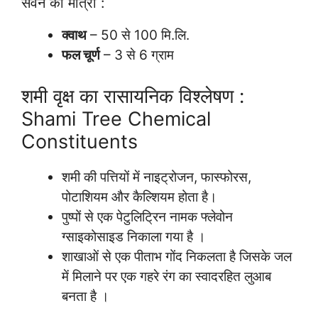
सेवन की मात्रा :
क्वाथ
– 50 से 100 मि.लि.
फल चूर्ण
– 3 से 6 ग्राम
शमी वृक्ष का रासायनिक विश्लेषण :
Shami Tree Chemical
Constituents
शमी की पत्तियों में नाइट्रोजन, फास्फोरस,
पोटाशियम और कैल्शियम होता है।
पुष्पों से एक पेटुलिट्रिन नामक फ्लेवोन
ग्साइकोसाइड निकाला गया है ।
शाखाओं से एक पीताभ गोंद निकलता है जिसके जल
में मिलाने पर एक गहरे रंग का स्वादरहित लुआब
बनता है ।