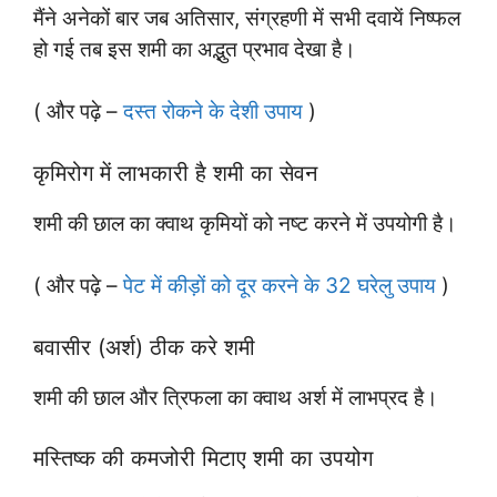
मैंने अनेकों बार जब अतिसार, संग्रहणी में सभी दवायें निष्फल
हो गई तब इस शमी का अद्भुत प्रभाव देखा है।
( और पढ़े –
दस्त रोकने के देशी उपाय
)
कृमिरोग में लाभकारी है शमी का सेवन
शमी की छाल का क्वाथ कृमियों को नष्ट करने में उपयोगी है।
( और पढ़े –
पेट में कीड़ों को दूर करने के 32 घरेलु उपाय
)
बवासीर (अर्श) ठीक करे शमी
शमी की छाल और त्रिफला का क्वाथ अर्श में लाभप्रद है।
मस्तिष्क की कमजोरी मिटाए शमी का उपयोग