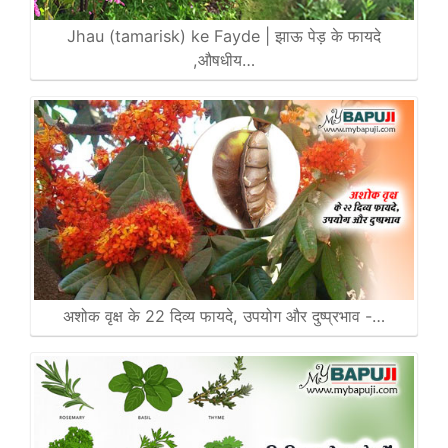
Jhau (tamarisk) ke Fayde | झाऊ पेड़ के फायदे
,औषधीय…
अशोक वृक्ष के 22 दिव्य फायदे, उपयोग और दुष्प्रभाव -…