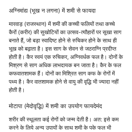
अग्निमांद्य (भूख न लगना) में शमी से फायदा
मारवाड़ (राजस्थान) में शमी की कच्ची फलियों तथा कच्चे
कैरों (करीर) की सुखोटियों का उत्सव-त्यौहारों पर सूखा साग
बनाते हैं, जो बड़ा स्वादिष्ट होने से रुचिकर होने के साथ ही
भूख को बढ़ाता है। इस साग के सेवन से जठराग्नि प्रदीप्त
होती है। कैर स्वयं एक रुचिकर, अग्निवर्धक फल है। दोनों के
मिश्रण से साग अधिक लाभदायक बन जाता है। कैर के फल
कफवातशामक हैं। दोनों का मिश्रित साग कफ के रोगों में
पथ्य है। कैर वातशामक होने से वायु की वृद्धि भी ज्यादा नहीं
होती है।
मोटापा (मेदोवृद्धि) में शमी का उपयोग फायदेमंद
शरीर की स्थूलता कई रोगों को जन्म देती है। अत: इसे कम
करने के लिये अन्य उपायों के साथ शमी के पके फल भी