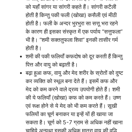
को यहाँ सांगर या सांगरी कहते हैं। सांगरी कटैली
होती है किन्तु पकी फली (खोखा) कसैली एवं मीठी
होती है। फली के अन्दर भुरभुरा सा सत्तू भरा रहने
के कारण ही इसका संस्कृत में एक पर्याय “सत्तुफला”
भी है। “शमी सक्ततुफला शिवा” इनकी तासीर गर्म
होती है।
शमी की पकी फलियाँ कफदोष को दूर करती हैं किन्तु
पित्त और वायु को बढ़ाती है।
बढ़ा हुआ कफ, वायु और मेद शरीर के स्रोतों को दुष्ट
कर व्यक्ति को स्थूल बना देते हैं। इसमें कफ और
मेद को कम करने वाले द्रव्य उपयोगी होते हैं। शमी
की ये फलियाँ (खोखा) कफ को कम करते हैं। उष्ण
एवं रूक्ष होने से ये मेद को भी कम करते हैं। सूखी
फलियों का चूर्ण बनाकर या इन्हें यों ही खाया जा
सकता है। चूर्ण को 5-7 ग्राम से अधिक नहीं खाना
चाहिये अन्यथा इसकी अधिक मात्रा वायु की वृद्धि