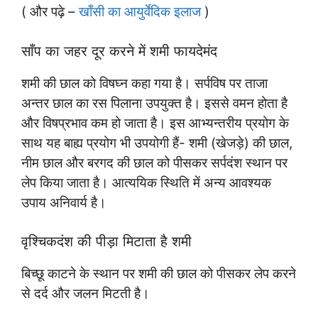
( और पढ़े –
खाँसी का आयुर्वेदिक इलाज
)
साँप का जहर दूर करने में शमी फायदेमंद
शमी की छाल को विषघ्न कहा गया है। सर्पविष पर ताजा
अन्तर छाल का रस पिलाना उपयुक्त है। इससे वमन होता है
और विषप्रभाव कम हो जाता है। इस आभ्यन्तरीय प्रयोग के
साथ यह बाह्य प्रयोग भी उपयोगी हैं- शमी (खेजड़े) की छाल,
नीम छाल और बरगद की छाल को पीसकर सर्पदंश स्थान पर
लेप किया जाता है। आत्ययिक स्थिति में अन्य आवश्यक
उपाय अनिवार्य है।
वृश्चिकदंश की पीड़ा मिटाता है शमी
बिच्छू काटने के स्थान पर शमी की छाल को पीसकर लेप करने
से दर्द और जलन मिटती है।