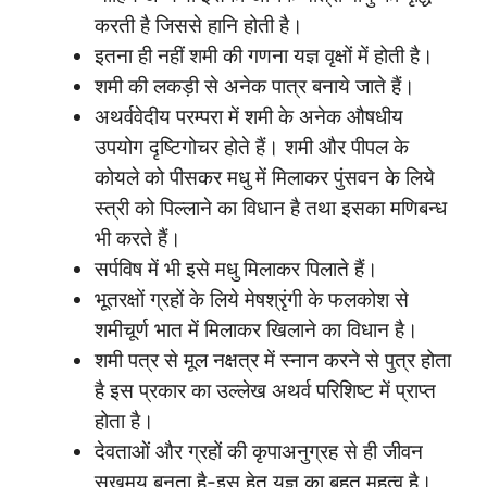
करती है जिससे हानि होती है।
इतना ही नहीं शमी की गणना यज्ञ वृक्षों में होती है।
शमी की लकड़ी से अनेक पात्र बनाये जाते हैं।
अथर्ववेदीय परम्परा में शमी के अनेक औषधीय
उपयोग दृष्टिगोचर होते हैं। शमी और पीपल के
कोयले को पीसकर मधु में मिलाकर पुंसवन के लिये
स्त्री को पिल्लाने का विधान है तथा इसका मणिबन्ध
भी करते हैं।
सर्पविष में भी इसे मधु मिलाकर पिलाते हैं।
भूतरक्षों ग्रहों के लिये मेषश्रृंगी के फलकोश से
शमीचूर्ण भात में मिलाकर खिलाने का विधान है।
शमी पत्र से मूल नक्षत्र में स्नान करने से पुत्र होता
है इस प्रकार का उल्लेख अथर्व परिशिष्ट में प्राप्त
होता है।
देवताओं और ग्रहों की कृपाअनुग्रह से ही जीवन
सुखमय बनता है-इस हेतु यज्ञ का बहुत महत्व है।