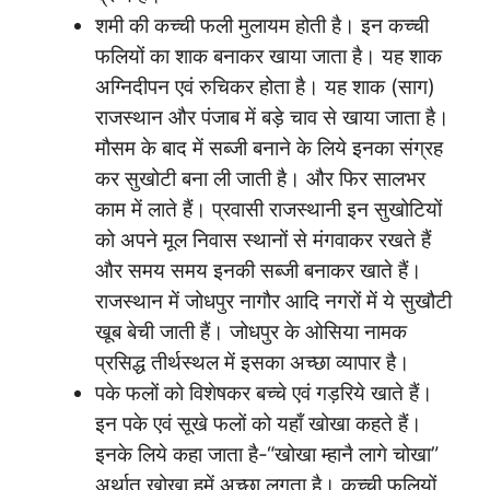
शमी की कच्ची फली मुलायम होती है। इन कच्ची
फलियों का शाक बनाकर खाया जाता है। यह शाक
अग्निदीपन एवं रुचिकर होता है। यह शाक (साग)
राजस्थान और पंजाब में बड़े चाव से खाया जाता है।
मौसम के बाद में सब्जी बनाने के लिये इनका संग्रह
कर सुखोटी बना ली जाती है। और फिर सालभर
काम में लाते हैं। प्रवासी राजस्थानी इन सुखोटियों
को अपने मूल निवास स्थानों से मंगवाकर रखते हैं
और समय समय इनकी सब्जी बनाकर खाते हैं।
राजस्थान में जोधपुर नागौर आदि नगरों में ये सुखौटी
खूब बेची जाती हैं। जोधपुर के ओसिया नामक
प्रसिद्ध तीर्थस्थल में इसका अच्छा व्यापार है।
पके फलों को विशेषकर बच्चे एवं गड़रिये खाते हैं।
इन पके एवं सूखे फलों को यहाँ खोखा कहते हैं।
इनके लिये कहा जाता है-“खोखा म्हानै लागे चोखा”
अर्थात् खोखा हमें अच्छा लगता है। कच्ची फलियों