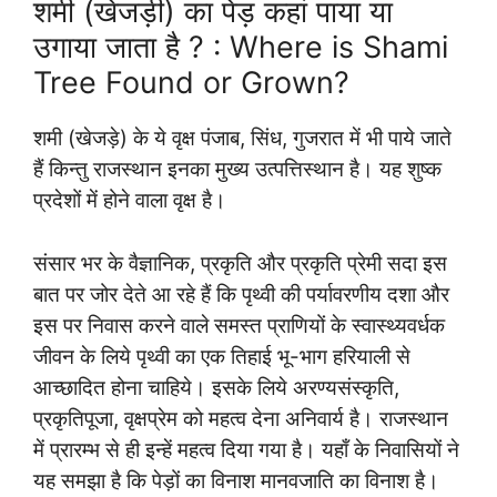
शमी (खेजड़ी) का पेड़ कहां पाया या
उगाया जाता है ? : Where is Shami
Tree Found or Grown?
शमी (खेजड़े) के ये वृक्ष पंजाब, सिंध, गुजरात में भी पाये जाते
हैं किन्तु राजस्थान इनका मुख्य उत्पत्तिस्थान है। यह शुष्क
प्रदेशों में होने वाला वृक्ष है।
संसार भर के वैज्ञानिक, प्रकृति और प्रकृति प्रेमी सदा इस
बात पर जोर देते आ रहे हैं कि पृथ्वी की पर्यावरणीय दशा और
इस पर निवास करने वाले समस्त प्राणियों के स्वास्थ्यवर्धक
जीवन के लिये पृथ्वी का एक तिहाई भू-भाग हरियाली से
आच्छादित होना चाहिये। इसके लिये अरण्यसंस्कृति,
प्रकृतिपूजा, वृक्षप्रेम को महत्व देना अनिवार्य है। राजस्थान
में प्रारम्भ से ही इन्हें महत्व दिया गया है। यहाँ के निवासियों ने
यह समझा है कि पेड़ों का विनाश मानवजाति का विनाश है।