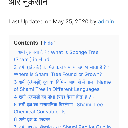
और नुकसान
Last Updated on May 25, 2020 by
admin
Contents
hide
1
शमी वृक्ष क्या है ? : What is Sponge Tree
(Shami) in Hindi
2
शमी (खेजड़ी) का पेड़ कहां पाया या उगाया जाता है ? :
Where is Shami Tree Found or Grown?
3
शमी (खेजड़ी) वृक्ष का विभिन्न भाषाओं में नाम : Name
of Shami Tree in Different Languages
4
शमी (खेजड़ी का पौधा (पेड़) कैसा होता है ? :
5
शमी वृक्ष का रासायनिक विश्लेषण : Shami Tree
Chemical Constituents
6
शमी वृक्ष के प्रकार :
7
शमी वृक्ष के औषधीय गुण : Shami Ped ke Gun in