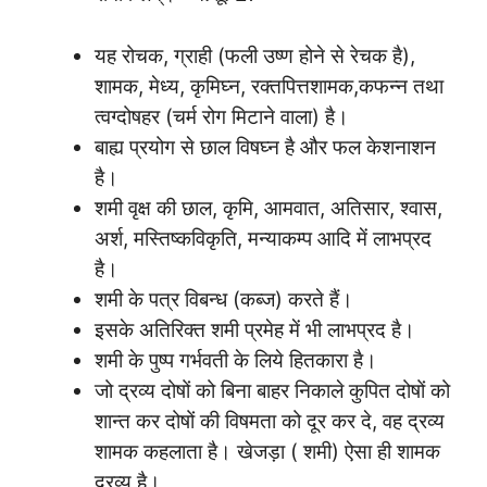
यह रोचक, ग्राही (फली उष्ण होने से रेचक है),
शामक, मेध्य, कृमिघ्न, रक्तपित्तशामक,कफन्न तथा
त्वग्दोषहर (चर्म रोग मिटाने वाला) है।
बाह्य प्रयोग से छाल विषघ्न है और फल केशनाशन
है।
शमी वृक्ष की छाल, कृमि, आमवात, अतिसार, श्वास,
अर्श, मस्तिष्कविकृति, मन्याकम्प आदि में लाभप्रद
है।
शमी के पत्र विबन्ध (कब्ज) करते हैं।
इसके अतिरिक्त शमी प्रमेह में भी लाभप्रद है।
शमी के पुष्प गर्भवती के लिये हितकारा है।
जो द्रव्य दोषों को बिना बाहर निकाले कुपित दोषों को
शान्त कर दोषों की विषमता को दूर कर दे, वह द्रव्य
शामक कहलाता है। खेजड़ा ( शमी) ऐसा ही शामक
द्रव्य है।