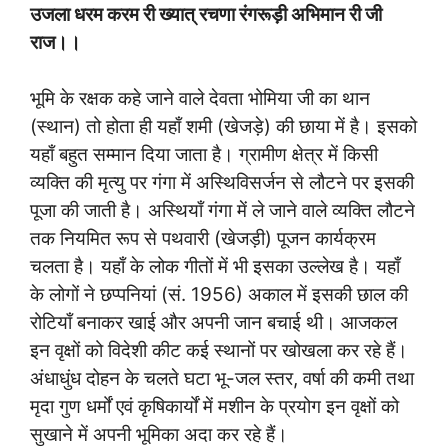
उजला धरम करम री ख्यात् रचणा रंगरूड़ी अभिमान री जी
राज।।
भूमि के रक्षक कहे जाने वाले देवता भोमिया जी का थान
(स्थान) तो होता ही यहाँ शमी (खेजड़े) की छाया में है। इसको
यहाँ बहुत सम्मान दिया जाता है। ग्रामीण क्षेत्र में किसी
व्यक्ति की मृत्यु पर गंगा में अस्थिविसर्जन से लौटने पर इसकी
पूजा की जाती है। अस्थियाँ गंगा में ले जाने वाले व्यक्ति लौटने
तक नियमित रूप से पथवारी (खेजड़ी) पूजन कार्यक्रम
चलता है। यहाँ के लोक गीतों में भी इसका उल्लेख है। यहाँ
के लोगों ने छप्पनियां (सं. 1956) अकाल में इसकी छाल की
रोटियाँ बनाकर खाई और अपनी जान बचाई थी। आजकल
इन वृक्षों को विदेशी कीट कई स्थानों पर खोखला कर रहे हैं।
अंधाधुंध दोहन के चलते घटा भू-जल स्तर, वर्षा की कमी तथा
मृदा गुण धर्मों एवं कृषिकार्यों में मशीन के प्रयोग इन वृक्षों को
सुखाने में अपनी भूमिका अदा कर रहे हैं।