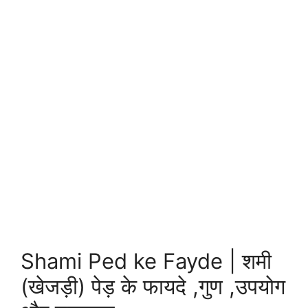
Shami Ped ke Fayde | शमी
(खेजड़ी) पेड़ के फायदे ,गुण ,उपयोग