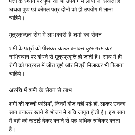
पत्तों के स्थान पर पुष्पों को भी उपयोग में लाया जा सकता है
अथवा पुष्प एवं कोमल पत्र दोनों को ही उपयोग में लाना
चाहिये।
मूत्रकृच्छ्र रोग में लाभकारी है शमी का सेवन
शमी के पत्रों को पीसकर कल्क बनाकर कुछ गरम कर
नाभिस्थान पर बांधने से मूत्रप्रवृत्ति हो जाती है। साथ में ही
रोगी को पत्ररस में जीरा चूर्ण और मिश्री मिलाकर भी पिलाना
चाहिये।
अरुचि में शमी के सेवन से लाभ
शमी की कच्ची फलियाँ, जिनमें बीज नहीं पड़े हों, लाकर उनका
साग बनाकर खाने से भोजन में रुचि जागृत होती है। इस साग
में दही की खटाई देकर बनाने से यह अधिक रुचिकर बनता
है।