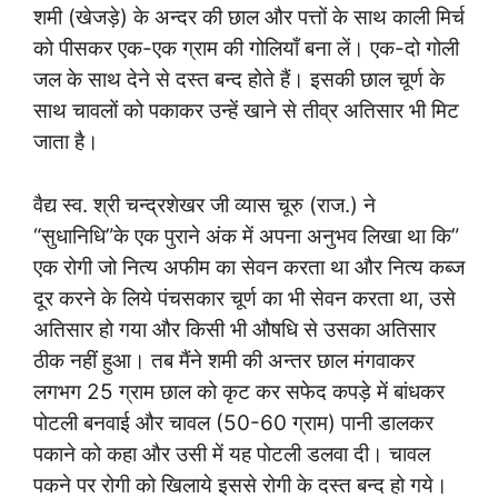
शमी (खेजड़े) के अन्दर की छाल और पत्तों के साथ काली मिर्च
को पीसकर एक-एक ग्राम की गोलियाँ बना लें। एक-दो गोली
जल के साथ देने से दस्त बन्द होते हैं। इसकी छाल चूर्ण के
साथ चावलों को पकाकर उन्हें खाने से तीव्र अतिसार भी मिट
जाता है।
वैद्य स्व. श्री चन्द्रशेखर जी व्यास चूरु (राज.) ने
“सुधानिधि”के एक पुराने अंक में अपना अनुभव लिखा था कि”
एक रोगी जो नित्य अफीम का सेवन करता था और नित्य कब्ज
दूर करने के लिये पंचसकार चूर्ण का भी सेवन करता था, उसे
अतिसार हो गया और किसी भी औषधि से उसका अतिसार
ठीक नहीं हुआ। तब मैंने शमी की अन्तर छाल मंगवाकर
लगभग 25 ग्राम छाल को कृट कर सफेद कपड़े में बांधकर
पोटली बनवाई और चावल (50-60 ग्राम) पानी डालकर
पकाने को कहा और उसी में यह पोटली डलवा दी। चावल
पकने पर रोगी को खिलाये इससे रोगी के दस्त बन्द हो गये।