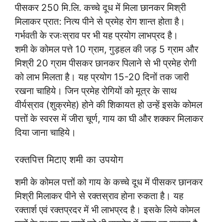
पीसकर 250 मि.लि. कच्चे दूध में मिला छानकर मिश्री
मिलाकर प्रात: नित्य पीने से प्रमेह रोग शान्त होता है।
गर्भवती के रजःस्राव पर भी यह प्रयोग लाभप्रद है।
शमी के कोमल पत्ते 10 ग्राम, गुड़हल की जड़ 5 ग्राम और
मिश्री 20 ग्राम पीसकर छानकर पिलाने से भी प्रमेह रोगी
को लाभ मिलता है। यह प्रयोग 15-20 दिनों तक जारी
रखना चाहिये। जिन प्रमेह रोगियों को मूत्र के साथ
वीर्यस्राव (शुक्रमेह) होने की शिकायत हो उन्हें इसके कोमल
पत्तों के स्वरस में जीरा चूर्ण, गाय का घी और शक्कर मिलाकर
दिया जाना चाहिये।
रक्तपित्त मिटाए शमी का उपयोग
शमी के कोमल पत्तों को गाय के कच्चे दूध में पीसकर छानकर
मिश्री मिलाकर पीने से रक्तस्राव होना रुकता है। यह
रक्तार्श एवं रक्तप्रदर में भी लाभप्रद है। इसके लिये कोमल