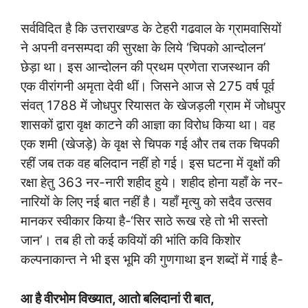
सर्वविदित है कि उत्तराखण्ड के टेहरी गढवाल के ग्रामवासियों
ने अपनी वनसम्पदा की सुरक्षा के लिये ‘चिपको आन्दोलन’
छेड़ा था। इस आन्दोलन की प्रथम प्रणेता राजस्थान की
एक वीरांगनी अमृता देवी थीं। जिसने आज से 275 वर्ष पूर्व
संवत् 1788 में जोधपुर रियासत के खेजड़ली ग्राम में जोधपुर
शासकों द्वारा वृक्ष काटने की आज्ञा का विरोध किया था। वह
एक शमी (खेजड़े) के वृक्ष से चिपक गई और तब तक चिपकी
रहीं जब तक वह बलिदान नहीं हो गई। इस घटना में वृक्षों की
रक्षा हेतु 363 नर-नारी शहीद हुये। शहीद होना यहाँ के नर-
नारियों के लिए नई बात नहीं है। यहाँ मृत्यु को सदैव उत्सव
मानकर स्वीकार किया है-‘सिर साठे रूख रहे तो भी सस्तो
जान’। तब ही तो कई कवियों की भांति कवि किशोर
कल्पनाकान्त ने भी इस भूमि की गुणगाथा इन शब्दों में गाई है-
आ है वीरभोम विख्यात, आतो बलिदानां री बात,