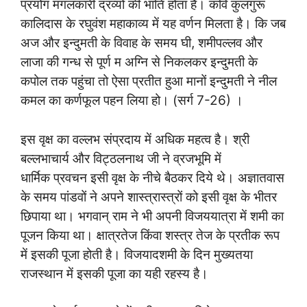
प्रयोग मंगलकारी द्रव्यों की भांति होता है। कवि कुलगुरू
कालिदास के रघुवंश महाकाव्य में यह वर्णन मिलता है। कि जब
अज और इन्दुमती के विवाह के समय घी, शमीपल्लव और
लाजा की गन्ध से पूर्ण म अग्नि से निकलकर इन्दुमती के
कपोल तक पहुंचा तो ऐसा प्रतीत हुआ मानों इन्दुमती ने नील
कमल का कर्णफूल पहन लिया हो। (सर्ग 7-26) ।
इस वृक्ष का वल्लभ संप्रदाय में अधिक महत्व है। श्री
बल्लभाचार्य और विट्ठलनाथ जी ने व्रजभूमि में
धार्मिक प्रवचन इसी वृक्ष के नीचे बैठकर दिये थे। अज्ञातवास
के समय पांडवों ने अपने शास्त्रास्त्रों को इसी वृक्ष के भीतर
छिपाया था। भगवान् राम ने भी अपनी विजययात्रा में शमी का
पूजन किया था। क्षात्रतेज किंवा शस्त्र तेज के प्रतीक रूप
में इसकी पूजा होती है। विजयादशमी के दिन मुख्यतया
राजस्थान में इसकी पूजा का यही रहस्य है।