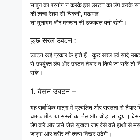
साबुन का प्रयोग न करके इस उबटन का लेप करके स्नान
की त्वचा रेशम सी चिकनी, मखमल
सी मुलायम और मख्खन सी उज्जवल बनी रहेगी।
कुछ सरल उबटन :
उबटन कई प्रकार के होते हैं। कुछ सरल एवं सादे उबटनो
से उपर्युक्त लेप और उबटन तैयार न किये जा सकें त
सके।
1. बेसन उबटन –
यह सर्वाधिक मात्रा में प्रचलित और सरलता से तैयार 
चम्मच मीठा या सरसों का तैल और थोड़ा सा दूध । बेसन 
लेप करें और जैसे जैसे सूखता जाए वैसे वैसे हाथों से 
जाएगा और शरीर की त्वचा निखर उठेगी।