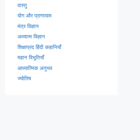
वास्तु
योग और प्राणायाम
मंत्र विज्ञान
अध्यात्म विज्ञान
शिक्षाप्रद हिंदी कहानियाँ
महान विभूतियाँ
आध्यात्मिक अनुभव
ज्योतिष