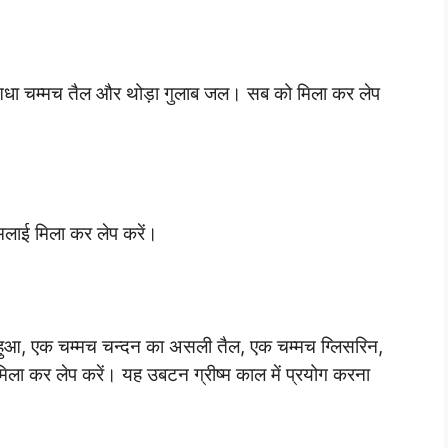
आधा चम्मच तैल और थोड़ा गुलाब जल। सब को मिला कर लेप
 मलाई मिला कर लेप करें।
ा हुआ, एक चम्मच चन्दन का असली तैल, एक चम्मच ग्लिसरिन,
ला कर लेप करें। यह उबटन ग्रीष्म काल में प्रयोग करना