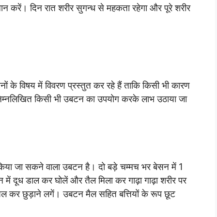
 करें। दिन रात शरीर सुगन्ध से महकता रहेगा और पूरे शरीर
ं के विषय में विवरण प्रस्तुत कर रहे हैं ताकि किसी भी कारण
ो निम्नलिखित किसी भी उबटन का उपयोग करके लाभ उठाया जा
किया जा सकने वाला उबटन है। दो बड़े चम्मच भर बेसन में 1
में दूध डाल कर घोलें और तैल मिला कर गाढ़ा गाढ़ा शरीर पर
मसल कर छुड़ाने लगें। उबटन मैल सहित बत्तियों के रूप छूट