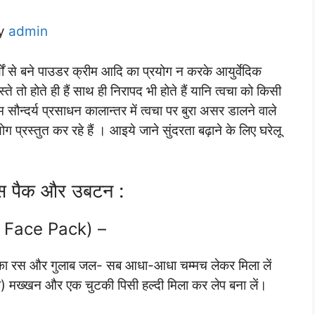
by
admin
्थों से बने पाउडर क्रीम आदि का प्रयोग न करके आयुर्वेदिक
तो होते ही हैं साथ ही निरापद भी होते हैं यानि त्वचा को किसी
 सौन्दर्य प्रसाधन कालान्तर में त्वचा पर बुरा असर डालने वाले
योग प्रस्तुत कर रहे हैं । आइये जाने सुंदरता बढ़ाने के लिए घरेलू
क फेस पैक और उबटन :
ak Face Pack) –
 का रस और गुलाब जल- सब आधा-आधा चम्मच लेकर मिला लें
) मख्खन और एक चुटकी पिसी हल्दी मिला कर लेप बना लें।