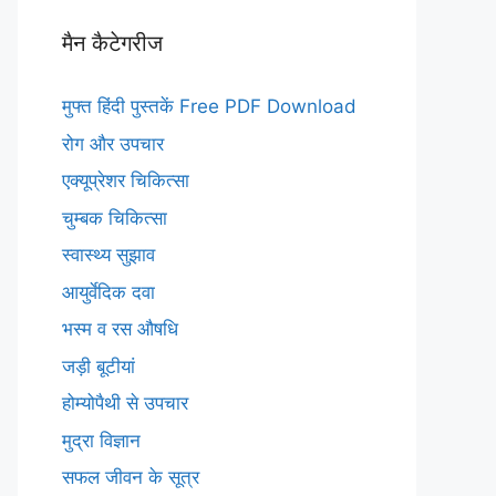
मैन कैटेगरीज
मुफ्त हिंदी पुस्तकें Free PDF Download
रोग और उपचार
एक्यूप्रेशर चिकित्सा
चुम्बक चिकित्सा
स्वास्थ्य सुझाव
आयुर्वेदिक दवा
भस्म व रस औषधि
जड़ी बूटीयां
होम्योपैथी से उपचार
मुद्रा विज्ञान
सफल जीवन के सूत्र