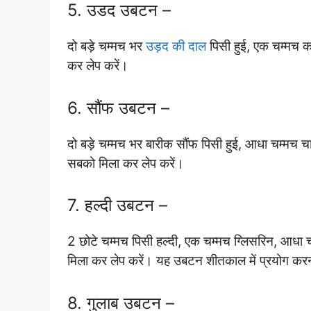
5. उडद उबटन –
दो बड़े चम्मच भर
उड़द की दाल
पिसी हुई, एक चम्मच क
कर लेप करें।
6. सौंफ उबटन –
दो बड़े चम्मच भर बारीक सौंफ पिसी हुई, आधा चम्मच
सबको मिला कर लेप करें।
7. हल्दी उबटन –
2 छोटे चम्मच पिसी हल्दी, एक चम्मच ग्लिसरिन, आधा 
मिला कर लेप करें। यह उबटन शीतकाल में प्रयोग कर
8. गुलाब उबटन –