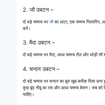
2. जौ उबटन –
दो बड़े चम्मच भर
जौ
का आटा, एक चम्मच ग्लिसरिन, 
करें।
3. मैदा उबटन –
दो बड़े चम्मच भर मैदा, आधा चम्मच तैल और थोड़ी सी
4. चन्दन उबटन –
दो बड़े चम्मच भर चन्दन का बूरा खूब बारीक पिसा छन
कुछ बूंद नीबू का रस और आधा चम्मच बेसन। सब को मि
चाहिए।