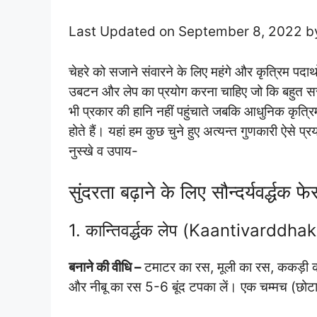
Last Updated on September 8, 2022 
चेहरे को सजाने संवारने के लिए महंगे और कृत्रिम पदार
उबटन और लेप का प्रयोग करना चाहिए जो कि बहुत सस्ते 
भी प्रकार की हानि नहीं पहुंचाते जबकि आधुनिक कृत्रिम
होते हैं। यहां हम कुछ चुने हुए अत्यन्त गुणकारी ऐसे प्र
नुस्खे व उपाय-
सुंदरता बढ़ाने के लिए सौन्दर्यवर्द्ध
1. कान्तिवर्द्धक लेप (Kaantivarddh
बनाने की वीधि –
टमाटर का रस, मूली का रस, ककड़ी
और नीबू का रस 5-6 बूंद टपका लें। एक चम्मच (छोटा