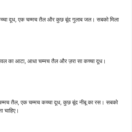
च्चा दूध, एक चम्मच तैल और कुछ बूंद गुलाब जल। सबको मिला
 चावल का आटा, आधा चम्मच तैल और ज़रा सा कच्चा दूध।
चम्मच तैल, एक चम्मच कच्चा दूध, कुछ बूंद नीबू का रस। सबको
ना चाहिए।