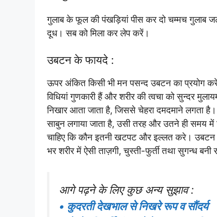
गुलाब के फूल की पंखड़ियां पीस कर दो चम्मच गुलाब
दूध। सब को मिला कर लेप करें।
उबटन के फायदे :
ऊपर अंकित किसी भी मन पसन्द उबटन का प्रयोग करें 
विधियां गुणकारी हैं और शरीर की त्वचा को सुन्दर मुला
निखार आता जाता है, जिससे चेहरा दमदमाने लगता 
साबुन लगाया जाता है, उसी तरह और उतने ही समय मे
चाहिए कि कौन इतनी खटपट और इल्लत करे। उबटन लग
भर शरीर में ऐसी ताज़गी, चुस्ती-फुर्ती तथा सुगन्ध बनी
आगे पढ़ने के लिए कुछ अन्य सुझाव :
• कुदरती देखभाल से निखरे रूप व सौंदर्य