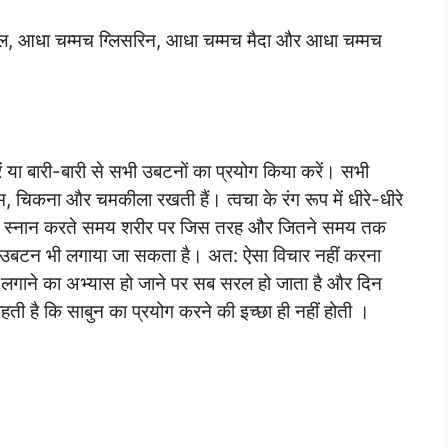
 जल, आधा चम्मच ग्लिसरिन, आधा चम्मच मैदा और आधा चम्मच
या बारी-बारी से सभी उबटनों का प्रयोग किया करें। सभी
यम, चिकना और चमकीला रखती हैं। त्वचा के रंग रूप में धीरे-धीरे
है। स्नान करते समय शरीर पर जिस तरह और जितने समय तक
ं उबटन भी लगाया जा सकता है। अत: ऐसा विचार नहीं करना
ाने का अभ्यास हो जाने पर सब सरल हो जाता है और दिन
 रहती है कि साबुन का प्रयोग करने की इच्छा ही नहीं होती ।