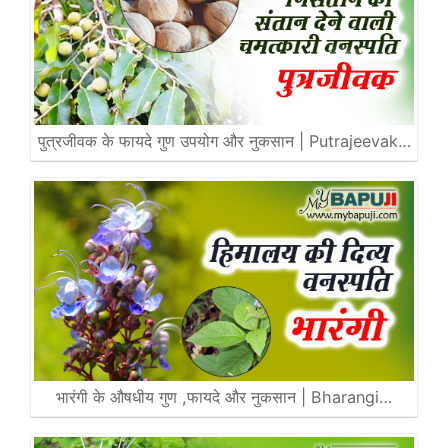
पुत्रजीवक के फायदे गुण उपयोग और नुकसान | Putrajeevak…
भारंगी के औषधीय गुण ,फायदे और नुकसान | Bharangi…