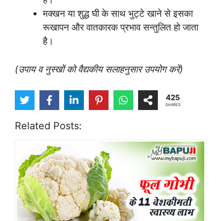
मक्खन या शुद्ध घी के साथ भुट्टे खाने से इसका
रूखापन और वातकारक प्रभाव सन्तुलित हो जाता
है।
(उपाय व नुस्खों को वैद्यकीय सलाहनुसार उपयोग करें)
425
SHARES
Related Posts: