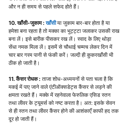
और न ही समय से पहले सफेद होते हैं।
10. खाँसी-जुकाम :
खाँसी
या जुकाम बार-बार होता है या
हमेशा बना रहता है तो मक्का का भुट्ट्टा जलाकर उसकी राख
बना लें। इसे बारीक पीसकर रख लें। स्वाद के लिए थोड़ा
सेंधा नमक मिला लें। इसमें से चौथाई चम्मच लेकर दिन में
चार बार गरम पानी से फंकी करें। जल्दी ही कुकरखाँसी भी
ठीक हो जाती है।
11. कैंसर रोधक :
ताजा शोध-अध्ययनों से पता चला है कि
मकई में पाए जाने वाले एंटीऑक्सडेट्स कैंसर से लड़ने की
क्षमता रखते हैं। मक्के में रहनेवाला फेरुलिक एसिड स्तन
तथा लीवर के ट्यूमर्स को नष्ट करता है। अत: इसके सेवन
से ही स्तन तथा लीवर कैंसर होने की आशंकाएँ काफी हद तक
दूर हो जाती हैं।