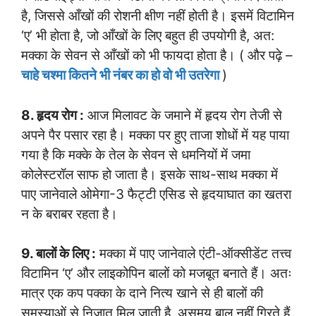
है, जिससे आँखों की रोशनी क्षीण नहीं होती है। इसमें विटामिन
‘ए’ भी होता है, जो आँखों के लिए बहुत ही उपयोगी है, अत:
मक्का के सेवन से आँखों को भी फायदा होता है। ( और पढ़े –
चाहे चश्मा कितने भी नंबर का हो वो भी उतरेगा
)
8. हृदय रोग :
आज मिलावट के जमाने में हृदय रोग तेजी से
अपने पैर पसार रहा है। मक्का पर हुए ताजा शोधों में यह पाया
गया है कि मक्के के तेल के सेवन से धमनियों में जमा
कोलेस्टरॉल साफ हो जाता है। इसके साथ-साथ मक्का में
पाए जानेवाले ओमेगा-3 फैट्टी एसिड से हृदयाघात का खतरा
न के बराबर रहता है।
9. बालों के लिए :
मक्का में पाए जानेवाले एंटी-ऑक्सीडेंट तत्त्व
विटामिन ‘ए’ और लाइकोपिन बालों को मजबूत बनाते हैं। अतः
मात्र एक कप पक्का के दाने नित्य खाने से ही बालों की
समस्याओं से निजात मिल जाती है, असमय बाल नहीं गिरते हैं