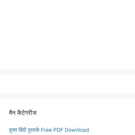
मैन कैटेगरीज
मुफ्त हिंदी पुस्तकें Free PDF Download