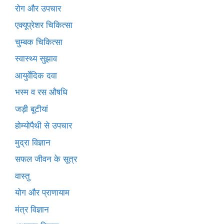
रोग और उपचार
एक्यूप्रेशर चिकित्सा
चुम्बक चिकित्सा
स्वास्थ्य सुझाव
आयुर्वेदिक दवा
भस्म व रस औषधि
जड़ी बूटीयां
होम्योपैथी से उपचार
मुद्रा विज्ञान
सफल जीवन के सूत्र
वास्तु
योग और प्राणायाम
मंत्र विज्ञान