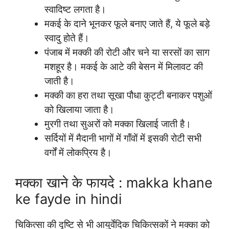
स्वादिष्ट लगता है।
मकई के दाने भूनकर फूले बनाए जाते हैं, ये फूले बड़े
स्वादु होते हैं।
पंजाब में मक्की की रोटी और चने या सरसों का साग
मशहूर है। मकई के आटे की बेसन में मिलावट की
जाती है।
मक्की का हरा तथा सूखा पौधा कुट्टी बनाकर पशुओं
को खिलाया जाता है।
मुरगी तथा सुअरों को मक्का खिलाई जाती है।
सर्दियों में मैदानी भागों में गाँवों में इसकी रोटी सभी
वर्गों में लोकप्रिय है।
मक्का खाने के फायदे : makka khane
ke fayde in hindi
चिकित्सा की दृष्टि से भी आयुर्वेदिक चिकित्सकों ने मक्का को