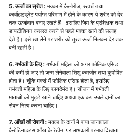
5. ऊर्जा का स्रोत :
मक्का में कैलोरीज, स्टार्च तथा
कार्बोहाइड्रेट पर्याप्त परिमाण में होने के कारण ये शरीर को देर
तक ऊर्जावान बनाए रखते हैं। इसलिए जिम के प्रशिक्षक तथा
डायटीशियन कसरत करने से पहले मक्का खाने की सलाह
देते हैं। इसे खा लेने पर शरीर को तुरंत ऊर्जा मिलकर देर तक
बनी रहती है।
6. गर्भवती के लिए :
गर्भवती महिला को अगर फोलिक एसिड
की कमी हो जाए तो जन्म लेनेवाला शिशु कमजोर तथा कुपोषित
होता है। चूंकि मकई में फोलिक एसिड होता है, इसलिए
गर्भवती महिला के लिए फायदेमंद है। सीजन में गर्भवती
माताओं को भुट्टे खाने चाहिए अथवा एक कप उबले दानों का
सेवन नित्य करना चाहिए।
7. आँखों की रोशनी :
मक्का के दानों में पाया जानावाला
कैरोटिनाइड्स आँख के रेटीना पर लाभकारी प्रभाव दिखाता