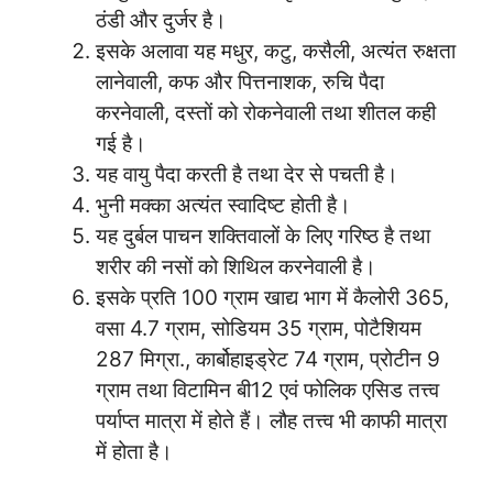
ठंडी और दुर्जर है।
इसके अलावा यह मधुर, कटु, कसैली, अत्यंत रुक्षता
लानेवाली, कफ और पित्तनाशक, रुचि पैदा
करनेवाली, दस्तों को रोकनेवाली तथा शीतल कही
गई है।
यह वायु पैदा करती है तथा देर से पचती है।
भुनी मक्का अत्यंत स्वादिष्ट होती है।
यह दुर्बल पाचन शक्तिवालों के लिए गरिष्ठ है तथा
शरीर की नसों को शिथिल करनेवाली है।
इसके प्रति 100 ग्राम खाद्य भाग में कैलोरी 365,
वसा 4.7 ग्राम, सोडियम 35 ग्राम, पोटैशियम
287 मिग्रा., कार्बोहाइड्रेट 74 ग्राम, प्रोटीन 9
ग्राम तथा विटामिन बी12 एवं फोलिक एसिड तत्त्व
पर्याप्त मात्रा में होते हैं। लौह तत्त्व भी काफी मात्रा
में होता है।