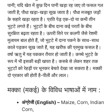
पानी; यदि खेत में कुछ दिन पानी खड़ा रह जाए तो फसल गल
जाती है; पौधा खड़ा-खड़ा सूख जाता है। पौधा मजबूत जड़ों
के सहारे खड़ा रहता है। प्रति पेड़ एक-दो या कभी तीन
भुट्टे लगते हैं। भुट्टों के बीच दाना कई परतों के बीच
सुरक्षित बढ़ता रहता है। ऊपरी सिरे पर कलगी जैसे रेशमी
मुलायम बाल होते हैं, जो भुट्टे में दाना पकने के साथ-साथ
काले पड़कर सूख जाते हैं, यह खरीफ की प्रमुख फसल है।
वर्षा ऋतु में यह पककर तैयार हो जाती है। कच्चे भुट्टे के
रूप में भी इसकी बड़ी खपत है। कसबे से लेकर शहर तक
भुट्टों को रेहड़ी पर भूनकर बेचते देखा जा सकता है। मक्की
दो प्रकार की होती है-पीली और लाल।
मक्का (मकई) के विविध भाषाओं में नाम :
अंग्रेजी (English) –
Maize, Corn, Indian
Corn,