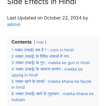
Side Effects in Hindi
Last Updated on October 22, 2024 by
admin
Contents
hide
1
मक्का (मकई) क्या है ? : corn in hindi
2
मक्का (मकई) के विविध भाषाओं में नाम :
3
मक्का (मकई) के गुण : makka ke gun in hindi
4
मक्का (मकई) के सामान्य उपयोग : makka ke
upyog in hindi
5
मक्का खाने के फायदे : makka khane ke fayde
in hindi
6
मक्का (मकई) खाने के नुकसान : makka khane ke
nuksan