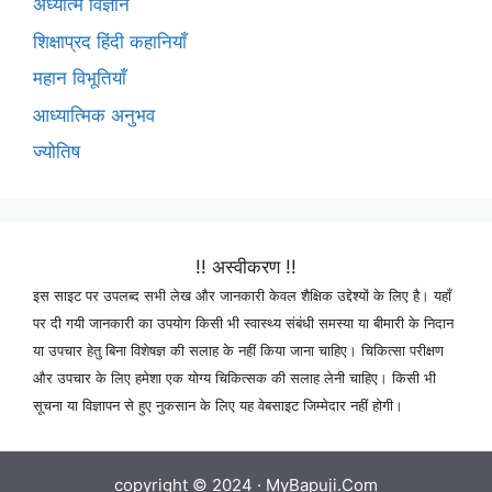
अध्यात्म विज्ञान
शिक्षाप्रद हिंदी कहानियाँ
महान विभूतियाँ
आध्यात्मिक अनुभव
ज्योतिष
!! अस्वीकरण !!
इस साइट पर उपलब्द सभी लेख और जानकारी केवल शैक्षिक उद्देश्यों के लिए है। यहाँ
पर दी गयी जानकारी का उपयोग किसी भी स्वास्थ्य संबंधी समस्या या बीमारी के निदान
या उपचार हेतु बिना विशेषज्ञ की सलाह के नहीं किया जाना चाहिए। चिकित्सा परीक्षण
और उपचार के लिए हमेशा एक योग्य चिकित्सक की सलाह लेनी चाहिए। किसी भी
सूचना या विज्ञापन से हुए नुकसान के लिए यह वेबसाइट जिम्मेदार नहीं होगी।
copyright © 2024 ·
MyBapuji.Com