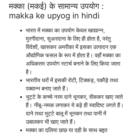
मक्का (मकई) के सामान्य उपयोग :
makka ke upyog in hindi
भारत में मक्का का उपयोग केवल खाद्यान्न,
मुरगीदाना, सुअरदाना के लिए ही होता है, परंतु
विदेशों, खासकर अमरीका में इसका उत्पादन एक
औद्योगिक फसल के रूप में होता है। वहाँ मक्का का
अधिकतम उपयोग स्टार्च बनाने के लिए किया जाता
है।
भारतीय घरों में इसकी रोटी, टिक्कड़, पकौड़े तथा
पक्वान्न बनाए जाते हैं।
भुट्टे के कच्चे नरम दाने भूनकर, सेंककर खाए जाते
हैं। नीबू-नमक लगाकर ये बड़े ही स्वादिष्ट लगते हैं।
दाने तथा भुट्टे बालू में भूनकर तथा पानी में
उबालकर भी खाए जाते हैं।
मक्का का दलिया छाछ या दही के साथ बहुत