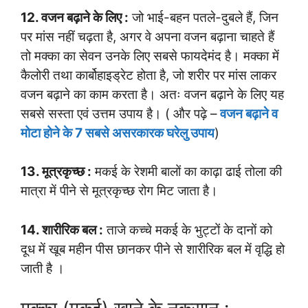
12. वजन बढ़ाने के लिए :
जो भाई-बहन पतले-दुबले हैं, जिन
पर मांस नहीं चढ़ता है, अगर वे अपना वजन बढ़ाना चाहते हैं
तो मक्का का सेवन उनके लिए सबसे फायदेमंद है। मक्का में
कैलोरी तथा कार्बोहाइड्रेट होता है, जो शरीर पर मांस लाकर
वजन बढ़ाने का काम करता है। अतः वजन बढ़ाने के लिए यह
सबसे सस्ता एवं उत्तम उपाय है। ( और पढ़े –
वजन बढ़ाने व
मोटा होने के 7 सबसे असरकारक घरेलु उपाय
)
13. मूत्रकृच्छ :
मकई के रेशमी बालों का काढ़ा ढाई तोला की
मात्रा में पीने से मूत्रकृच्छ रोग मिट जाता है।
14. शारीरिक बल :
ताजे कच्चे मकई के भुट्टों के दानों को
दूध में खूब महीन पीस छानकर पीने से शारीरिक बल में वृद्धि हो
जाती है ।