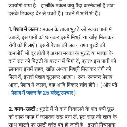
उपयोगी पाया है। हालाँकि मक्का वायु पैदा करनेवाली है तथा
इसके टिक्कड़ देर से पचते हैं। पचने में भारी भी हैं।
1. पेशाब में जलन :
मक्का के ताजा भुट्टे को स्वच्छ पानी में
उबालें, इस पानी को छानकर इसमें मिश्री या खाँड़ मिलाकर
रोगी को पिलाएँ। इससे पेशाब की जलन तथा गुरदों की
कमजोरी भी दूर होती है अथवा मक्का के भुट्टे या मक्का के
दाने रात को मिट्टी के बरतन में भिगो दें, प्रातः इस पानी को
छानकर इसमें शहद, खाँड़ अथवा मिश्री मिलाकर रोगी को
पिला दें, इससे पेशाब खुलकर आएगा। रुक-रुककर पेशाब
आना, पेशाब में जलन, दाह आदि विकार शांत होंगे। ( और पढ़े
–
पेशाब में जलन के 25 घरेलू उपचार
)
2. वमन-उल्टी :
भुट्टे में से दाने निकालने के बाद बची छूछ
को साफ जगह में जलाकर राख बना लें, इस राख को शहद के
साथ चाटने पर उल्टी तुरंत बंद हो जाती है। इससे मिचलाना