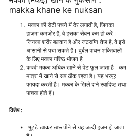
मक्का (मकई) खाने के नुकसान :
makka khane ke nuksan
मक्का की रोटी पचने में देर लगाती है, जिनका
हाजमा कमजोर है, वे इसका सेवन कम ही करें।
जिनका शरीर बलवान है और जठराग्नि तेज है, वे इसे
आसानी से पचा सकते हैं। दुर्बल पाचन शक्तिवालों
के लिए मक्का गरिष्ठ भोजन है।
कच्ची मक्का अधिक खाने से पेट फूल जाता है। कम
मात्रा में खाने से सब ठीक रहता है। यह भरपूर
फायदा करती है। मक्का के खिले दाने स्वादिष्ट तथा
पाचक होते हैं।
विशेष :
भुट्टे खाकर छाछ पीने से यह जल्दी हजम हो जाता
है।