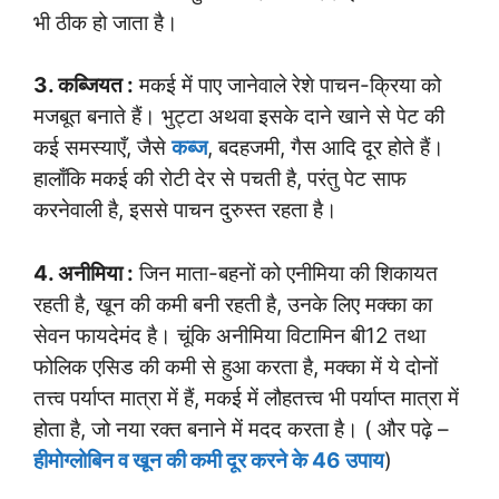
भी ठीक हो जाता है।
3. कब्जियत :
मकई में पाए जानेवाले रेशे पाचन-क्रिया को
मजबूत बनाते हैं। भुट्टा अथवा इसके दाने खाने से पेट की
कई समस्याएँ, जैसे
कब्ज
, बदहजमी, गैस आदि दूर होते हैं।
हालाँकि मकई की रोटी देर से पचती है, परंतु पेट साफ
करनेवाली है, इससे पाचन दुरुस्त रहता है।
4. अनीमिया :
जिन माता-बहनों को एनीमिया की शिकायत
रहती है, खून की कमी बनी रहती है, उनके लिए मक्का का
सेवन फायदेमंद है। चूंकि अनीमिया विटामिन बी12 तथा
फोलिक एसिड की कमी से हुआ करता है, मक्का में ये दोनों
तत्त्व पर्याप्त मात्रा में हैं, मकई में लौहतत्त्व भी पर्याप्त मात्रा में
होता है, जो नया रक्त बनाने में मदद करता है। ( और पढ़े –
हीमोग्लोबिन व खून की कमी दूर करने के 46 उपाय
)