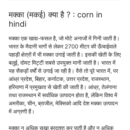
मक्का (मकई) क्या है ? : corn in
hindi
मक्का एक खाद्य-फसल है, जो मोटे अनाजों में गिनी जाती है।
भारत के मैदानी भागों से लेकर 2700 मीटर की ऊँचाईवाले
पहाड़ी क्षेत्रों में भी मक्का उगाई जाती है। इसकी खेती के लिए
बलुई, दोमट मिट्टी सबसे उपयुक्त मानी जाती है। भारत में
यह सैकड़ों वर्षों से उगाई जा रही है। वैसे तो पूरे भारत में, पर
आंध्र प्रदेश, बिहार, कर्नाटक, उत्तर प्रदेश, राजस्थान,
हरियाणा में प्रमुखता से खेती की जाती है। आंध्र, तेलंगाना
तथा राजस्थान में सर्वाधिक उत्पादन होता है, लेकिन विश्व में
अमरीका, चीन, ब्राजील, मेक्सिको आदि देश मक्का उत्पादन
में अग्रणी हैं।
मक्का न अधिक सूखा बरदाश्त कर पाती है और न अधिक