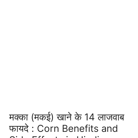
मक्का (मकई) खाने के 14 लाजवाब
फायदे : Corn Benefits and