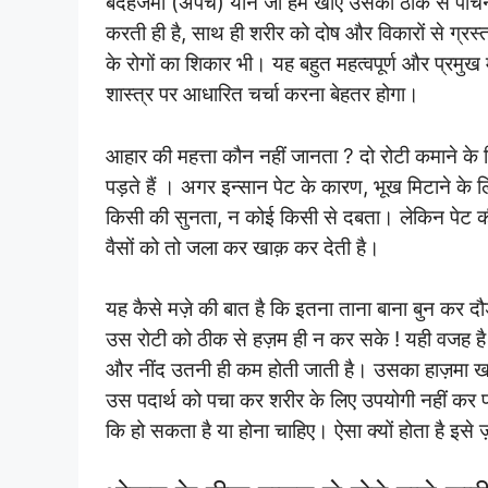
बदहजमी (अपच) याने जो हम खाएं उसका ठीक से पाचन न 
करती ही है, साथ ही शरीर को दोष और विकारों से ग्रस
के रोगों का शिकार भी। यह बहुत महत्वपूर्ण और प्रमुख मुद्
शास्त्र पर आधारित चर्चा करना बेहतर होगा।
आहार की महत्ता कौन नहीं जानता ? दो रोटी कमाने के लि
पड़ते हैं । अगर इन्सान पेट के कारण, भूख मिटाने के 
किसी की सुनता, न कोई किसी से दबता। लेकिन पेट की ज्
वैसों को तो जला कर खाक़ कर देती है।
यह कैसे मज़े की बात है कि इतना ताना बाना बुन कर 
उस रोटी को ठीक से हज़म ही न कर सके ! यही वजह ह
और नींद उतनी ही कम होती जाती है। उसका हाज़मा खर
उस पदार्थ को पचा कर शरीर के लिए उपयोगी नहीं कर 
कि हो सकता है या होना चाहिए। ऐसा क्यों होता है इसे 