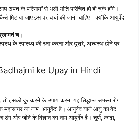
 आप अपच के परिणामों से भली भांति परिचित हो ही चुके होंगे।
से मिटाया जाए इस पर चर्चा की जानी चाहिए। क्योंकि आयुर्वेद
 प्रशमनं च
।
्वस्थ के स्वास्थ्य की रक्षा करना और दूसरे, अस्वस्थ होने पर
: Badhajmi ke Upay in Hindi
ए तो इसको दूर करने के उपाय करना यह सिद्धान्त समस्त रोग
ान के महासागर का नाम ‘आयुर्वेद’ है। आयुर्वेद याने आयु का वेद
ंग और जीने के विज्ञान का नाम आयुर्वेद है। चूर्ण, काढ़ा,