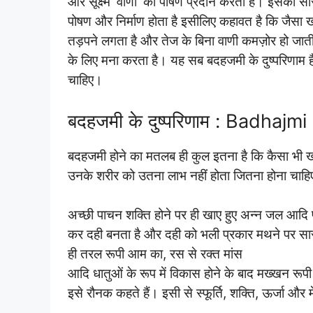
और सूक्ष्म ‘वाणी’ को पोषण प्रदान करता है। इसका सा
पोषण और निर्माण होता है इसीलिए कहावत है कि जैसा खा
तड़पने लगता है और तेज के बिना वाणी कमज़ोर हो जात
के लिए मना करता है। यह सब बदहजमी के दुष्परिणाम ह
चाहिए।
बदहजमी के दुष्परिणाम : Badhaj
बदहजमी होने का मतलब ही कुल इतना है कि कैसा भी 
उनके शरीर को उतना लाभ नहीं होता जितना होना चाहि
अच्छी पाचन शक्ति होने पर ही खाए हुए अन्न जल आदि 
कर दही बनता है और दही को भली प्रकार मथने पर सार-
ही तरल रूपी आम का, रस से रक्त मांस
आदि धातुओं के रूप में विकास होने के बाद मख्खन रूपी 
इसे रौनक कहते हैं। इसी से स्फूर्ति, शक्ति, ऊर्जा और 