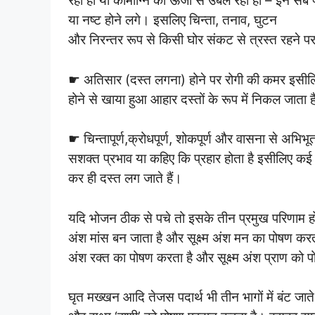
रहा हो या कामाग्नि की ऊर्जा से उबल रहा हो – ईन सब 
या नष्ट होने लगे। इसलिए चिन्ता, तनाव, घुटन
और निरन्तर रूप से किसी घोर संकट से त्रस्त रहने प
☛ अतिसार (दस्त लगना) होने पर रोगी की कमर इसीलि
होने से खाया हुआ आहार दस्तों के रूप में निकल जाता 
☛ चिन्तापूर्ण,क्रोधपूर्ण, शोकपूर्ण और वासना से अ
सशक्त प्रभाव या कहिए कि प्रहार होता है इसीलिए कई स
कर ही दस्त लग जाते हैं।
यदि भोजन ठीक से पचे तो इसके तीन प्रमुख परिणाम हो
अंश मांस बन जाता है और सूक्ष्म अंश मन का पोषण कर
अंश रक्त का पोषण करता है और सूक्ष्म अंश प्राण को 
घृत मख्खन आदि तेजस पदार्थ भी तीन भागों में बंट जाते