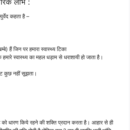
ीरिक लाभ :
ुर्वेद कहता है –
बे) हैं जिन पर हमारा स्वास्थ्य टिका
 हमारे स्वास्थ्य का महल धड़ाम से धराशायी हो जाता है।
पेट कुछ नहीं सूझता।
ह को धारण किये रहने की शक्ति प्रदान करता है। आहार से ही