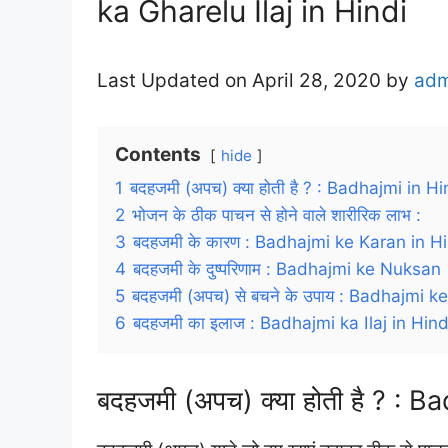
ka Gharelu Ilaj in Hindi
Last Updated on April 28, 2020 by
adm
Contents
hide
1
बदहजमी (अपच) क्या होती है ? : Badhajmi in Hi
2
भोजन के ठीक पाचन से होने वाले शारीरिक लाभ :
3
बदहजमी के कारण : Badhajmi ke Karan in H
4
बदहजमी के दुष्परिणाम : Badhajmi ke Nuksan
5
बदहजमी (अपच) से बचने के उपाय : Badhajmi k
6
बदहजमी का इलाज : Badhajmi ka Ilaj in Hind
बदहजमी (अपच) क्या होती है ? : B