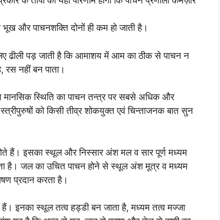
प्रकार के तापों का यही परिणाम होगा कि पाचन प्रणाली कमज़ोर
र भूख और पाचनशक्ति दोनों ही कम हो जाती है।
ए ढीली पड़ जाती है कि आमाशय में आम का ठीक से पाचन न
है, रस नहीं बन पाता।
भिभूत मानसिक स्थिति का पाचन तन्त्र पर सबसे अधिक और
्त्रीपुरुषों को किसी तीव्र शोकयुक्त एवं चिन्ताजनक बात सुन
ते हैं। इसका स्थूल और निस्सार अंश मल व सार पूर्ण मध्यम
ता है। जल का उचित पाचन होने से स्थूल अंश मूत्र व मध्यम
पोषण प्रदान करता है।
 हैं। इनका स्थूल तत्व हड्डी बन जाता है, मध्यम तत्व मज्जा