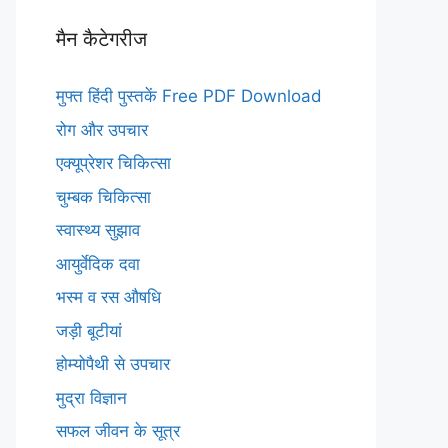
मैन कैटेगरीज
मुफ्त हिंदी पुस्तकें Free PDF Download
रोग और उपचार
एक्यूप्रेशर चिकित्सा
चुम्बक चिकित्सा
स्वास्थ्य सुझाव
आयुर्वेदिक दवा
भस्म व रस औषधि
जड़ी बूटीयां
होम्योपैथी से उपचार
मुद्रा विज्ञान
सफल जीवन के सूत्र