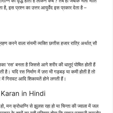
ाग्नि की वृद्धि होती है लेकिन कब ? तब ही जबकि भली भांति
ै, इस प्रश्न का उत्तर आयुर्वेद इस प्रकार देता है –
हण करने वाला संयमी व्यक्ति छत्तीस हजार रात्रि अर्थात् सौ
 ‘रस’ बनता है जिससे आगे शरीर की धातुएं पोषित होती हैं
होती है। यदि रस निर्माण में ज़रा भी गड़बड़ या कमी होती है तो
 में गिरावट आदि शिकायतें होने लगती हैं।
 Karan in Hindi
ो, मन क्रोधाग्नि से झुलस रहा हो या चिन्ता की ज्वाला में जल