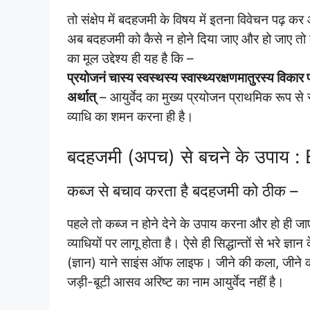
तो संक्षेप में बदहजमी के विषय में इतना विवेचन पढ़ कर
अब बदहजमी को कैसे न होने दिया जाए और हो जाए तो कै
का मूल उद्देश्य ही यह है कि –
प्रयोजनं चास्य स्वस्थस्य स्वास्थ्यरक्षणमातुरस्य विकार
अर्थात्
– आयुर्वेद का मुख्य प्रयोजन प्राथमिक रूप से स
व्याधि का शमन करना ही है।
बदहजमी (अपच) से बचने के उपाय 
कब्ज से बचाव करता है बदहजमी को ठीक –
पहले तो कब्ज न होने देने के उपाय करना और हो ही जा
व्याधियों पर लागू होता है। ऐसे ही सिद्धान्तों से भरे ज्ञ
(ज्ञान) याने साइंस ऑफ लाइफ। जीने की कला, जीने का ढ
जड़ी-बूटी आसव अरिष्ट का नाम आयुर्वेद नहीं है।