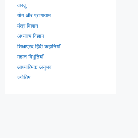
वास्तु
योग और प्राणायाम
मंत्र विज्ञान
अध्यात्म विज्ञान
शिक्षाप्रद हिंदी कहानियाँ
महान विभूतियाँ
आध्यात्मिक अनुभव
ज्योतिष