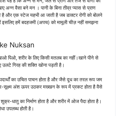
रांश यह है कि अन्न से मन, जल से प्राण और तेज से वाणी का
ए अन्न वैसा बने मन । पानी के बिना तीव्र प्यास से प्राण
ी है और एक स्टेज यहभी आ जाती है जब डाक्टर रोगी को बोलने
ैं इसलिए हमें बदहजमी (अपच) को मामूली चीज़ नहीं समझना
mi ke Nuksan
खाओ पिओ, शरीर के लिए किसी मतलब का नहीं।खाने पीने से
ए उलटे गिरह की शक्ति खोना पड़ती है।
पदार्थों का उचित पाचन होता है और जैसे दूध का तरल रूप जम
सूक्ष्म अंश ऊपर उठकर मख्खन के रूप में प्रकट होता है वैसे
शुक्र-धातु का निर्माण होता है और शरीर में ओज पैदा होता है।
मेधा उपलब्ध होती है।