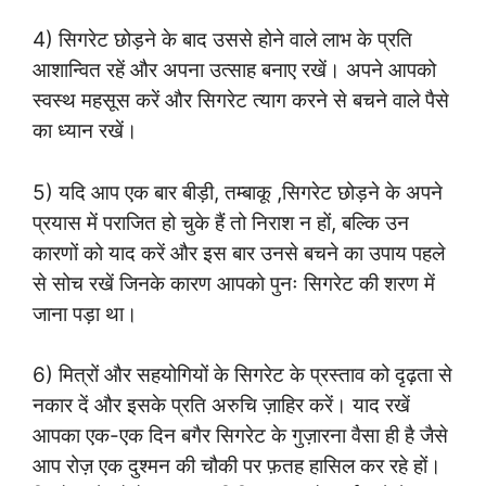
4) सिगरेट छोड़ने के बाद उससे होने वाले लाभ के प्रति
आशान्वित रहें और अपना उत्साह बनाए रखें। अपने आपको
स्वस्थ महसूस करें और सिगरेट त्याग करने से बचने वाले पैसे
का ध्यान रखें।
5) यदि आप एक बार बीड़ी, तम्बाकू ,सिगरेट छोड़ने के अपने
प्रयास में पराजित हो चुके हैं तो निराश न हों, बल्कि उन
कारणों को याद करें और इस बार उनसे बचने का उपाय पहले
से सोच रखें जिनके कारण आपको पुनः सिगरेट की शरण में
जाना पड़ा था।
6) मित्रों और सहयोगियों के सिगरेट के प्रस्ताव को दृढ़ता से
नकार दें और इसके प्रति अरुचि ज़ाहिर करें। याद रखें
आपका एक-एक दिन बगैर सिगरेट के गुज़ारना वैसा ही है जैसे
आप रोज़ एक दुश्मन की चौकी पर फ़तह हासिल कर रहे हों।