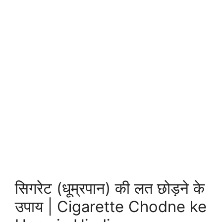
सिगरेट (धूम्रपान) की लत छोड़ने के
उपाय | Cigarette Chodne ke