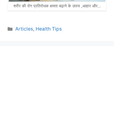
शरीर की रोग प्रतिरोधक क्षमता बढ़ाने के उपाय ,आहार और…
Categories
Articles
,
Health Tips