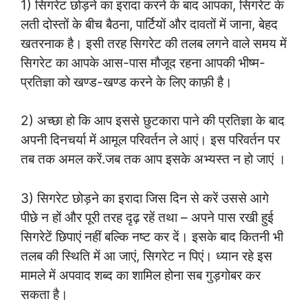
1) सिगरेट छोड़ने का इरादा करने के बाद आपका, सिगरेट के
लती दोस्तों के बीच बैठना, पार्टियों और दावतों में जाना, बेहद
खतरनाक है। इसी तरह सिगरेट की तलब लगने वाले समय में
सिगरेट का आपके आस-पास मौजूद रहना आपकी भीष्म-
प्रतिज्ञा को खण्ड-खण्ड करने के लिए काफ़ी है।
2) अच्छा हो कि आप इससे छुटकारा पाने की प्रतिज्ञा के बाद
अपनी दिनचर्या में आमूल परिवर्तन ले आएं। इस परिवर्तन पर
तब तक अमल करें.जब तक आप इसके अभ्यस्त न हो जाएं ।
3) सिगरेट छोड़ने का इरादा जिस दिन से करें उससे आगे
पीछे न हों और पूरी तरह दृढ़ रहें तथा – अपने पास रखी हुई
सिगरेटें छिपाएं नहीं बल्कि नष्ट कर दें। इसके बाद कितनी भी
तलब की स्थिति में आ जाएं, सिगरेट न पिएं। ध्यान रहे इस
मामले में अपवाद शब्द का शामिल होना सब गुड़गोबर कर
सकता है।