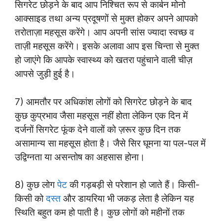
सिगरेट छोड़ने के बाद आप निश्चित रूप से कार्बन मोनो
आक्साइड तथा अन्य प्रदूषणों से मुक्त होकर अपने आपको
तरोताज़ा महसूस करेंगे। आप अपनी सांस ज्यादा स्वच्छ व
ताज़ी महसूस करेंगे। इसके अलावा आप इस चिन्ता से मुक्त
हो जाएंगे कि आपके स्वास्थ्य को खतरा पहुंचाने वाली चीज़
आपसे जुड़ी हुई है।
7) आमतौर पर अधिकांश लोगों को सिगरेट छोड़ने के बाद
कुछ कुप्रभाव जैसा महसूस नहीं होता लेकिन एक दिन में
दर्जनों सिगरेट फूंक देने वालों को ज़रूर कुछ दिन तक
असामान्य सा महसूस होता है। जैसे सिर घूमना या पल-पल में
उद्विग्नता या असन्तोष का अहसास होना।
8) कुछ लोग
पेट
की गड़बड़ी से परेशान हो जाते हैं। किसी-
किसी को
दस्त
और डायरिया भी जकड़ लेता है लेकिन यह
स्थिति बहुत कम हो पाती है। कुछ लोगों को महीनों तक