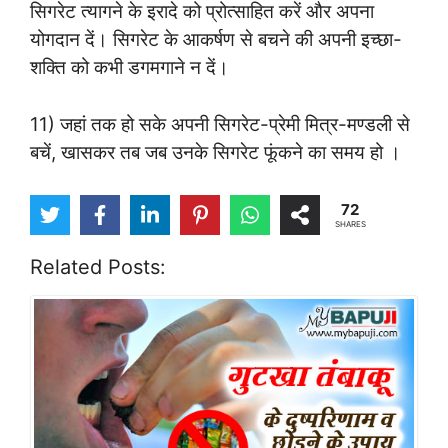
सिगरेट त्यागने के इरादे को प्रोत्साहित करें और अपना
योगदान दें। सिगरेट के आकर्षण से बचने की अपनी इच्छा-
शक्ति को कभी डगमगाने न दें।
11) जहां तक हो सके अपनी सिगरेट-प्रेमी मित्र-मण्डली से
बचें, खासकर तब जब उनके सिगरेट फूंकने का समय हो ।
72
SHARES
Related Posts: