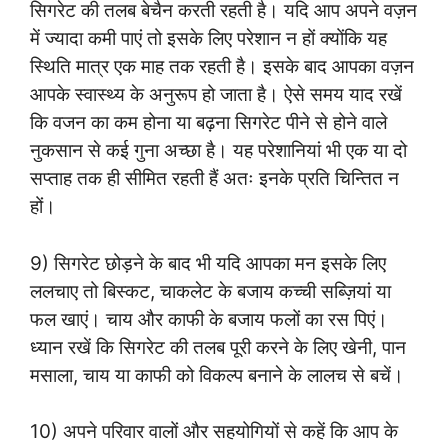
सिगरेट की तलब बेचैन करती रहती है। यदि आप अपने वज़न
में ज्यादा कमी पाएं तो इसके लिए परेशान न हों क्योंकि यह
स्थिति मात्र एक माह तक रहती है। इसके बाद आपका वज़न
आपके स्वास्थ्य के अनुरूप हो जाता है। ऐसे समय याद रखें
कि वजन का कम होना या बढ़ना सिगरेट पीने से होने वाले
नुकसान से कई गुना अच्छा है। यह परेशानियां भी एक या दो
सप्ताह तक ही सीमित रहती हैं अतः इनके प्रति चिन्तित न
हों।
9) सिगरेट छोड़ने के बाद भी यदि आपका मन इसके लिए
ललचाए तो बिस्कट, चाकलेट के बजाय कच्ची सब्ज़ियां या
फल खाएं। चाय और काफी के बजाय फलों का रस पिएं।
ध्यान रखें कि सिगरेट की तलब पूरी करने के लिए खेनी, पान
मसाला, चाय या काफी को विकल्प बनाने के लालच से बचें।
10) अपने परिवार वालों और सहयोगियों से कहें कि आप के