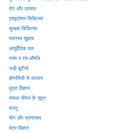
रोग और उपचार
एक्यूप्रेशर चिकित्सा
चुम्बक चिकित्सा
स्वास्थ्य सुझाव
आयुर्वेदिक दवा
भस्म व रस औषधि
जड़ी बूटीयां
होम्योपैथी से उपचार
मुद्रा विज्ञान
सफल जीवन के सूत्र
वास्तु
योग और प्राणायाम
मंत्र विज्ञान