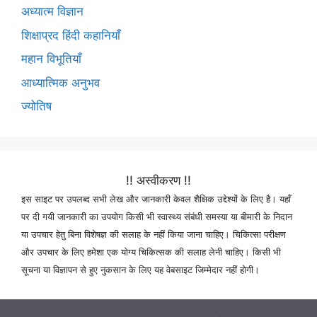
अध्यात्म विज्ञान
शिक्षाप्रद हिंदी कहानियाँ
महान विभूतियाँ
आध्यात्मिक अनुभव
ज्योतिष
!! अस्वीकरण !!
इस साइट पर उपलब्द सभी लेख और जानकारी केवल शैक्षिक उद्देश्यों के लिए है। यहाँ
पर दी गयी जानकारी का उपयोग किसी भी स्वास्थ्य संबंधी समस्या या बीमारी के निदान
या उपचार हेतु बिना विशेषज्ञ की सलाह के नहीं किया जाना चाहिए। चिकित्सा परीक्षण
और उपचार के लिए हमेशा एक योग्य चिकित्सक की सलाह लेनी चाहिए। किसी भी
सूचना या विज्ञापन से हुए नुकसान के लिए यह वेबसाइट जिम्मेदार नहीं होगी।