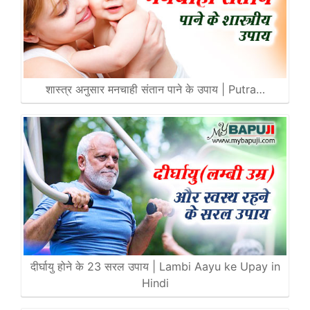
शास्त्र अनुसार मनचाही संतान पाने के उपाय | Putra…
दीर्घायु होने के 23 सरल उपाय | Lambi Aayu ke Upay in
Hindi