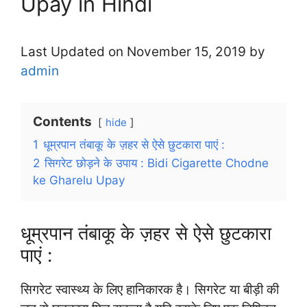
Upay in Hindi
Last Updated on November 15, 2019 by
admin
Contents
hide
1
धूम्रपान तंबाकू के ज़हर से ऐसे छुटकारा पाएं :
2
सिगरेट छोड़ने के उपाय : Bidi Cigarette Chodne
ke Gharelu Upay
धूम्रपान तंबाकू के ज़हर से ऐसे छुटकारा
पाएं :
सिगरेट स्वास्थ्य के लिए हानिकारक है। सिगरेट या बीड़ी की