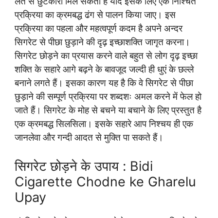
लत से छुटकारा मिल सकता है यदि इसके लिए एक निश्चित
प्रक्रिया का क्रमबद्ध ढंग से पालन किया जाए। इस
प्रक्रिया का पहला और महत्वपूर्ण कदम है अपने अन्दर
सिगरेट से पीछा छुड़ाने की दृढ़ इच्छाशक्ति जागृत करना।
सिगरेट छोड़ने का प्रयास करने वाले बहुत से लोग दृढ़ इच्छा
शक्ति के सहारे आगे बढ़ने के बावजूद जल्दी ही धुएं के छल्ले
बनाने लगते हैं। इसका कारण यह है कि वे सिगरेट से पीछा
छुड़ाने की सम्पूर्ण प्रक्रिया पर शब्दशः अमल करने में फेल हो
जाते हैं। सिगरेट के मोह से बचने या बचाने के लिए प्रस्तुत है
एक क्रमबद्ध सिलसिला। इसके सहारे आप निश्चय ही एक
जानलेवा और गन्दी आदत से मुक्ति पा सकते हैं।
सिगरेट छोड़ने के उपाय : Bidi
Cigarette Chodne ke Gharelu
Upay