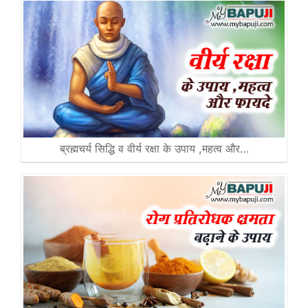
ब्रह्मचर्य सिद्धि व वीर्य रक्षा के उपाय ,महत्व और…