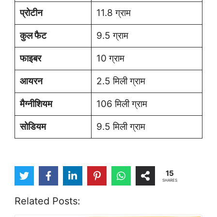
प्रोटीन
11.8 ग्राम
कुल फैट
9.5 ग्राम
फाइबर
10 ग्राम
आयरन
2.5 मिली ग्राम
मैग्नीशियम
106 मिली ग्राम
सोडियम
9.5 मिली ग्राम
15
SHARES
Related Posts: