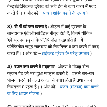
गैस्ट्रोइंटेस्टिनल ट्रैक्ट को सही ढंग से कार्य करने में मदद
करते हैं । ( और पढ़े –
पाचन शक्ति बढ़ाने के उपाय
)
3). बी.पी को कम करता है :
ओट्स में कई प्रकार के
लाभदायक एंटीऑक्सीडेंट्स मौजूद होते हैं, जिनमें यौगिक
‘एवेन्थ्रानमाइड्स’ के पॉलीफेनोल समूह होते हैं। ये
पॉलीफेनोल समूह रक्तचाप को नियंत्रित व कम करने में मदद
करते हैं। ( और पढ़े –
हाईब्लड प्रेशर के घरेलू उपचार
)
4). वजन कम करने में मददगार :
ओट्स में मौजूद बीटा
ग्लूकन पेट को भरा हुआ महसूस कराते है। इससे बार-बार
भोजन करने की गलत आदत से बचाव होता है तथा वजन
नियंत्रण में रहता है। ( और पढ़े –
वजन (मोटापा) कम करने
के लिए आहार योजना
)