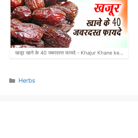
खजूर खाने के 40 जबरदस्त फायदे - Khajur Khane ke…
Categories
Herbs