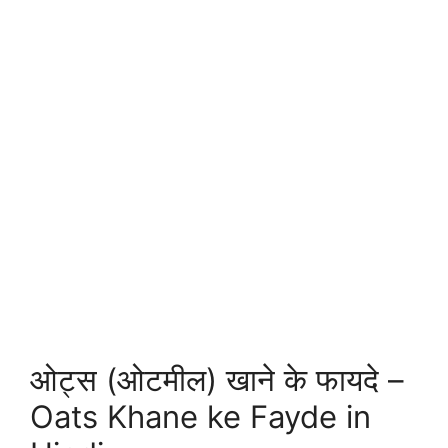
ओट्स (ओटमील) खाने के फायदे –
Oats Khane ke Fayde in