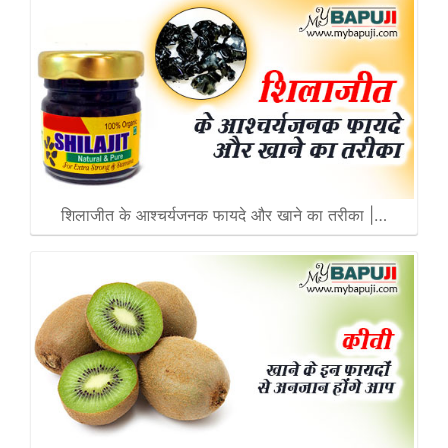
शिलाजीत के आश्चर्यजनक फायदे और खाने का तरीका |…