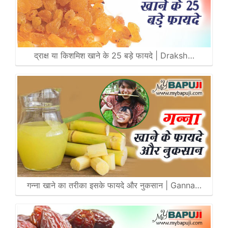
द्राक्ष या किशमिश खाने के 25 बड़े फायदे | Draksh…
गन्ना खाने का तरीका इसके फायदे और नुकसान | Ganna…