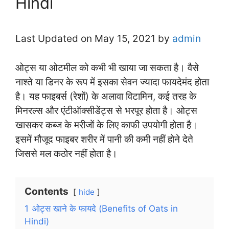
Hindi
Last Updated on May 15, 2021 by
admin
ओट्स या ओटमील को कभी भी खाया जा सकता है। वैसे
नाश्ते या डिनर के रूप में इसका सेवन ज्यादा फायदेमंद होता
है। यह फाइबर्स (रेशों) के अलावा विटामिन, कई तरह के
मिनरल्स और एंटीऑक्सीडेंट्स से भरपूर होता है। ओट्स
खासकर कब्ज के मरीजों के लिए काफी उपयोगी होता है।
इसमें मौजूद फाइबर शरीर में पानी की कमी नहीं होने देते
जिससे मल कठोर नहीं होता है।
Contents
hide
1
ओट्स खाने के फायदे (Benefits of Oats in
Hindi)