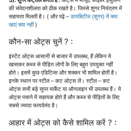
5). शुगर कंट्रोल करता है :
ओट्स में मौजूद फाइबर इंसुलिन
की संवेदनशीलता को ठीक रखते है। जिस्से शुगर नियंत्रण में
सहायता मिलती है। ( और पढ़े –
डायबिटीज (शुगर) में क्या
खाएं क्या नहीं
)
कौन-सा ओट्स चुनें ? :
इंस्टेंट ओट्स आसानी से बाजार में उपलब्ध, हैं लेकिन ये
खासकर कब्ज से पीड़ित लोगों के लिए बहुत उपयुक्त नहीं
होते। इसमें कुछ एडिटिव्स और शक्कर भी शामिल होती है।
इनके स्थान पर स्टील – कट ओट्स लें। स्टील – कट
ओट्स सभी बड़े सुपर मार्केट या ऑनलाइन भी उपलब्ध हैं। ये
ओट्स पचाने में सहायक होते हैं और कब्ज से पीड़ितों के लिए
सबसे ज्यादा फायदेमंद है।
आहार में ओट्स को कैसे शामिल करें ? :