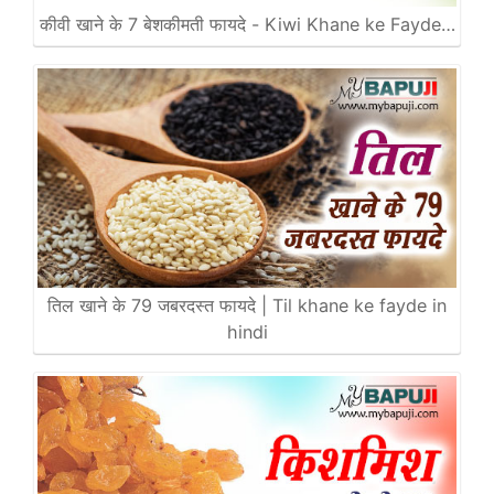
कीवी खाने के 7 बेशकीमती फायदे - Kiwi Khane ke Fayde…
तिल खाने के 79 जबरदस्त फायदे | Til khane ke fayde in
hindi