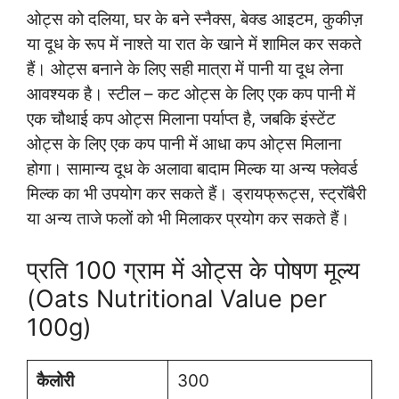
ओट्स को दलिया, घर के बने स्नैक्स, बेक्ड आइटम, कुकीज़
या दूध के रूप में नाश्ते या रात के खाने में शामिल कर सकते
हैं। ओट्स बनाने के लिए सही मात्रा में पानी या दूध लेना
आवश्यक है। स्टील – कट ओट्स के लिए एक कप पानी में
एक चौथाई कप ओट्स मिलाना पर्याप्त है, जबकि इंस्टेंट
ओट्स के लिए एक कप पानी में आधा कप ओट्स मिलाना
होगा। सामान्य दूध के अलावा बादाम मिल्क या अन्य फ्लेवर्ड
मिल्क का भी उपयोग कर सकते हैं। ड्रायफ्रूट्स, स्ट्रॉबैरी
या अन्य ताजे फलों को भी मिलाकर प्रयोग कर सकते हैं।
प्रति 100 ग्राम में ओट्स के पोषण मूल्य
(Oats Nutritional Value per
100g)
कैलोरी
300