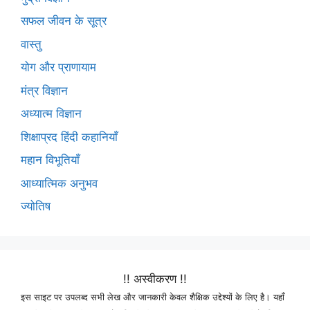
सफल जीवन के सूत्र
वास्तु
योग और प्राणायाम
मंत्र विज्ञान
अध्यात्म विज्ञान
शिक्षाप्रद हिंदी कहानियाँ
महान विभूतियाँ
आध्यात्मिक अनुभव
ज्योतिष
!! अस्वीकरण !!
इस साइट पर उपलब्द सभी लेख और जानकारी केवल शैक्षिक उद्देश्यों के लिए है। यहाँ