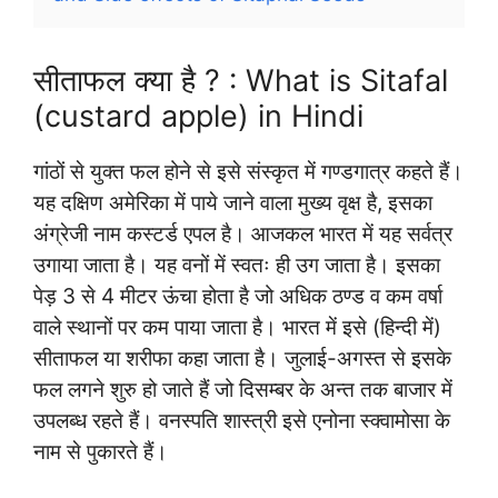
सीताफल क्या है ? : What is Sitafal
(custard apple) in Hindi
गांठों से युक्त फल होने से इसे संस्कृत में गण्डगात्र कहते हैं।
यह दक्षिण अमेरिका में पाये जाने वाला मुख्य वृक्ष है, इसका
अंग्रेजी नाम कस्टर्ड एपल है। आजकल भारत में यह सर्वत्र
उगाया जाता है। यह वनों में स्वतः ही उग जाता है। इसका
पेड़ 3 से 4 मीटर ऊंचा होता है जो अधिक ठण्ड व कम वर्षा
वाले स्थानों पर कम पाया जाता है। भारत में इसे (हिन्दी में)
सीताफल या शरीफा कहा जाता है। जुलाई-अगस्त से इसके
फल लगने शुरु हो जाते हैं जो दिसम्बर के अन्त तक बाजार में
उपलब्ध रहते हैं। वनस्पति शास्त्री इसे एनोना स्क्वामोसा के
नाम से पुकारते हैं।