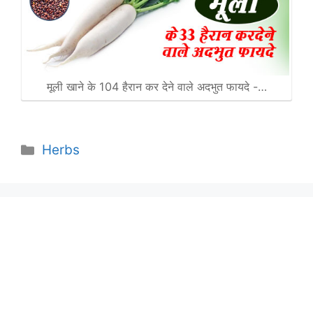
मूली खाने के 104 हैरान कर देने वाले अदभुत फायदे -…
Categories
Herbs