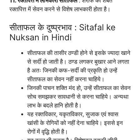
11. रक्तपित्त में लाभकारी सीताफल
: शरीफे का शर्बत
रक्तपित्त में सेवन करने से विशेष लाभकारी होता है।
सीताफल के दुष्प्रभाव : Sitafal ke
Nuksan in Hindi
सीताफल की तासीर ठण्डी होने से इसके ज्यादा खाने
से सर्दी हो जाती है। ठण्ड लगकर बुखार आने लगता
है अतः जिनकी कफ-सर्दी की प्रकृति हो उन्हें
सीताफल का सेवन नहीं करना चाहिये।
जिनकी पाचन शक्ति मंद हो, उन्हें सीताफल का सेवन
सोच समझकर सावधानी से करना चाहिये। अन्यथा
लाभ के बदले हानि होती है।
यह रक्तविकार, यकृतविकार, सुजाक एवं श्वास
खांसी के रोगियों को नहीं देना चाहिये। इससे इन
रोगों में वृद्धि होती है।