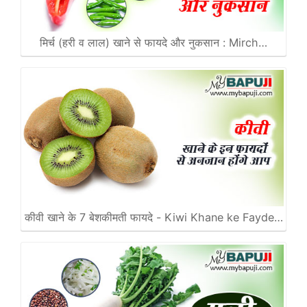
मिर्च (हरी व लाल) खाने से फायदे और नुकसान : Mirch…
कीवी खाने के 7 बेशकीमती फायदे - Kiwi Khane ke Fayde…