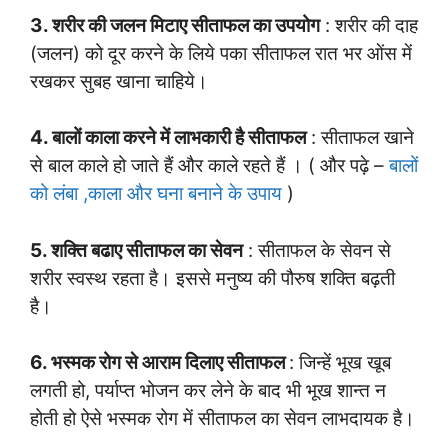
3. शरीर की जलन मिटाए सीताफल का उपयोग
: शरीर की दाह
(जलन) को दूर करने के लिये पका सीताफल रात भर ओंस में
रखकर सुबह खाना चाहिये।
4. बालों काला करने में लाभकारी है सीताफल
: सीताफल खाने
से बाल काले हो जाते हैं और काले रहते हैं । ( और पढ़े –
बालों
को लंबा ,काला और घना बनाने के उपाय
)
5. शक्ति बढाए सीताफल का सेवन
: सीताफल के सेवन से
शरीर स्वस्थ रहता है। इससे मनुष्य की पौरुष शक्ति बढ़ती
है।
6. भस्मक रोग से आराम दिलाए सीताफल
: जिन्हें भूख खूब
लगती हो, पर्याप्त भोजन कर लेने के बाद भी भूख शान्त न
होती हो ऐसे भस्मक रोग में सीताफल का सेवन लाभदायक है।