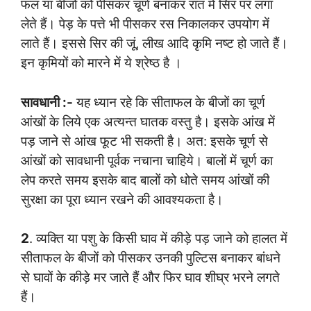
फल या बीजों को पीसकर चूर्ण बनाकर रात में सिर पर लगा
लेते हैं। पेड़ के पत्ते भी पीसकर रस निकालकर उपयोग में
लाते हैं। इससे सिर की जूं, लीख आदि कृमि नष्ट हो जाते हैं।
इन कृमियों को मारने में ये श्रेष्ठ है ।
सावधानी :-
यह ध्यान रहे कि सीताफल के बीजों का चूर्ण
आंखों के लिये एक अत्यन्त घातक वस्तु है। इसके आंख में
पड़ जाने से आंख फूट भी सकती है। अत: इसके चूर्ण से
आंखों को सावधानी पूर्वक नचाना चाहिये। बालों में चूर्ण का
लेप करते समय इसके बाद बालों को धोते समय आंखों की
सुरक्षा का पूरा ध्यान रखने की आवश्यकता है।
2
. व्यक्ति या पशु के किसी घाव में कीड़े पड़ जाने को हालत में
सीताफल के बीजों को पीसकर उनकी पुल्टिस बनाकर बांधने
से घावों के कीड़े मर जाते हैं और फिर घाव शीघ्र भरने लगते
हैं।