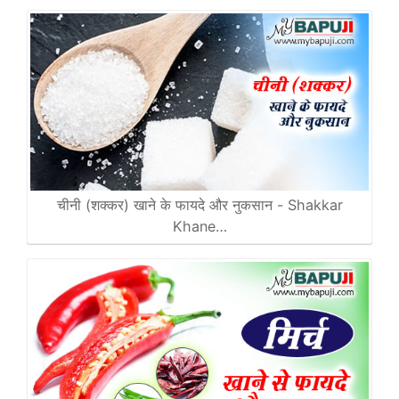
चीनी (शक्कर) खाने के फायदे और नुकसान - Shakkar
Khane…