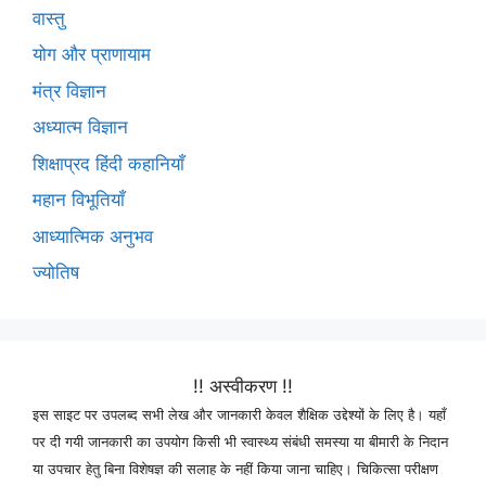
वास्तु
योग और प्राणायाम
मंत्र विज्ञान
अध्यात्म विज्ञान
शिक्षाप्रद हिंदी कहानियाँ
महान विभूतियाँ
आध्यात्मिक अनुभव
ज्योतिष
!! अस्वीकरण !!
इस साइट पर उपलब्द सभी लेख और जानकारी केवल शैक्षिक उद्देश्यों के लिए है। यहाँ
पर दी गयी जानकारी का उपयोग किसी भी स्वास्थ्य संबंधी समस्या या बीमारी के निदान
या उपचार हेतु बिना विशेषज्ञ की सलाह के नहीं किया जाना चाहिए। चिकित्सा परीक्षण