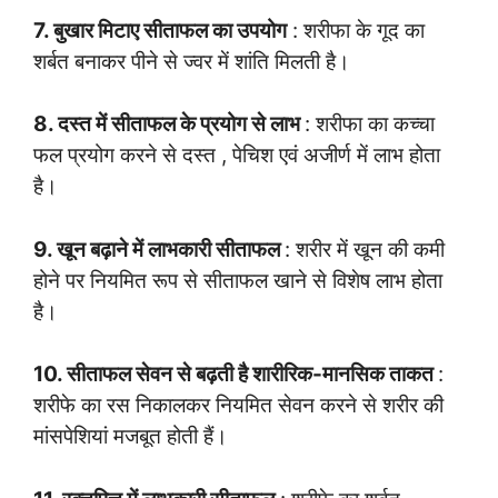
7. बुखार मिटाए सीताफल का उपयोग
: शरीफा के गूद का
शर्बत बनाकर पीने से ज्वर में शांति मिलती है।
8. दस्त में सीताफल के प्रयोग से लाभ
: शरीफा का कच्चा
फल प्रयोग करने से दस्त , पेचिश एवं अजीर्ण में लाभ होता
है।
9. खून बढ़ाने में लाभकारी सीताफल
: शरीर में खून की कमी
होने पर नियमित रूप से सीताफल खाने से विशेष लाभ होता
है।
10. सीताफल सेवन से बढ़ती है शारीरिक-मानसिक ताकत
:
शरीफे का रस निकालकर नियमित सेवन करने से शरीर की
मांसपेशियां मजबूत होती हैं।