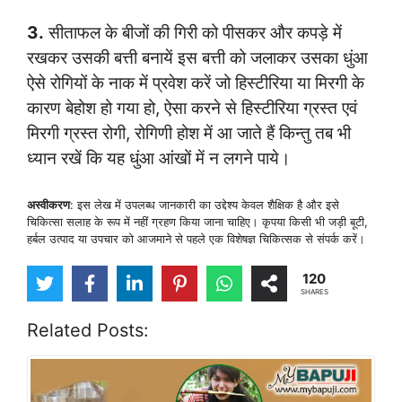
3.
सीताफल के बीजों की गिरी को पीसकर और कपड़े में
रखकर उसकी बत्ती बनायें इस बत्ती को जलाकर उसका धुंआ
ऐसे रोगियों के नाक में प्रवेश करें जो हिस्टीरिया या मिरगी के
कारण बेहोश हो गया हो, ऐसा करने से हिस्टीरिया ग्रस्त एवं
मिरगी ग्रस्त रोगी, रोगिणी होश में आ जाते हैं किन्तु तब भी
ध्यान रखें कि यह धुंआ आंखों में न लगने पाये।
अस्वीकरण
: इस लेख में उपलब्ध जानकारी का उद्देश्य केवल शैक्षिक है और इसे
चिकित्सा सलाह के रूप में नहीं ग्रहण किया जाना चाहिए। कृपया किसी भी जड़ी बूटी,
हर्बल उत्पाद या उपचार को आजमाने से पहले एक विशेषज्ञ चिकित्सक से संपर्क करें।
120
SHARES
Related Posts: