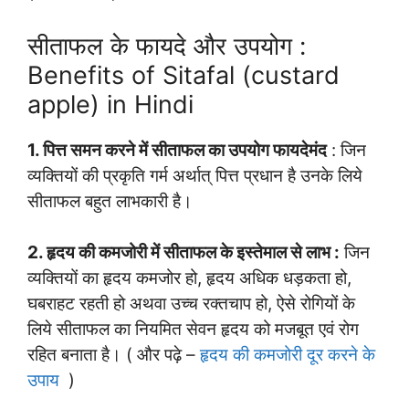
सीताफल के फायदे और उपयोग :
Benefits of Sitafal (custard
apple) in Hindi
1. पित्त समन करने में सीताफल का उपयोग फायदेमंद
: जिन
व्यक्तियों की प्रकृति गर्म अर्थात् पित्त प्रधान है उनके लिये
सीताफल बहुत लाभकारी है।
2. हृदय की कमजोरी में सीताफल के इस्तेमाल से लाभ :
जिन
व्यक्तियों का हृदय कमजोर हो, हृदय अधिक धड़कता हो,
घबराहट रहती हो अथवा उच्च रक्तचाप हो, ऐसे रोगियों के
लिये सीताफल का नियमित सेवन हृदय को मजबूत एवं रोग
रहित बनाता है। ( और पढ़े –
हृदय की कमजोरी दूर करने के
उपाय
)