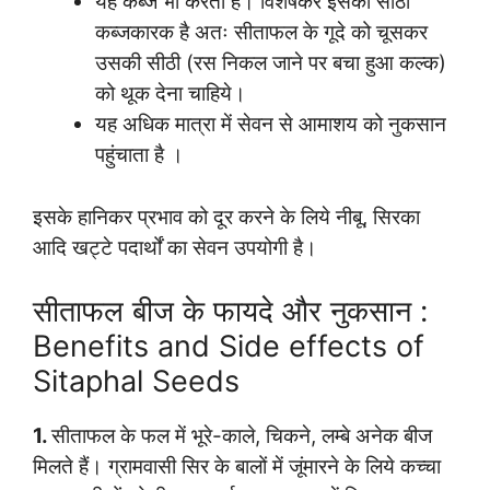
यह कब्ज भी करता है। विशेषकर इसकी सीठी
कब्जकारक है अतः सीताफल के गूदे को चूसकर
उसकी सीठी (रस निकल जाने पर बचा हुआ कल्क)
को थूक देना चाहिये।
यह अधिक मात्रा में सेवन से आमाशय को नुकसान
पहुंचाता है ।
इसके हानिकर प्रभाव को दूर करने के लिये नीबू, सिरका
आदि खट्टे पदार्थों का सेवन उपयोगी है।
सीताफल बीज के फायदे और नुकसान :
Benefits and Side effects of
Sitaphal Seeds
1.
सीताफल के फल में भूरे-काले, चिकने, लम्बे अनेक बीज
मिलते हैं। ग्रामवासी सिर के बालों में जूंमारने के लिये कच्चा