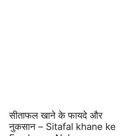
सीताफल खाने के फायदे और
नुकसान – Sitafal khane ke