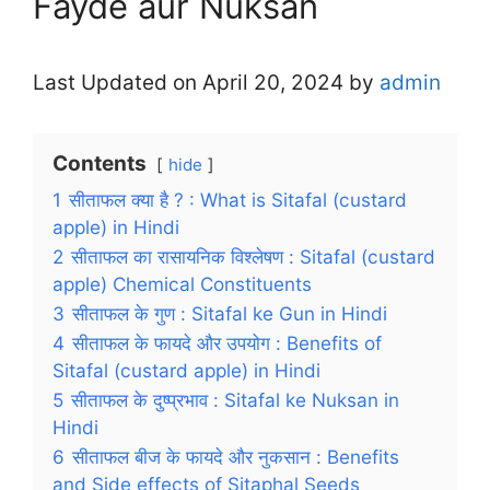
Fayde aur Nuksan
Last Updated on April 20, 2024 by
admin
Contents
hide
1
सीताफल क्या है ? : What is Sitafal (custard
apple) in Hindi
2
सीताफल का रासायनिक विश्लेषण : Sitafal (custard
apple) Chemical Constituents
3
सीताफल के गुण : Sitafal ke Gun in Hindi
4
सीताफल के फायदे और उपयोग : Benefits of
Sitafal (custard apple) in Hindi
5
सीताफल के दुष्प्रभाव : Sitafal ke Nuksan in
Hindi
6
सीताफल बीज के फायदे और नुकसान : Benefits
and Side effects of Sitaphal Seeds