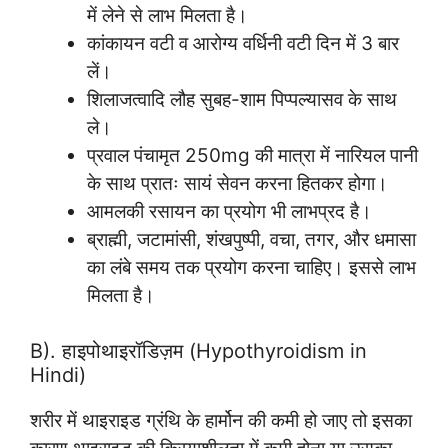
में लेने से लाभ मिलता है।
कांकायन वटी व आरोग्य वर्धिनी वटी दिन में 3 बार
लें।
शिलाजत्वादि लौह सुबह-शाम पिप्पल्यासव के साथ
ले।
प्रवाल पंचामृत 250mg की मात्रा में नारियल पानी
के साथ प्रातः सायं सेवन करना हितकर होगा।
आमलकी रसायन का प्रयोग भी लाभप्रद है।
ब्राह्मी, जटामांसी, शंखपुष्पी, वचा, तगर, और धमासा
का लंबे समय तक प्रयोग करना चाहिए। इससे लाभ
मिलता है।
B). हाइपोथाइरॉडिज़म (Hypothyroidism in
Hindi)
शरीर में थाइराइड ग्रंथि के हार्मोन की कमी हो जाए तो इसका