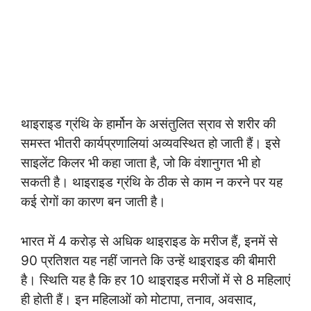
थाइराइड ग्रंथि के हार्मोन के असंतुलित स्राव से शरीर की
समस्त भीतरी कार्यप्रणालियां अव्यवस्थित हो जाती हैं। इसे
साइलेंट किलर भी कहा जाता है, जो कि वंशानुगत भी हो
सकती है। थाइराइड ग्रंथि के ठीक से काम न करने पर यह
कई रोगों का कारण बन जाती है।
भारत में 4 करोड़ से अधिक थाइराइड के मरीज हैं, इनमें से
90 प्रतिशत यह नहीं जानते कि उन्हें थाइराइड की बीमारी
है। स्थिति यह है कि हर 10 थाइराइड मरीजों में से 8 महिलाएं
ही होती हैं। इन महिलाओं को मोटापा, तनाव, अवसाद,