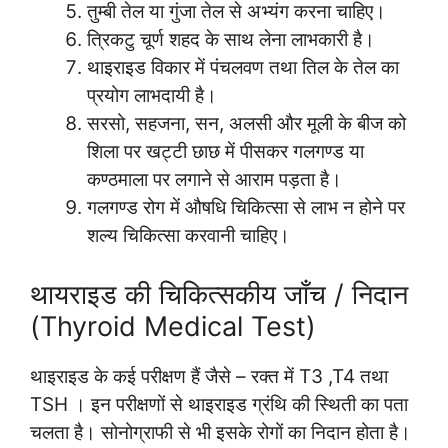
तुम्बी तेल या गुंजा तेल से अभ्यंग करना चाहिए।
त्रिकटु चूर्ण शहद के साथ लेना लाभकारी है।
थाइराइड विकार में पंचलवण तथा तिल के तेल का
प्रयोग लाभदायी है।
सरसो, सहजना, सन, अलसी और मूली के बीज को
शिला पर खट्टी छाछ में पीसकर गलगण्ड या
कण्ठमाला पर लगाने से आराम पड़ता है।
गलगण्ड रोग में औषधि चिकित्सा से लाभ न होने पर
शल्य चिकित्सा करवानी चाहिए।
थायराइड की चिकित्सकीय जाँच / निदान
(Thyroid Medical Test)
थाइराइड के कई परीक्षण हैं जैसे – रक्त में T3 ,T4 तथा
TSH । इन परीक्षणों से थाइराइड ग्रंथि की स्थिती का पता
चलता है। सोनोग्राफी से भी इसके रोगों का निदान होता है।