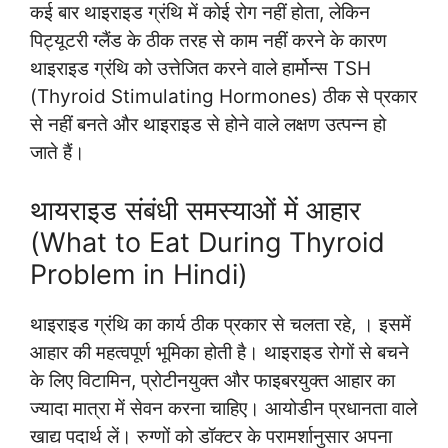
कई बार थाइराइड ग्रंथि में कोई रोग नहीं होता, लेकिन
पिट्यूटरी ग्लैंड के ठीक तरह से काम नहीं करने के कारण
थाइराइड ग्रंथि को उत्तेजित करने वाले हार्मोन्स TSH
(Thyroid Stimulating Hormones) ठीक से प्रकार
से नहीं बनते और थाइराइड से होने वाले लक्षण उत्पन्न हो
जाते हैं।
थायराइड संबंधी समस्याओं में आहार
(What to Eat During Thyroid
Problem in Hindi)
थाइराइड ग्रंथि का कार्य ठीक प्रकार से चलता रहे, । इसमें
आहार की महत्वपूर्ण भूमिका होती है। थाइराइड रोगों से बचने
के लिए विटामिन, प्रोटीनयुक्त और फाइबरयुक्त आहार का
ज्यादा मात्रा में सेवन करना चाहिए। आयोडीन प्रधानता वाले
खाद्य पदार्थ लें। रुग्णों को डॉक्टर के परामर्शानुसार अपना