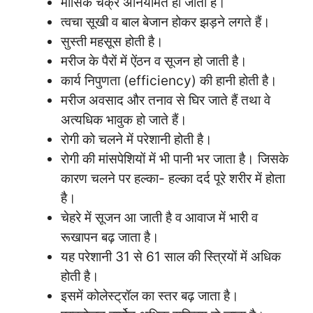
मासिक चक्र अनियमित हो जाता है।
त्वचा सूखी व बाल बेजान होकर झड़ने लगते हैं।
सुस्ती महसूस होती है।
मरीज के पैरों में ऐंठन व सूजन हो जाती है।
कार्य निपुणता (efficiency) की हानी होती है।
मरीज अवसाद और तनाव से घिर जाते हैं तथा वे
अत्यधिक भावुक हो जाते हैं।
रोगी को चलने में परेशानी होती है।
रोगी की मांसपेशियों में भी पानी भर जाता है। जिसके
कारण चलने पर हल्का- हल्का दर्द पूरे शरीर में होता
है।
चेहरे में सूजन आ जाती है व आवाज में भारी व
रूखापन बढ़ जाता है।
यह परेशानी 31 से 61 साल की स्त्रियों में अधिक
होती है।
इसमें कोलेस्ट्रॉल का स्तर बढ़ जाता है।