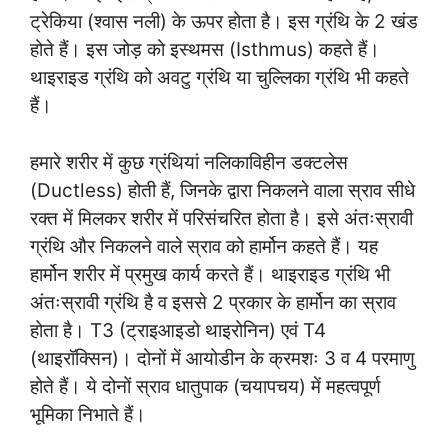
ट्रेकिया (श्वास नली) के ऊपर होता है। इस ग्रंथि के 2 खंड
होते हैं। इस जोड़ को इस्थमस (Isthmus) कहते हैं।
थाइराइड ग्रंथि को अवटु ग्रंथि या चुल्लिका ग्रंथि भी कहते
हैं।
हमारे शरीर में कुछ ग्रंथियां नलिकाविहीन डक्टलेस
(Ductless) होती हैं, जिनके द्वारा निकलने वाला स्राव सीधे
रक्त में मिलकर शरीर में परिसंचरित होता है। इसे अंतःस्रावी
ग्रंथि और निकलने वाले स्राव को हार्मोन कहते हैं। यह
हार्मोन शरीर में प्रमुख कार्य करते हैं। थाइराइड ग्रंथि भी
अंतःस्रावी ग्रंथि है व इससे 2 प्रकार के हार्मोन का स्राव
होता है। T3 (ट्राइआइडो थाइरोनिन) एवं T4
(थाइरॉक्सिन)। दोनों में आयोडीन के क्रमशः 3 व 4 परमाणु
होते हैं। ये दोनों स्राव धातुपाक (चयापचय) में महत्वपूर्ण
भूमिका निभाते हैं।