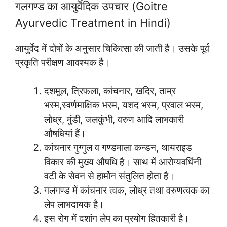
गलगण्ड का आयुर्वेदिक उपचार (Goitre
Ayurvedic Treatment in Hindi)
आयुर्वेद में दोषों के अनुसार चिकित्सा की जाती है। उसके पूर्व
प्रकृति परीक्षण आवश्यक है।
दशमूल, त्रिफला, कांचनार, खदिर, ताम्र
भस्म,स्वर्णमाक्षिक भस्म, यशद भस्म, प्रवाल भस्म,
लोध्र, मुंडी, जलकुंभी, वरुण आदि लाभकारी
औषधियां हैं।
कांचनार गुग्गुल व गण्डमाला कन्डन, थायराइड
विकार की मुख्य औषधि है। साथ में आरोग्यवर्धिनी
वटी के सेवन से हार्मोन संतुलित होता है।
गलगण्ड में कांचनार त्वक, लोध्र तथा वरुणत्वक का
लेप लाभदायक है।
इस रोग में दशांग लेप का प्रयोग हितकारी है।