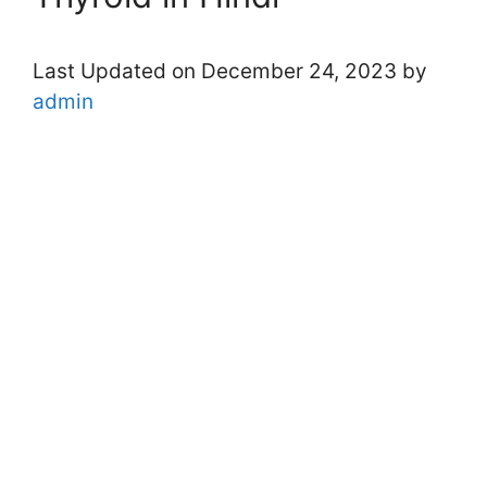
Last Updated on December 24, 2023 by
admin