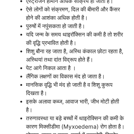
एस्ट्रोजन हार्मोन अधिक सक्रिय हो जाता है।
ऐसे लोगों को संक्रमण, दिल की बीमारी और कैंसर
होने की आशंका अधिक होती है।
पुरुषों में नपुंसकता हो जाती है।
यदि जन्म के समय थाइरॉक्सिन की कमी है तो शरीर
की वृद्धि प्रभावित होती है।
शिशु बौना रह जाता है, अस्थि कंकाल छोटा रहता है,
अस्थियां तथा दांत विद्रूप होते हैं।
पेट आगे निकल आता है ।
लैंगिक लक्षणों का विकास मंद हो जाता है।
मानसिक वृद्धि भी मंद हो जाती है व शिशु कुरूप
दिखता है।
इसके अलावा कब्ज, आवाज भारी, जीभ मोटी होती
है।
तरुणावस्था या बड़े बच्चों में थाइरोक्सिन की कमी के
कारण मिक्सीडीमा (Myxoedema) रोग होता है।