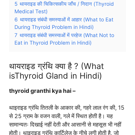
5
थायराइड की चिकित्सकीय जाँच / निदान (Thyroid
Medical Test)
6
थायराइड संबंधी समस्याओं में आहार (What to Eat
During Thyroid Problem in Hindi)
7
थायराइड संबंधी समस्याओं में परहेज (What Not to
Eat in Thyroid Problem in Hindi)
थायराइड ग्रंथि क्या है ? (What
isThyroid Gland in Hindi)
thyroid granthi kya hai –
थाइराइड ग्रंथि तितली के आकार की, गहरे लाल रंग की, 15
से 25 ग्राम के वजन वाली, गले में स्थित होती है। यह
सामान्यतः दिखाई नहीं देती और आसानी से महसूस भी नहीं
होती। थाइराइड ग्रंथि कार्टिलेज के नीचे लगी होती है, जो