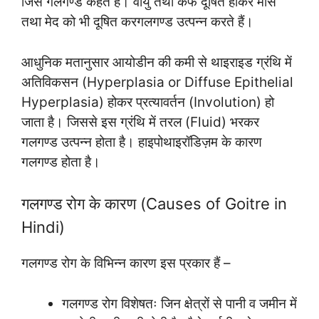
जिसे गलगण्ड कहते हैं। वायु तथा कफ दूषित होकर मांस
तथा मेद को भी दूषित करगलगण्ड उत्पन्न करते हैं।
आधुनिक मतानुसार आयोडीन की कमी से थाइराइड ग्रंथि में
अतिविकसन (Hyperplasia or Diffuse Epithelial
Hyperplasia) होकर प्रत्यावर्तन (Involution) हो
जाता है। जिससे इस ग्रंथि में तरल (Fluid) भरकर
गलगण्ड उत्पन्न होता है। हाइपोथाइरॉडिज़म के कारण
गलगण्ड होता है।
गलगण्ड रोग के कारण (Causes of Goitre in
Hindi)
गलगण्ड रोग के विभिन्‍न कारण इस प्रकार हैं –
गलगण्ड रोग विशेषतः जिन क्षेत्रों से पानी व जमीन में