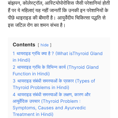
बांझपन, कोलेस्ट्रॉल, आस्टियोपोरोसिस जैसी परेशानियां होती
हैं पर ये महिलाएं यह नहीं जानतीं कि उनकी इन परेशानियों के
पीछे थाइराइड की बीमारी है। आयुर्वेदीय चिकित्सा पद्धति से
इस जटिल रोग का शमन संभव है।
Contents
hide
1
थायराइड ग्रंथि क्या है ? (What isThyroid Gland
in Hindi)
2
थायराइड ग्रंथि के विभिन्न कार्य (Thyroid Gland
Function in Hindi)
3
थायराइड संबंधी समस्याओं के प्रकार (Types of
Thyroid Problems in Hindi)
4
थायराइड संबंधी समस्याओं के लक्षण, कारण और
आयुर्वेदिक उपचार (Thyroid Problem :
Symptoms, Causes and Ayurvedic
Treatment in Hindi)