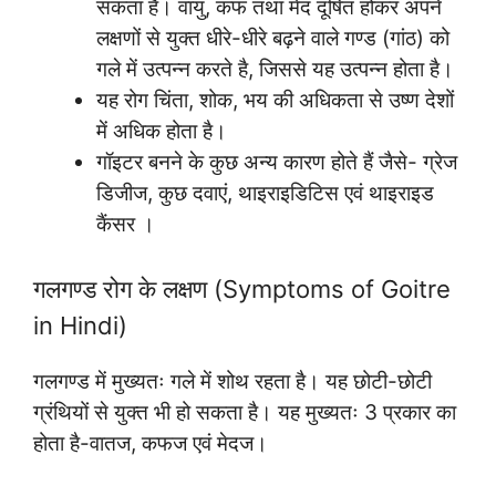
सकता है। वायु, कफ तथा मेद दूषित होकर अपने
लक्षणों से युक्त धीरे-धीरे बढ़ने वाले गण्ड (गांठ) को
गले में उत्पन्न करते है, जिससे यह उत्पन्न होता है।
यह रोग चिंता, शोक, भय की अधिकता से उष्ण देशों
में अधिक होता है।
गॉइटर बनने के कुछ अन्य कारण होते हैं जैसे- ग्रेज
डिजीज, कुछ दवाएं, थाइराइडिटिस एवं थाइराइड
कैंसर ।
गलगण्ड रोग के लक्षण (Symptoms of Goitre
in Hindi)
गलगण्ड में मुख्यतः गले में शोथ रहता है। यह छोटी-छोटी
ग्रंथियों से युक्त भी हो सकता है। यह मुख्यतः 3 प्रकार का
होता है-वातज, कफज एवं मेदज।