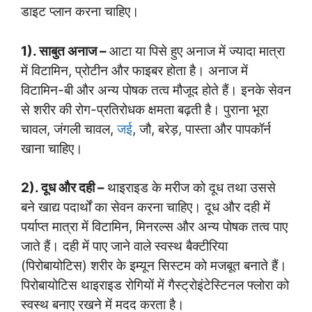
डाइट प्लान करना चाहिए।
1). साबुत अनाज –
आटा या पिसे हुए अनाज में ज्यादा मात्रा
में विटामिन, प्रोटीन और फाइबर होता है। अनाज में
विटामिन-बी और अन्य पोषक तत्व मौजूद होते हैं। इनके सेवन
से शरीर की रोग-प्रतिरोधक क्षमता बढ़ती है। पुराना भूरा
चावल, जंगली चावल,
जई
, जौ, बरेड़, पास्ता और पापकॉर्न
खाना चाहिए।
2). दूध और दही –
थाइराइड के मरीज को दूध तथा उससे
बने खाद्य पदार्थों का सेवन करना चाहिए। दूध और दही में
पर्याप्त मात्रा में विटामिन, मिनरल्स और अन्य पोषक तत्व पाए
जाते हैं। दही में पाए जाने वाले स्वस्थ बैक्टीरिया
(पिरोबायोटिस) शरीर के इम्यून सिस्टम को मजबूत बनाते हैं।
पिरोबायोटिस थाइराइड रोगियों में गैस्ट्रोइंटेस्टिनल फ्लोरा को
स्वस्थ बनाए रखने में मदद करता है।