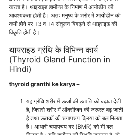
करता है। थाइराइड हार्मोन्स के निर्माण में आयोडीन की
आवश्यकता होती है। अतः मनुष्य के शरीर में आयोडीन की
कमी होने पर T3 व T4 संतुलन बिगड़ने से थाइराइड की
विकृति होती है।
थायराइड ग्रंथि के विभिन्न कार्य
(Thyroid Gland Function in
Hindi)
thyroid granthi ke karya –
यह ग्रंथि शरीर में ऊर्जा की उत्पत्ति को बढ़ावा देती
है, जिससे शरीर में ऑक्सीजन की जरूरत बढ़ जाती
है तथा ऊतकों की चयापचय क्रिया को बल मिलता
है। आधारी चयापचय दर (BMR) को भी बल