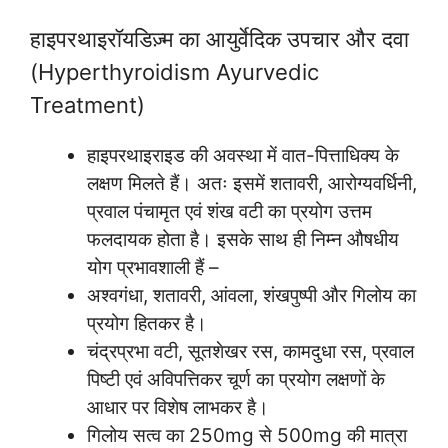
हाइपरथाइरॉयडिज़्म का आयुर्वेदिक उपचार और दवा
(Hyperthyroidism Ayurvedic
Treatment)
हाइपरथाइराइड की अवस्था में वात-पित्ताधिक्य के
लक्षण मिलते हैं। अतः इसमें शतावरी, आरोग्यवर्धिनी,
प्रवाल पंचामृत एवं शंख वटी का प्रयोग उत्तम
फलदायक होता है। इसके साथ ही निम्न औषधीय
योग प्रभावशाली हैं –
अश्वगंधा, शतावरी, आंवला, शंखपुष्पी और गिलोय का
प्रयोग हितकर है।
चंद्रप्रभा वटी, सूतशेखर रस, कामदुधा रस, प्रवाल
पिष्टी एवं अविपत्तिकर चूर्ण का प्रयोग लक्षणों के
आधार पर विशेष लाभकर है।
गिलोय सत्व का 250mg से 500mg की मात्रा