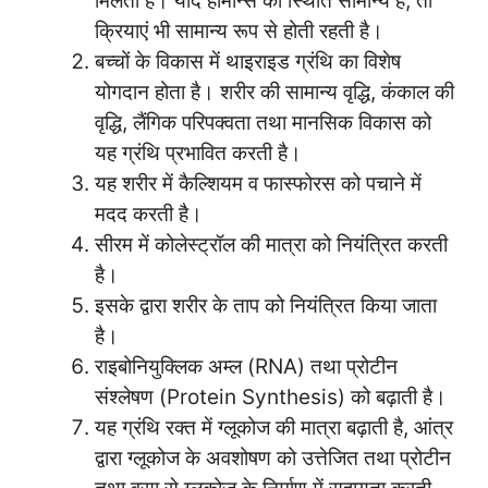
मिलता है। यदि हार्मोन्स की स्थिति सामान्य है, तो
क्रियाएं भी सामान्य रूप से होती रहती है।
बच्चों के विकास में थाइराइड ग्रंथि का विशेष
योगदान होता है। शरीर की सामान्य वृद्धि, कंकाल की
वृद्धि, लैंगिक परिपक्वता तथा मानसिक विकास को
यह ग्रंथि प्रभावित करती है।
यह शरीर में कैल्शियम व फास्फोरस को पचाने में
मदद करती है।
सीरम में कोलेस्ट्रॉल की मात्रा को नियंत्रित करती
है।
इसके द्वारा शरीर के ताप को नियंत्रित किया जाता
है।
राइबोनियुक्लिक अम्ल (RNA) तथा प्रोटीन
संश्लेषण (Protein Synthesis) को बढ़ाती है।
यह ग्रंथि रक्त में ग्लूकोज की मात्रा बढ़ाती है, आंत्र
द्वारा ग्लूकोज के अवशोषण को उत्तेजित तथा प्रोटीन