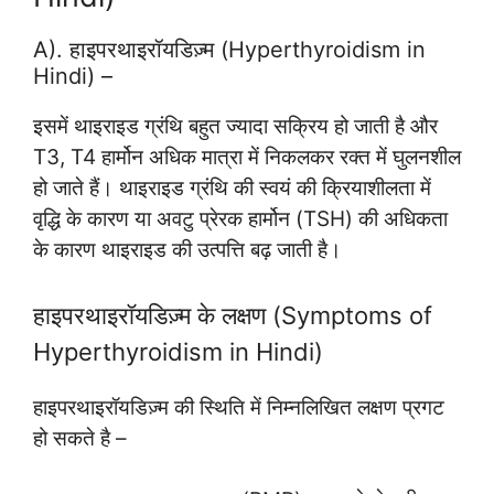
A). हाइपरथाइरॉयडिज़्म (Hyperthyroidism in
Hindi) –
इसमें थाइराइड ग्रंथि बहुत ज्यादा सक्रिय हो जाती है और
T3, T4 हार्मोन अधिक मात्रा में निकलकर रक्त में घुलनशील
हो जाते हैं। थाइराइड ग्रंथि की स्वयं की क्रियाशीलता में
वृद्धि के कारण या अवटु प्रेरक हार्मोन (TSH) की अधिकता
के कारण थाइराइड की उत्पत्ति बढ़ जाती है।
हाइपरथाइरॉयडिज़्म के लक्षण (Symptoms of
Hyperthyroidism in Hindi)
हाइपरथाइरॉयडिज़्म की स्थिति में निम्नलिखित लक्षण प्रगट
हो सकते है –