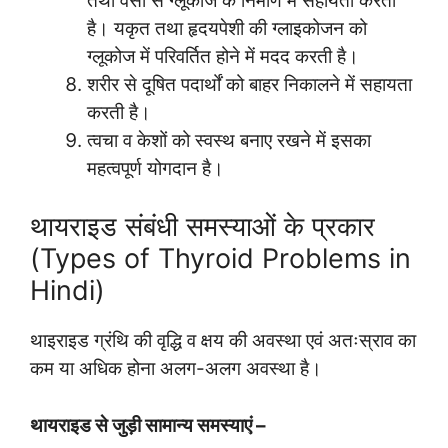
तथा वसा से ग्लूकोज के निर्माण में सहायता करती
है। यकृत तथा हृदयपेशी की ग्लाइकोजन को
ग्लूकोज में परिवर्तित होने में मदद करती है।
शरीर से दूषित पदार्थों को बाहर निकालने में सहायता
करती है।
त्वचा व केशों को स्वस्थ बनाए रखने में इसका
महत्वपूर्ण योगदान है।
थायराइड संबंधी समस्याओं के प्रकार
(Types of Thyroid Problems in
Hindi)
थाइराइड ग्रंथि की वृद्धि व क्षय की अवस्था एवं अतःस्राव का
कम या अधिक होना अलग-अलग अवस्था है।
थायराइड से जुड़ी सामान्‍य समस्‍याएं –