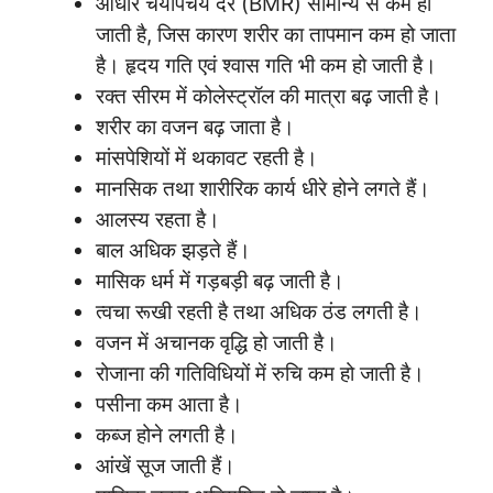
आधार चयापचय दर (BMR) सामान्य से कम हो
जाती है, जिस कारण शरीर का तापमान कम हो जाता
है। हृदय गति एवं श्वास गति भी कम हो जाती है।
रक्त सीरम में कोलेस्ट्रॉल की मात्रा बढ़ जाती है।
शरीर का वजन बढ़ जाता है।
मांसपेशियों में थकावट रहती है।
मानसिक तथा शारीरिक कार्य धीरे होने लगते हैं।
आलस्य रहता है।
बाल अधिक झड़ते हैं।
मासिक धर्म में गड़बड़ी बढ़ जाती है।
त्वचा रूखी रहती है तथा अधिक ठंड लगती है।
वजन में अचानक वृद्धि हो जाती है।
रोजाना की गतिविधियों में रुचि कम हो जाती है।
पसीना कम आता है।
कब्ज होने लगती है।
आंखें सूज जाती हैं।