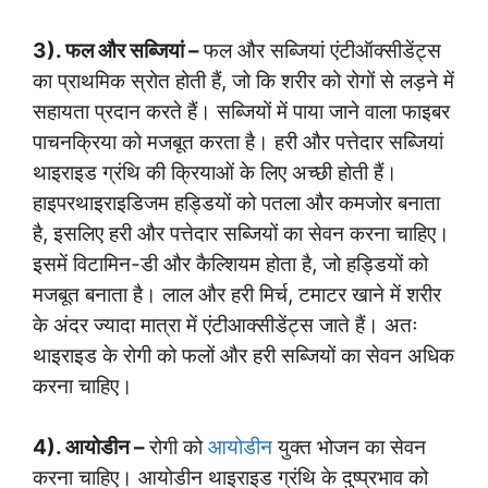
3). फल और सब्जियां –
फल और सब्जियां एंटीऑक्सीडेंट्स
का प्राथमिक स्रोत होती हैं, जो कि शरीर को रोगों से लड़ने में
सहायता प्रदान करते हैं। सब्जियों में पाया जाने वाला फाइबर
पाचनक्रिया को मजबूत करता है। हरी और पत्तेदार सब्जियां
थाइराइड ग्रंथि की क्रियाओं के लिए अच्छी होती हैं।
हाइपरथाइराइडिजम हड्डियों को पतला और कमजोर बनाता
है, इसलिए हरी और पत्तेदार सब्जियों का सेवन करना चाहिए।
इसमें विटामिन-डी और कैल्शियम होता है, जो हड्डियों को
मजबूत बनाता है। लाल और हरी मिर्च, टमाटर खाने में शरीर
के अंदर ज्यादा मात्रा में एंटीआक्सीडेंट्स जाते हैं। अतः
थाइराइड के रोगी को फलों और हरी सब्जियों का सेवन अधिक
करना चाहिए।
4). आयोडीन –
रोगी को
आयोडीन
युक्त भोजन का सेवन
करना चाहिए। आयोडीन थाइराइड ग्रंथि के दुष्प्रभाव को