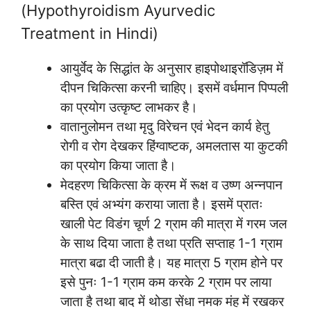
(Hypothyroidism Ayurvedic
Treatment in Hindi)
आयुर्वेद के सिद्धांत के अनुसार हाइपोथाइरॉडिज़म में
दीपन चिकित्सा करनी चाहिए। इसमें वर्धमान पिप्पली
का प्रयोग उत्कृष्ट लाभकर है।
वातानुलोमन तथा मृदु विरेचन एवं भेदन कार्य हेतु
रोगी व रोग देखकर हिंग्वाष्टक, अमलतास या कुटकी
का प्रयोग किया जाता है।
मेदहरण चिकित्सा के क्रम में रूक्ष व उष्ण अन्नपान
बस्ति एवं अभ्यंग कराया जाता है। इसमें प्रातः
खाली पेट विडंग चूर्ण 2 ग्राम की मात्रा में गरम जल
के साथ दिया जाता है तथा प्रति सप्ताह 1-1 ग्राम
मात्रा बढा दी जाती है। यह मात्रा 5 ग्राम होने पर
इसे पुनः 1-1 ग्राम कम करके 2 ग्राम पर लाया
जाता है तथा बाद में थोडा सेंधा नमक मंह में रखकर