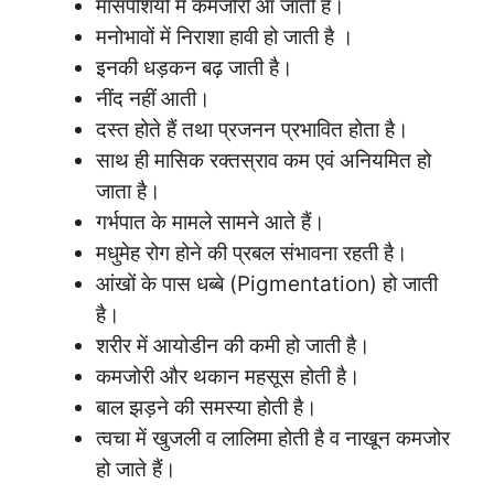
मांसपेशियों में कमजोरी आ जाती हैं।
मनोभावों में निराशा हावी हो जाती है ।
इनकी धड़कन बढ़ जाती है।
नींद नहीं आती।
दस्त होते हैं तथा प्रजनन प्रभावित होता है।
साथ ही मासिक रक्तस्राव कम एवं अनियमित हो
जाता है।
गर्भपात के मामले सामने आते हैं।
मधुमेह रोग होने की प्रबल संभावना रहती है।
आंखों के पास धब्बे (Pigmentation) हो जाती
है।
शरीर में आयोडीन की कमी हो जाती है।
कमजोरी और थकान महसूस होती है।
बाल झड़ने की समस्या होती है।
त्वचा में खुजली व लालिमा होती है व नाखून कमजोर
हो जाते हैं।