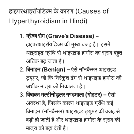
हाइपरथाइरॉयडिज़्म के कारण (Causes of
Hyperthyroidism in Hindi)
ग्रेव्ज रोग (Grave’s Disease) –
हाइपरथाइरॉयडिज़्म की मुख्य वजह है। इसमें
थाइराइड ग्रंथि से थाइराइड हार्मोंस का स्राव बहुत
अधिक बढ़ जाता है।
बिनाइन (Benign) –
ऐसे नॉनकैंसर थाइराइड
ट्यूमर, जो कि निरंकुश ढंग से थाइराइड हार्मोस की
अधीक मात्रा को निकालता है।
विषाक्त मल्टीनोडूलर गण्डमाला (गोइटर) –
ऐसी
अवस्था है, जिसके कारण थाइराइड ग्रंथि कई
बिनाइन (नॉनकैंसर) थाइराइड ट्यूमर की वजह से
बड़ी हो जाती है और थाइराइड हार्मोस के स्राव की
मात्रा को बढ़ा देती है।