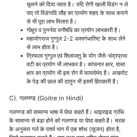
चूसने को दिया जाता है। यदि रोगी खाली विडंग न ले
पाए तो विडंगादि लौह का प्रयोग शहद के साथ कराने
से भी पूरा लाभ मिलता है।
गोक्षुर व पुनर्नवा वनौषधि का प्रयोग लाभकारी है।
महायोगराज गुग्गुल 2-2 अश्वगंधारिष्ट के साथ लेने
से लाभ होता है।
त्रिफला गुग्गुल एवं शिलाजतु के योग जैसे-चंद्रप्रभा
वटी का प्रयोग भी लाभकर है। कांचनार क्षार, वासा
क्षार का प्रयोग भी इस रोग में फायदेमंद है। अखरोट
के पेड़ की छाल की दातुन भी इसमें हितकारी है।
C). गलगण्ड (Goitre in Hindi)
गलगण्ड को सामान्य भाषा में घेघा कहते हैं। थाइराइड ग्रंथि
के सामान्य से बड़ा होने को गलगण्ड या घेघा कहते है। चरक
के अनुसार गले के पार्श्व भाग में एक शोथ (सूजन) होता है,