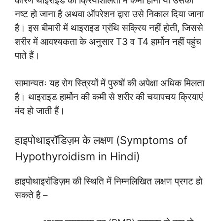
कारण थाइराइड की क्रियाशीलता में कमी होना या उसका
नष्ट हो जाना है अथवा ऑपरेशन द्वारा उसे निकाल दिया जाना
है। इस बीमारी में थाइराइड ग्रंथि सक्रिय नहीं होती, जिससे
शरीर में आवश्यकता के अनुसार T3 व T4 हार्मोन नहीं पहुंच
पाते हैं।
सामान्यतः यह रोग स्त्रियों में पुरुषों की अपेक्षा अधिक मिलता
है। थाइराइड हार्मोन की कमी से शरीर की चयापचय क्रियाएं
मंद हो जाती हैं।
हाइपोथाइरॉडिज़म के लक्षण (Symptoms of
Hypothyroidism in Hindi)
हाइपोथाइरॉडिज़म की स्थिति में निम्नलिखित लक्षण प्रगट हो
सकते है –