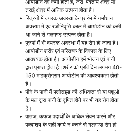
आयोडीन की कमी होती है, जैसे-पर्वतीय क्षेत्र या
तराई क्षेत्र में अधिक उत्पन्न होता है।
स्त्रियों में वयस्क अवस्था के प्रारंभ में गर्भाधान
अवस्था में एवं रजोनिवृत्ति काल में आयोडीन की कमी
आ जाने से गलगण्ड उत्पन्न होता है।
पुरुषों में भी वयस्क अवस्था में यह रोग हो जाता है।
आयोडीन शरीर एवं मस्तिष्क के विकास के लिए
आवश्यक होता है। आयोडीन हमें भोजन एवं पानी
द्वारा प्राप्त होता है।शरीर को प्रतिदिन लगभग 40-
150 माइक्रोग्राम आयोडीन की आवश्यकता होती
है।
पीने के पानी में फ्लोराइड की अधिकता से या पशुओं
के मल द्वारा पानी के दूषित होने पर भी यह रोग होता
है।
वातज, कफज पदार्थों के अधिक सेवन करने और
पक्वाशय के सही कार्य न करने से गलगण्ड रोग हो