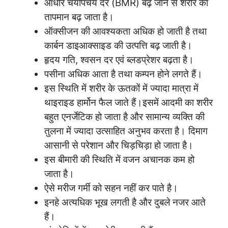
आधार चयापचय दर (BMR) बढ़ जाने से शरीर का
तापमान बढ़ जाता है।
ऑक्सीजन की आवश्यकता अधिक हो जाती है तथा
कार्बन डाइआक्साइड की उत्पत्ति बढ़ जाती है।
हृदय गति, श्वसन दर एवं ब्लडप्रेशर बढ़ता है।
पसीना अधिक आता है तथा कम्पन होने लगते हैं।
इस स्थिति में शरीर के ऊतकों में ज्यादा मात्रा में
थाइराइड हार्मोन फैल जाते हैं।इसमें आदमी का शरीर
बहुत एनर्जेटिक हो जाता है और सामान्य व्यक्ति की
तुलना में ज्यादा उत्साहित अनुभव करता है। दिमाग
आसानी से परेशान और चिड़चिड़ा हो जाता है।
इस बीमारी की स्थिति में वजन अचानक कम हो
जाता है।
ऐसे मरीज गर्मी को सहन नहीं कर पाते है।
इनहे अत्यधिक भूख लगती है और दुबले नजर आते
हैं।