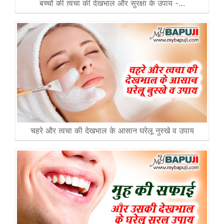
बच्चों की त्वचा की देखभाल और सुरक्षा के उपाय -…
चहरे और त्वचा की देखभाल के आसान घरेलू नुस्खे व उपाय