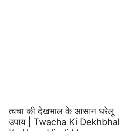
त्वचा की देखभाल के आसान घरेलू
उपाय | Twacha Ki Dekhbhal