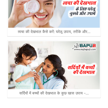
त्वचा की देखभाल कैसे करें: घरेलू उपाय, तरीके और…
सर्दियों में बच्चों की देखभाल के कुछ खास उपाय -…