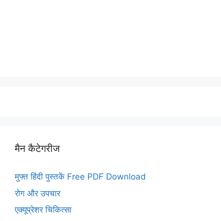
मैन कैटेगरीज
मुफ्त हिंदी पुस्तकें Free PDF Download
रोग और उपचार
एक्यूप्रेशर चिकित्सा