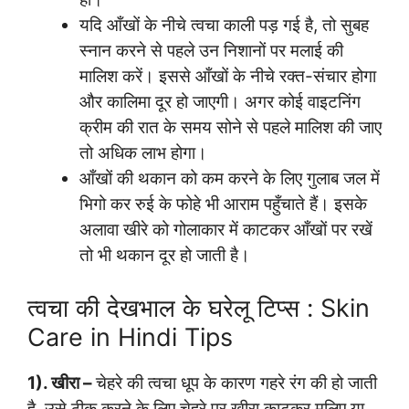
यदि आँखों के नीचे त्वचा काली पड़ गई है, तो सुबह
स्नान करने से पहले उन निशानों पर मलाई की
मालिश करें। इससे आँखों के नीचे रक्त-संचार होगा
और कालिमा दूर हो जाएगी। अगर कोई वाइटनिंग
क्रीम की रात के समय सोने से पहले मालिश की जाए
तो अधिक लाभ होगा।
आँखों की थकान को कम करने के लिए गुलाब जल में
भिगो कर रुई के फोहे भी आराम पहुँचाते हैं। इसके
अलावा खीरे को गोलाकार में काटकर आँखों पर रखें
तो भी थकान दूर हो जाती है।
त्वचा की देखभाल के घरेलू टिप्स : Skin
Care in Hindi Tips
1). खीरा –
चेहरे की त्वचा धूप के कारण गहरे रंग की हो जाती
है, उसे ठीक करने के लिए चेहरे पर खीरा काटकर मलिए या