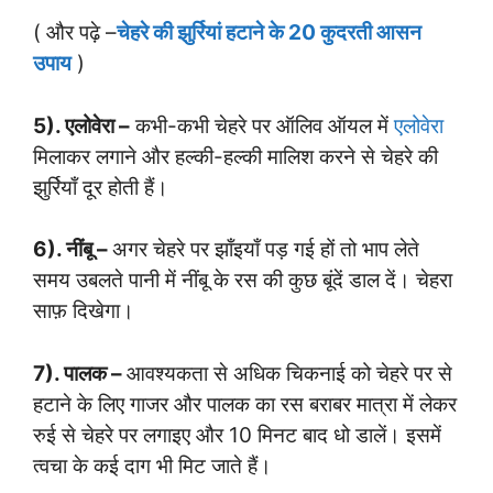
( और पढ़े –
चेहरे की झुर्रियां हटाने के 20 कुदरती आसन
उपाय
)
5). एलोवेरा –
कभी-कभी चेहरे पर ऑलिव ऑयल में
एलोवेरा
मिलाकर लगाने और हल्की-हल्की मालिश करने से चेहरे की
झुर्रियाँ दूर होती हैं।
6). नींबू –
अगर चेहरे पर झाँइयाँ पड़ गई हों तो भाप लेते
समय उबलते पानी में नींबू के रस की कुछ बूंदें डाल दें। चेहरा
साफ़ दिखेगा।
7). पालक –
आवश्यकता से अधिक चिकनाई को चेहरे पर से
हटाने के लिए गाजर और पालक का रस बराबर मात्रा में लेकर
रुई से चेहरे पर लगाइए और 10 मिनट बाद धो डालें। इसमें
त्वचा के कई दाग भी मिट जाते हैं।