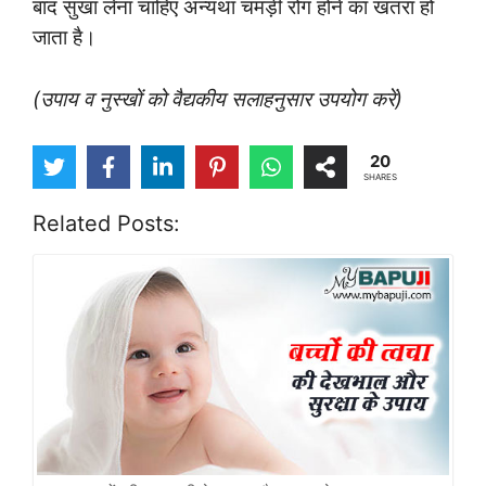
बाद सुखा लेना चाहिए अन्यथा चमड़ी रोग होने का खतरा हो
जाता है।
(उपाय व नुस्खों को वैद्यकीय सलाहनुसार उपयोग करें)
20
SHARES
Related Posts: