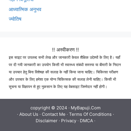
आध्यात्मिक अनुभव
ज्योतिष
!! अस्वीकरण !!
इस साइट पर उपलब्द सभी लेख और जानकारी केवल शैक्षिक उद्देश्यों के लिए है। यहाँ
पर दी गयी जानकारी का उपयोग किसी भी स्वास्थ्य संबंधी समस्या या बीमारी के निदान
या उपचार हेतु बिना विशेषज्ञ की सलाह के नहीं किया जाना चाहिए। चिकित्सा परीक्षण
और उपचार के लिए हमेशा एक योग्य चिकित्सक की सलाह लेनी चाहिए। किसी भी
सूचना या विज्ञापन से हुए नुकसान के लिए यह वेबसाइट जिम्मेदार नहीं होगी।
copyright © 2024 ·
MyBapuji.Com
·
About Us
·
Contact Me
·
Terms Of Conditions
·
Disclaimer
·
Privacy
·
DMCA
·