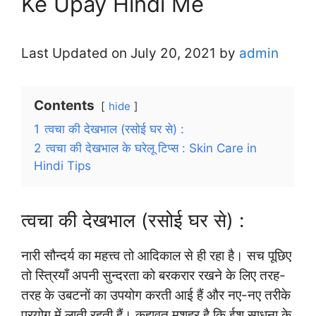
Ke Upay Hindi Me
Last Updated on July 20, 2021 by
admin
Contents
hide
1
त्वचा की देखभाल (रसोई घर से) :
2
त्वचा की देखभाल के घरेलू टिप्स : Skin Care in
Hindi Tips
त्वचा की देखभाल (रसोई घर से) :
नारी सौन्दर्य का महत्त्व तो आदिकाल से ही रहा है। सच पूछिए
तो स्त्रियाँ अपनी सुन्दरता को बरकरार रखने के लिए तरह-
तरह के उबटनों का उपयोग करती आई हैं और नए-नए तरीके
प्रयोग में लाती रहती हैं। कहावत मशहूर है कि ईश साधना के