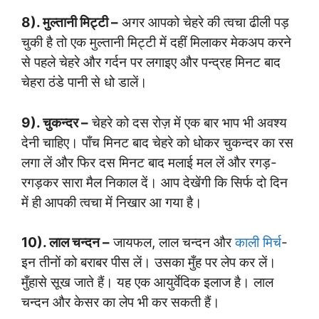
8). मुल्तानी मिट्टी –
अगर आपको चेहरे की त्वचा ढीली पड़
चुकी है तो एक मुल्तानी मिट्टी में दहीं मिलाकर मेकअप करने
से पहले चेहरे और गर्दन पर लगाइए और पन्द्रह मिनट बाद
चेहरा ठंडे पानी से धो डालें।
9). चुकन्दर –
चेहरे को दस रोज़ में एक बार भाप भी अवश्य
देनी चाहिए। पाँच मिनट बाद चेहरे को धोकर चुकन्दर का रस
लगा लें और फिर दस मिनट बाद मलाई मल लें और रगड़-
रगड़कर सारा मैल निकाल दें। आप देखेंगी कि सिर्फ दो दिन
में ही आपकी त्वचा में निखार आ गया है।
10). लाल चन्दन –
जायफल, लाल चन्दन और
काली मिर्च
-
इन तीनों को बराबर पीस लें। उसका मुँह पर लेप कर लें।
मुँहासे सूख जाते हैं। यह एक आयुर्वेदिक इलाज है। लाल
चन्दन और केसर का लेप भी कर सकती हैं।