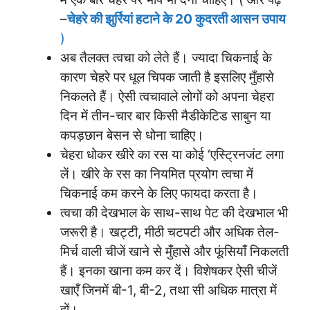
–
चेहरे की झुर्रियां हटाने के 20 कुदरती आसन उपाय
)
अब तैलक्त त्वचा को लेते हैं। ज्यादा चिकनाई के
कारण चेहरे पर धूल चिपक जाती है इसलिए मुँहासे
निकलते हैं। ऐसी त्वचावाले लोगों को अपना चेहरा
दिन में तीन-चार बार किसी मैडीकेटिड साबुन या
कपड़छान बेसन से धोना चाहिए।
चेहरा धोकर खीरे का रस या कोई ‘एस्ट्रिनजंट लगा
लें। खीरे के रस का नियमित प्रयोग त्वचा में
चिकनाई कम करने के लिए फायदा करता है।
त्वचा की देखभाल के साथ-साथ पेट की देखभाल भी
जरूरी है। खट्टी, मीठी चटपटी और अधिक तेल-
मिर्च वाली चीजें खाने से मुँहासे और फूंसियाँ निकलती
हैं। इनका खाना कम कर दें। विशेषकर ऐसी चीजें
खाएँ जिनमें बी-1, बी-2, तथा सी अधिक मात्रा में
हों।