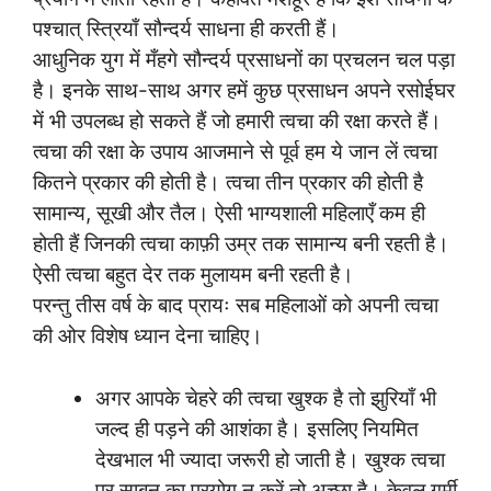
पश्चात् स्त्रियाँ सौन्दर्य साधना ही करती हैं।
आधुनिक युग में मँहगे सौन्दर्य प्रसाधनों का प्रचलन चल पड़ा
है। इनके साथ-साथ अगर हमें कुछ प्रसाधन अपने रसोईघर
में भी उपलब्ध हो सकते हैं जो हमारी त्वचा की रक्षा करते हैं।
त्वचा की रक्षा के उपाय आजमाने से पूर्व हम ये जान लें त्वचा
कितने प्रकार की होती है। त्वचा तीन प्रकार की होती है
सामान्य, सूखी और तैल। ऐसी भाग्यशाली महिलाएँ कम ही
होती हैं जिनकी त्वचा काफ़ी उम्र तक सामान्य बनी रहती है।
ऐसी त्वचा बहुत देर तक मुलायम बनी रहती है।
परन्तु तीस वर्ष के बाद प्रायः सब महिलाओं को अपनी त्वचा
की ओर विशेष ध्यान देना चाहिए।
अगर आपके चेहरे की त्वचा खुश्क है तो झुरियाँ भी
जल्द ही पड़ने की आशंका है। इसलिए नियमित
देखभाल भी ज्यादा जरूरी हो जाती है। खुश्क त्वचा
पर साबुन का प्रयोग न करें तो अच्छा है। केवल गर्मी