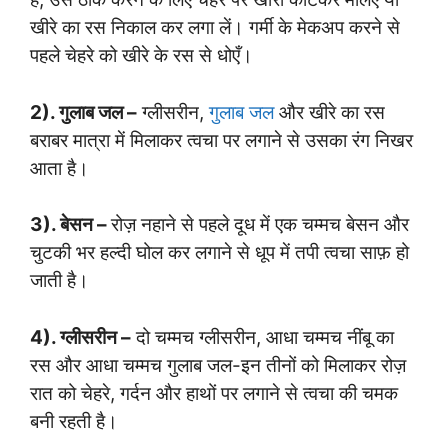
खीरे का रस निकाल कर लगा लें। गर्मी के मेकअप करने से
पहले चेहरे को खीरे के रस से धोएँ।
2). गुलाब जल –
ग्लीसरीन,
गुलाब जल
और खीरे का रस
बराबर मात्रा में मिलाकर त्वचा पर लगाने से उसका रंग निखर
आता है।
3). बेसन –
रोज़ नहाने से पहले दूध में एक चम्मच बेसन और
चुटकी भर हल्दी घोल कर लगाने से धूप में तपी त्वचा साफ़ हो
जाती है।
4). ग्लीसरीन –
दो चम्मच ग्लीसरीन, आधा चम्मच नींबू का
रस और आधा चम्मच गुलाब जल-इन तीनों को मिलाकर रोज़
रात को चेहरे, गर्दन और हाथों पर लगाने से त्वचा की चमक
बनी रहती है।