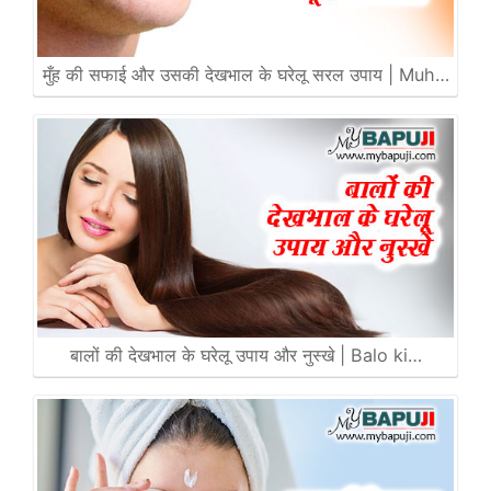
मुँह की सफाई और उसकी देखभाल के घरेलू सरल उपाय | Muh…
बालों की देखभाल के घरेलू उपाय और नुस्खे | Balo ki…