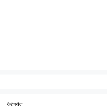
कैटेगरीज