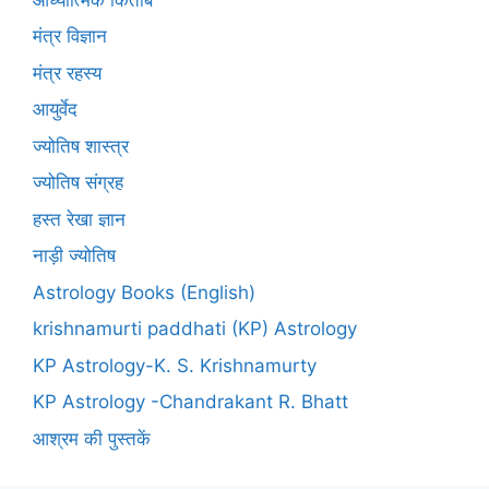
मंत्र विज्ञान
मंत्र रहस्य
आयुर्वेद
ज्योतिष शास्त्र
ज्योतिष संग्रह
हस्त रेखा ज्ञान
नाड़ी ज्योतिष
Astrology Books (English)
krishnamurti paddhati (KP) Astrology
KP Astrology-K. S. Krishnamurty
KP Astrology -Chandrakant R. Bhatt
आश्रम की पुस्तकें