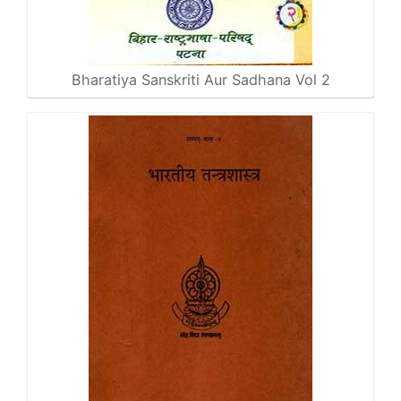
Bharatiya Sanskriti Aur Sadhana Vol 2