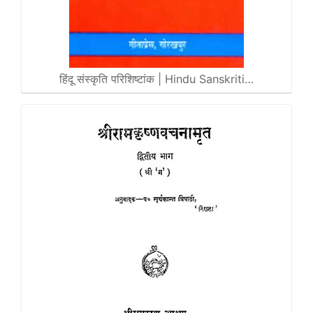
हिंदू संस्कृति परिशिष्टांक | Hindu Sanskriti…