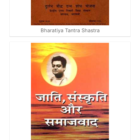
Bharatiya Tantra Shastra