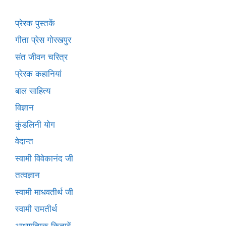
प्रेरक पुस्तकें
गीता प्रेस गोरखपुर
संत जीवन चरित्र
प्रेरक कहानियां
बाल साहित्य
विज्ञान
कुंडलिनी योग
वेदान्त
स्वामी विवेकानंद जी
तत्वज्ञान
स्वामी माधवतीर्थ जी
स्वामी रामतीर्थ
आध्यात्मिक किताबें