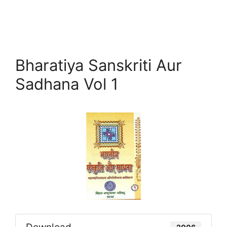
Bharatiya Sanskriti Aur
Sadhana Vol 1