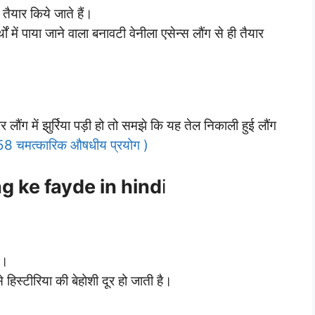
ैयार किये जाते हैं।
ें पाया जाने वाला बनावटी वेनीला एसेन्स लौंग से ही तैयार
र लौंग में झुर्रिया पड़ी हो तो समझे कि यह तेल निकाली हुई लौंग
8 चमत्कारिक औषधीय प्रयोग )
Long ke fayde in hind
i
ै।
े हिस्टीरिया की बेहोशी दूर हो जाती है।