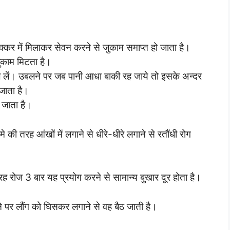
्कर में मिलाकर सेवन करने से जुकाम समाप्त हो जाता है।
ुकाम मिटता है।
 लें। उबलने पर जब पानी आधा बाकी रह जाये तो इसके अन्दर
जाता है।
 जाता है।
की तरह आंखों में लगाने से धीरे-धीरे लगाने से रतौंधी रोग
ह रोज 3 बार यह प्रयोग करने से सामान्य बुखार दूर होता है।
ने पर लौंग को घिसकर लगाने से वह बैठ जाती है।