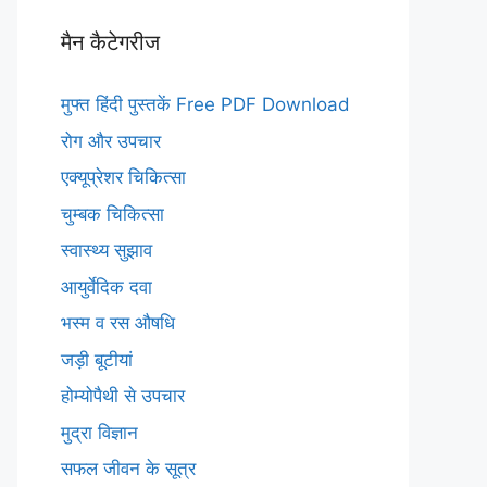
मैन कैटेगरीज
मुफ्त हिंदी पुस्तकें Free PDF Download
रोग और उपचार
एक्यूप्रेशर चिकित्सा
चुम्बक चिकित्सा
स्वास्थ्य सुझाव
आयुर्वेदिक दवा
भस्म व रस औषधि
जड़ी बूटीयां
होम्योपैथी से उपचार
मुद्रा विज्ञान
सफल जीवन के सूत्र