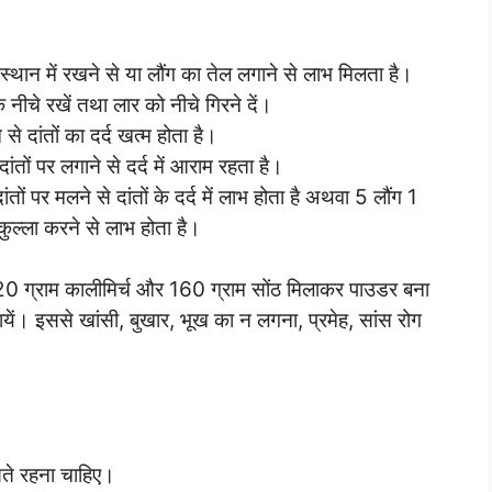
े स्थान में रखने से या लौंग का तेल लगाने से लाभ मिलता है।
के नीचे रखें तथा लार को नीचे गिरने दें।
से दांतों का दर्द खत्म होता है।
 दांतों पर लगाने से दर्द में आराम रहता है।
ों पर मलने से दांतों के दर्द में लाभ होता है अथवा 5 लौंग 1
ुल्ला करने से लाभ होता है।
0 ग्राम कालीमिर्च और 160 ग्राम सोंठ मिलाकर पाउडर बना
यें। इससे खांसी, बुखार, भूख का न लगना, प्रमेह, सांस रोग
सते रहना चाहिए।