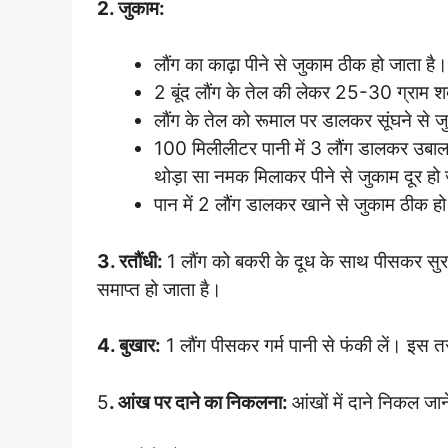
2. जुकाम:
लौंग का काढ़ा पीने से जुकाम ठीक हो जाता है।
2 बूंद लौंग के तेल की लेकर 25-30 ग्राम शक
लौंग के तेल को रूमाल पर डालकर सूंघने से ज
100 मिलीलीटर पानी में 3 लौंग डालकर उबाल
थोड़ा सा नमक मिलाकर पीने से जुकाम दूर हो 
पान में 2 लौंग डालकर खाने से जुकाम ठीक हो
3. रतौंधी:
1 लौंग को बकरी के दूध के साथ पीसकर सुरमे 
समाप्त हो जाता है।
4. बुखार:
1 लौंग पीसकर गर्म पानी से फंकी लें। इस तर
5
. आंख पर दाने का निकलना:
आंखों में दाने निकल जा