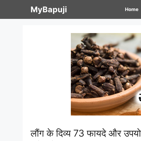
Skip
MyBapuji
Home
to
content
लौंग के दिव्य 73 फायदे और उ