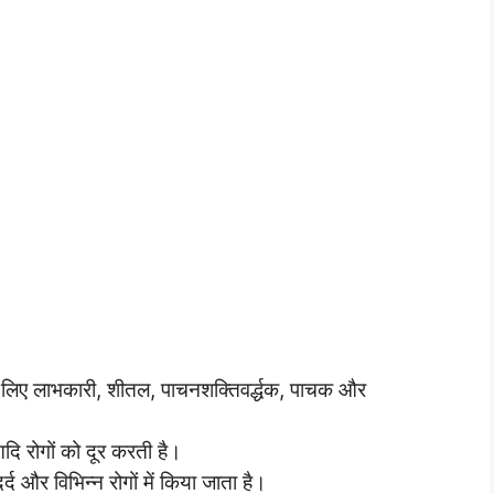
 लिए लाभकारी, शीतल, पाचनशक्तिवर्द्धक, पाचक और
दि रोगों को दूर करती है।
द और विभिन्न रोगों में किया जाता है।