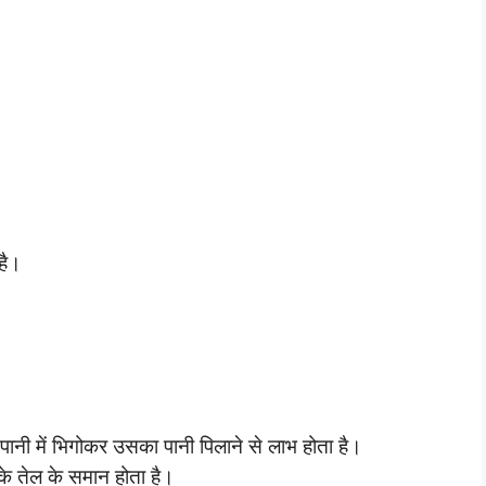
है।
र्म पानी में भिगोकर उसका पानी पिलाने से लाभ होता है।
े तेल के समान होता है।