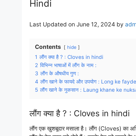
Hindi
Last Updated on June 12, 2024 by
adm
Contents
hide
1
लौंग क्या है ? : Cloves in hindi
2
विभिन्न भाषाओं में लौंग के नाम :
3
लौंग के औषधीय गुण :
4
लौंग खाने के फायदे और उपयोग : Long ke fayde
5
लौंग खाने के नुकसान : Laung khane ke nuks
लौंग क्या है ? : Cloves in hindi
लौंग एक खुशबूदार मसाला है। लौंग (Cloves) का अधिक म