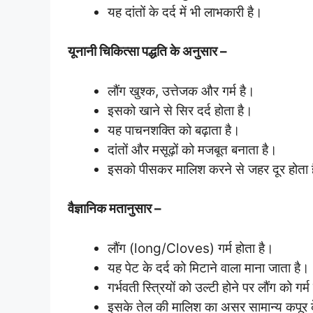
यह दांतों के दर्द में भी लाभकारी है।
यूनानी चिकित्सा पद्धति के अनुसार –
लौंग खुश्क, उत्तेजक और गर्म है।
इसको खाने से सिर दर्द होता है।
यह पाचनशक्ति को बढ़ाता है।
दांतों और मसूढ़ों को मजबूत बनाता है।
इसको पीसकर मालिश करने से जहर दूर होता 
वैज्ञानिक मतानुसार –
लौंग (long/Cloves) गर्म होता है।
यह पेट के दर्द को मिटाने वाला माना जाता है।
गर्भवती स्त्रियों को उल्टी होने पर लौंग को ग
इसके तेल की मालिश का असर सामान्य कपूर क