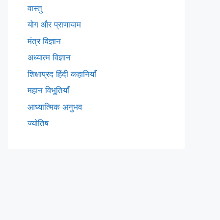
वास्तु
योग और प्राणायाम
मंत्र विज्ञान
अध्यात्म विज्ञान
शिक्षाप्रद हिंदी कहानियाँ
महान विभूतियाँ
आध्यात्मिक अनुभव
ज्योतिष