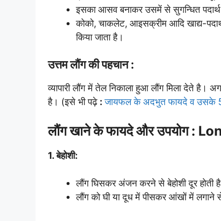
इसका आसव बनाकर उसमें से सुगन्धित पदार्थ त
कोको, चाकलेट, आइसक्रीम आदि खाद्य-पदार्थों म
किया जाता है।
उत्तम लौंग की पहचान :
व्यापारी लौंग में तेल निकाला हुआ लौंग मिला देते है। अग
है। (इसे भी पढ़े
:
जायफल के अदभुत फायदे व उसके 5
लौंग खाने के फायदे और उपयोग : 
1. बेहोशी:
लौंग घिसकर अंजन करने से बेहोशी दूर होती ह
लौंग को घी या दूध में पीसकर आंखों में लगाने स