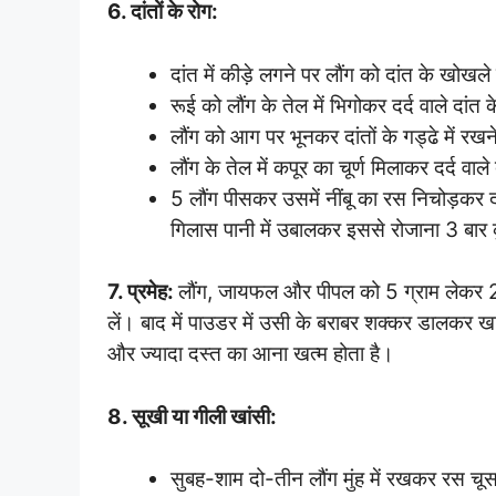
6. दांतों के रोग:
दांत में कीड़े लगने पर लौंग को दांत के खोखल
रूई को लौंग के तेल में भिगोकर दर्द वाले दांत 
लौंग को आग पर भूनकर दांतों के गड्ढे में रखने 
लौंग के तेल में कपूर का चूर्ण मिलाकर दर्द वाले
5 लौंग पीसकर उसमें नींबू का रस निचोड़कर दांत
गिलास पानी में उबालकर इससे रोजाना 3 बार क
7. प्रमेह:
लौंग, जायफल और पीपल को 5 ग्राम लेकर 2
लें। बाद में पाउडर में उसी के बराबर शक्कर डालकर खा
और ज्यादा दस्त का आना खत्म होता है।
8. सूखी या गीली खांसी:
सुबह-शाम दो-तीन लौंग मुंह में रखकर रस चू