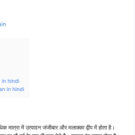
in
 in hindi
an in hindi
ात्रा में उत्पादन जंजीबार और मलाक्का द्वीप में होता है।