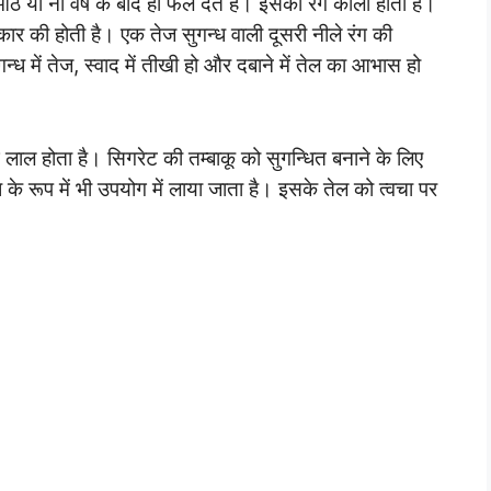
के आठ या नौ वर्ष के बाद ही फल देते है। इसका रंग काला होता है।
रकार की होती है। एक तेज सुगन्ध वाली दूसरी नीले रंग की
न्ध में तेज, स्वाद में तीखी हो और दबाने में तेल का आभास हो
ग लाल होता है। सिगरेट की तम्बाकू को सुगन्धित बनाने के लिए
के रूप में भी उपयोग में लाया जाता है। इसके तेल को त्वचा पर