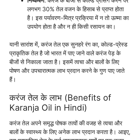
निष्कर्षण
: करंज के बीजों से कोल्ड प्रेसिंग करने पर
लगभग 30% तेल वजन के हिसाब से प्राप्त होता
है। इस पर्यावरण-मित्र प्रक्रिया में न तो ऊष्मा का
उपयोग होता है और न ही किसी रसायन का।
यानी सारांश में, करंज तेल एक सुनहरे रंग का, कोल्ड-प्रेस्ड
प्राकृतिक तेल है जो भारत में पाए जाने वाले करंज पेड़ के
बीजों से निकाला जाता है। इसमें त्वचा और बालों के लिए
पोषण और उपचारात्मक लाभ प्रदान करने के गुण पाए जाते
हैं।
करंज तेल के लाभ (Benefits of
Karanja Oil in Hindi)
करंज तेल अपने समृद्ध पोषक तत्वों की वजह से त्वचा और
बालों के स्वास्थ्य के लिए अनेक लाभ प्रदान करता है। आइए,