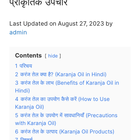
प्राकृतिक उपचार
Last Updated on August 27, 2023 by
admin
Contents
hide
1
परिचय
2
करंज तेल क्या है? (Karanja Oil in Hindi)
3
करंज तेल के लाभ (Benefits of Karanja Oil in
Hindi)
4
करंज तेल का उपयोग कैसे करें (How to Use
Karanja Oil)
5
करंज तेल के उपयोग में सावधानियाँ (Precautions
with Karanja Oil)
6
करंज तेल के उत्पाद (Karanja Oil Products)
7
निष्कर्ष