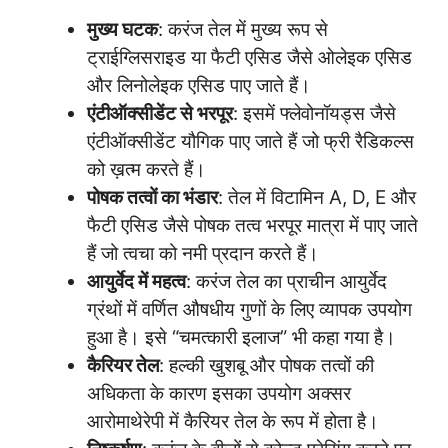
मुख्य घटक
: करंज तेल में मुख्य रूप से
ट्राईग्लिसराइड या फैटी एसिड जैसे ओलेइक एसिड
और लिनोलेइक एसिड पाए जाते हैं।
एंटीऑक्सीडेंट से भरपूर
: इसमें फ्लेवोनॉयड्स जैसे
एंटीऑक्सीडेंट यौगिक पाए जाते हैं जो फ्री रैडिकल्स
को ख़त्म करते हैं।
पोषक तत्वों का भंडार
: तेल में विटामिन A, D, E और
फैटी एसिड जैसे पोषक तत्व भरपूर मात्रा में पाए जाते
हैं जो त्वचा को नमी प्रदान करते हैं।
आयुर्वेद में महत्व
: करंज तेल का प्राचीन आयुर्वेद
ग्रंथों में वर्णित औषधीय गुणों के लिए व्यापक उपयोग
हुआ है। इसे “चमत्कारी इलाज” भी कहा गया है।
कैरियर तेल
: हल्की खुशबू और पोषक तत्वों की
अधिकता के कारण इसका उपयोग अक्सर
आरोमाथेरेपी में कैरियर तेल के रूप में होता है।