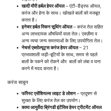
खादी मौरी हर्बल हेयर ऑयल
– एंटी-डैंड्रफ ऑयल,
करंज और हेना के साथ। खोखले बालों को मजबूत
करता है।
इनेचर हर्बल स्किन सूथिंग ऑयल
– करंज तेल सहित
अन्य लाभदायक औषधियों वाला तेल। एक्ज़ीमा व
अन्य त्वचा जन्य समस्याओं के लिए उपयोगिता तेल।
नेचर्स एब्सोल्यूट्स करंज हेयर ऑयल
– 21
प्रभावशाली जड़ी-बूटियों के साथ, समय से पहले
बालों के पकने को रोकने और बालों को लंबा व घना
करने में मदद करता है।
करंज साबुन
फॉरेस्ट एसेंशियल्स लाइट डे लोशन
– प्रदूषण से
सुरक्षा के लिए करंज तेल का उपयोग।
कामा आयुर्वेदा ब्रिंगडी इंटेंसिव हेयर ट्रीटमेंट ऑयल