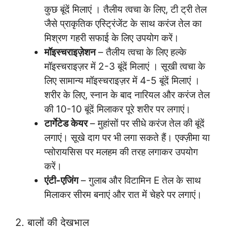
कुछ बूंदें मिलाएं । तैलीय त्वचा के लिए, टी ट्री तेल
जैसे प्राकृतिक एस्ट्रिंजेंट के साथ करंज तेल का
मिश्रण गहरी सफाई के लिए उपयोग करें।
मॉइस्चराइज़ेशन
– तैलीय त्वचा के लिए हल्के
मॉइस्चराइज़र में 2-3 बूंदें मिलाएं । सूखी त्वचा के
लिए सामान्य मॉइस्चराइज़र में 4-5 बूंदें मिलाएं ।
शरीर के लिए, स्नान के बाद नारियल और करंज तेल
की 10-10 बूंदें मिलाकर पूरे शरीर पर लगाएं।
टार्गेटेड केयर
– मुहांसों पर सीधे करंज तेल की बूंदें
लगाएं। सूखे दाग पर भी लगा सकते हैं। एक्ज़ीमा या
प्सोरायसिस पर मलहम की तरह लगाकर उपयोग
करें।
एंटी-एजिंग
– गुलाब और विटामिन E तेल के साथ
मिलाकर सीरम बनाएं और रात में चेहरे पर लगाएं।
2. बालों की देखभाल