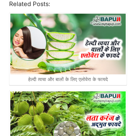
Related Posts:
हेल्दी त्वचा और बालों के लिए एलोवेरा के फायदे