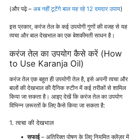
(और पढ़े –
अब नहीं टूटेंगे बाल यह रहे 12 दमदार उपाय
)
इस प्रकार, करंज तेल के कई उपयोगी गुणों की वजह से यह
त्वचा और बाल देखभाल का एक बेशकीमती साधन है।
करंज तेल का उपयोग कैसे करें (How
to Use Karanja Oil)
करंज तेल एक बहुत ही उपयोगी तेल है, इसे अपनी त्वचा और
बालों की देखभाल की दैनिक रुटीन में कई तरीकों से शामिल
किया जा सकता है। आइए देखें कि करंज तेल का उपयोग
विभिन्न ज़रूरतों के लिए कैसे किया जा सकता है:
1. त्वचा की देखभाल
सफाई
– अतिरिक्त पोषण के लिए नियमित क्लेंज़र में