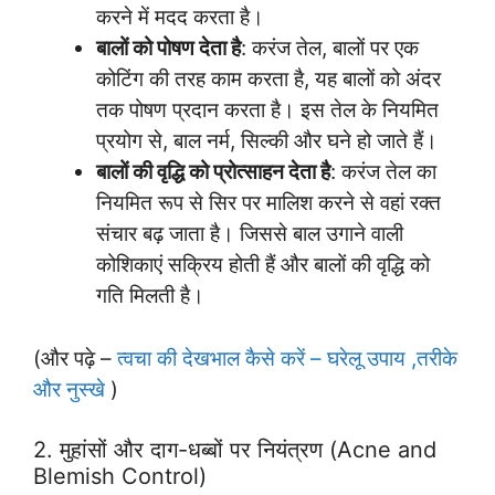
करने में मदद करता है।
बालों को पोषण देता है
: करंज तेल, बालों पर एक
कोटिंग की तरह काम करता है, यह बालों को अंदर
तक पोषण प्रदान करता है। इस तेल के नियमित
प्रयोग से, बाल नर्म, सिल्की और घने हो जाते हैं।
बालों की वृद्धि को प्रोत्साहन देता है
: करंज तेल का
नियमित रूप से सिर पर मालिश करने से वहां रक्त
संचार बढ़ जाता है। जिससे बाल उगाने वाली
कोशिकाएं सक्रिय होती हैं और बालों की वृद्धि को
गति मिलती है।
(और पढ़े –
त्वचा की देखभाल कैसे करें – घरेलू उपाय ,तरीके
और नुस्खे
)
2. मुहांसों और दाग-धब्बों पर नियंत्रण (Acne and
Blemish Control)