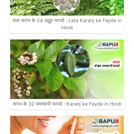
लता करंज के 24 अद्भुत फायदे : Lata Karanj ke Fayde in
Hindi
करंज के 32 चमत्कारी फायदे : Karanj ke Fayde in Hindi