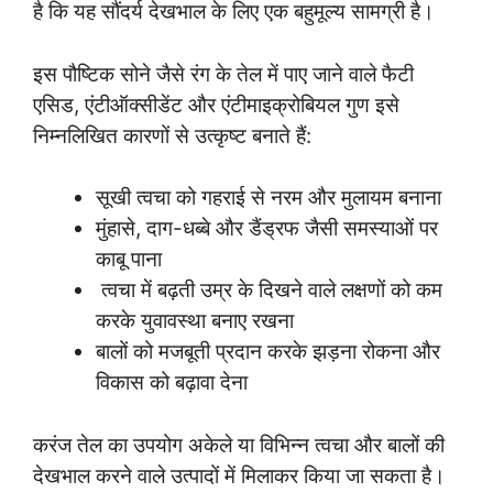
है कि यह सौंदर्य देखभाल के लिए एक बहुमूल्य सामग्री है।
इस पौष्टिक सोने जैसे रंग के तेल में पाए जाने वाले फैटी
एसिड, एंटीऑक्सीडेंट और एंटीमाइक्रोबियल गुण इसे
निम्नलिखित कारणों से उत्कृष्ट बनाते हैं:
सूखी त्वचा को गहराई से नरम और मुलायम बनाना
मुंहासे, दाग-धब्बे और डैंड्रफ जैसी समस्याओं पर
काबू पाना
त्वचा में बढ़ती उम्र के दिखने वाले लक्षणों को कम
करके युवावस्था बनाए रखना
बालों को मजबूती प्रदान करके झड़ना रोकना और
विकास को बढ़ावा देना
करंज तेल का उपयोग अकेले या विभिन्न त्वचा और बालों की
देखभाल करने वाले उत्पादों में मिलाकर किया जा सकता है।