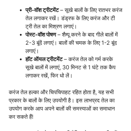
प्री-वॉश ट्रीटमेंट
– सूखे बालों के लिए रातभर करंज
तेल लगाकर रखें। डंड्रफ के लिए करंज और टी
ट्री तेल का मिश्रण लगाएं।
पोस्ट-वॉश पोषण
– शैम्पू करने के बाद गीले बालों में
2-3 बूंदें लगाएं। बालों की चमक के लिए 1-2 बूंद
लगाएं।
हॉट ऑयल ट्रीटमेंट
– करंज तेल को गर्म करके
सूखे बालों में लगाएं, 30 मिनट से 1 घंटे तक कैप
लगाकर रखें, फिर धो लें।
करंज तेल हल्का और चिपचिपाहट रहित होता है, यह सभी
प्रकार के बालों के लिए उपयोगी है। इस लाभप्रद तेल का
उपयोग करके आप अपने बालों की समस्याओं का समाधान
कर सकते हैं!