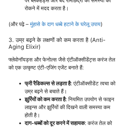
पर ब्लैकहेड्स और बंद रोमछिद्रों की समस्या को
रोकने में मदद करता है।
(और पढ़े –
मुंहासे के दाग धब्बे हटाने के घरेलू उपाय
)
3. उम्र बढ़ने के लक्षणों को कम करता है (Anti-
Aging Elixir)
फ्लेवोनॉयड्स और फेनोल्स जैसे एंटीऑक्सीडेंट्स करंज तेल
को एक उत्कृष्ट एंटी-एजिंग एजेंट बनाते हैं:
फ्री रैडिकल्स से लड़ता है
: एंटीऑक्सीडेंट त्वचा को
उम्र बढ़ने से बचाते हैं।
झुर्रियों को कम करता है
: नियमित उपयोग से फाइन
लाइन्स और झुर्रियों की दिखने वाली समस्या कम
होती है।
दाग-धब्बों को दूर करने में सहायक
: करंज तेल को