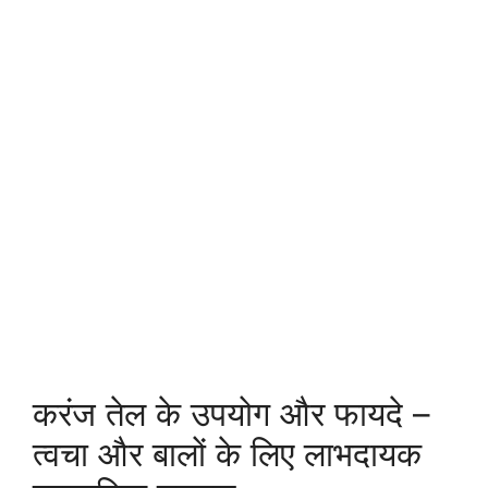
करंज तेल के उपयोग और फायदे –
त्वचा और बालों के लिए लाभदायक