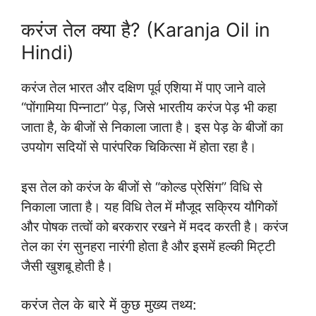
करंज तेल क्या है? (Karanja Oil in
Hindi)
करंज तेल भारत और दक्षिण पूर्व एशिया में पाए जाने वाले
“पोंगामिया पिन्नाटा”
पेड़, जिसे भारतीय करंज पेड़ भी कहा
जाता है, के बीजों से निकाला जाता है। इस पेड़ के बीजों का
उपयोग सदियों से पारंपरिक चिकित्सा में होता रहा है।
इस तेल को करंज के बीजों से “कोल्ड प्रेसिंग” विधि से
निकाला जाता है। यह विधि तेल में मौजूद सक्रिय यौगिकों
और पोषक तत्वों को बरकरार रखने में मदद करती है। करंज
तेल का रंग सुनहरा नारंगी होता है और इसमें हल्की मिट्टी
जैसी खुशबू होती है।
करंज तेल के बारे में कुछ मुख्य तथ्य: