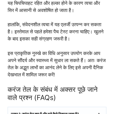
यह चिपचिपाहट रहित और हल्का होने के कारण त्वचा और
सिर में आसानी से अवशोषित हो जाता है।
हालांकि, संवेदनशील त्वचा में यह एलर्जी उत्पन्न कर सकता
है। इस्तेमाल से पहले हमेशा पैच टेस्ट करना चाहिए। खुलने
के बाद इसका सही संग्रहण जरूरी है।
इस प्राकृतिक नुस्खे का विधि अनुसार उपयोग करके आप
अपने सौंदर्य और स्वास्थ्य में सुधार ला सकते हैं। अतः करंज
तेल के अद्भुत लाभों का आनंद लेने के लिए इसे अपनी दैनिक
देखभाल में शामिल जरूर करें!
करंज तेल के संबंध में अक्सर पूछे जाने
वाले प्रश्न (FAQs)
प्रश्न 1: करंज तेल क्या है और इसे कैसे निकाला जाता है?