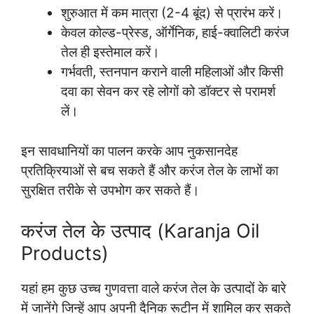
शुरुआत में कम मात्रा (2-4 बूंद) से प्रारंभ करें।
केवल कोल्ड-प्रेस्ड, ऑर्गेनिक, हाई-क्वालिटी करंज
तेल ही इस्तेमाल करें।
गर्भवती, स्तनपान कराने वाली महिलाओं और किसी
दवा का सेवन कर रहे लोगों को डॉक्टर से परामर्श
लें।
इन सावधानियों का पालन करके आप नुकसानदेह
प्रतिक्रियाओं से बच सकते हैं और करंज तेल के लाभों का
सुरक्षित तरीके से उपभोग कर सकते हैं।
करंज तेल के उत्पाद (Karanja Oil
Products)
यहां हम कुछ उच्च गुणवत्ता वाले करंज तेल के उत्पादों के बारे
में जानेंगे जिन्हें आप अपनी दैनिक रूटीन में शामिल कर सकते