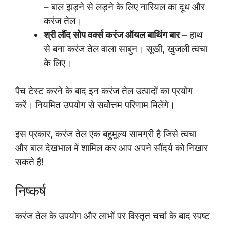
– बाल झड़ने से लड़ने के लिए नारियल का दूध और
करंज तेल।
श्री लौंद सोप वर्क्स करंज ऑयल बाथिंग बार
– हाथ
से बना करंज तेल वाला साबुन। सूखी, खुजली त्वचा
के लिए।
पैच टेस्ट करने के बाद इन करंज तेल उत्पादों का प्रयोग
करें। नियमित उपयोग से सर्वोत्तम परिणाम मिलेंगे।
इस प्रकार, करंज तेल एक बहुमूल्य सामग्री है जिसे त्वचा
और बाल देखभाल में शामिल कर आप अपने सौंदर्य को निखार
सकते हैं!
निष्कर्ष
करंज तेल के उपयोग और लाभों पर विस्तृत चर्चा के बाद स्पष्ट