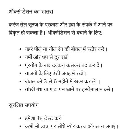
ऑक्सीडेशन का खतरा
करंज तेल सूरज के प्रकाश और हवा के संपर्क में आने पर
विकृत हो सकता है। ऑक्सीडेशन से बचाने के लिए:
गहरे पीले या नीले रंग की बोतल में स्टोर करें।
गर्मी और धूप से दूर रखें।
प्रयोग के बाद ढक्कन कसकर बंद कर दें।
ताजगी के लिए ठंडी जगह में रखें।
बोतल को 3 से 6 महीने में खत्म कर लें ।
तीखी गंध या गाढ़ा पन आने पर इस्तेमाल न करें।
सुरक्षित उपयोग
हमेशा पैच टेस्ट करें।
कभी भी त्वचा पर सीधे प्योर करंज ऑयल न लगाएं।