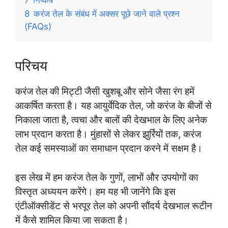
8
करंज तेल के संबंध में अक्सर पूछे जाने वाले प्रश्न
(FAQs)
परिचय
करंज तेल की मिट्टी जैसी खुशबू और सोने जैसा रंग हमें
आकर्षित करता है। यह आयुर्वेदिक तेल, जो करंज के बीजों से
निकाला जाता है, त्वचा और बालों की देखभाल के लिए अनेक
लाभ प्रदान करता है। मुंहासों से लेकर झुर्रियों तक, करंज
तेल कई समस्याओं का समाधान प्रदान करने में सक्षम है।
इस लेख में हम करंज तेल के गुणों, लाभों और उपयोगों का
विस्तृत अध्ययन करेंगे। हम यह भी जानेंगे कि इस
एंटीऑक्सीडेंट से भरपूर तेल को अपनी सौंदर्य देखभाल रूटीन
में कैसे शामिल किया जा सकता है।