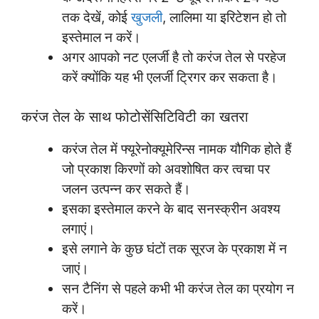
तक देखें, कोई
खुजली
, लालिमा या इरिटेशन हो तो
इस्तेमाल न करें।
अगर आपको नट एलर्जी है तो करंज तेल से परहेज
करें क्योंकि यह भी एलर्जी ट्रिगर कर सकता है।
करंज तेल के साथ फोटोसेंसिटिविटी का खतरा
करंज तेल में फ्यूरेनोक्यूमेरिन्स नामक यौगिक होते हैं
जो प्रकाश किरणों को अवशोषित कर त्वचा पर
जलन उत्पन्न कर सकते हैं।
इसका इस्तेमाल करने के बाद सनस्क्रीन अवश्य
लगाएं।
इसे लगाने के कुछ घंटों तक सूरज के प्रकाश में न
जाएं।
सन टैनिंग से पहले कभी भी करंज तेल का प्रयोग न
करें।