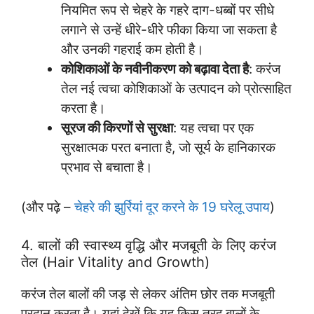
नियमित रूप से चेहरे के गहरे दाग-धब्बों पर सीधे
लगाने से उन्हें धीरे-धीरे फीका किया जा सकता है
और उनकी गहराई कम होती है।
कोशिकाओं के नवीनीकरण को बढ़ावा देता है
: करंज
तेल नई त्वचा कोशिकाओं के उत्पादन को प्रोत्साहित
करता है।
सूरज की किरणों से सुरक्षा
: यह त्वचा पर एक
सुरक्षात्मक परत बनाता है, जो सूर्य के हानिकारक
प्रभाव से बचाता है।
(और पढ़े –
चेहरे की झुर्रियां दूर करने के 19 घरेलू उपाय
)
4. बालों की स्वास्थ्य वृद्धि और मजबूती के लिए करंज
तेल (Hair Vitality and Growth)
करंज तेल बालों की जड़ से लेकर अंतिम छोर तक मजबूती
प्रदान करता है। यहां देखें कि यह किस तरह बालों के