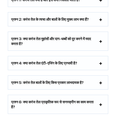
प्रश्न 2: करंज तेल के त्वचा और बालों के लिए मुख्य लाभ क्या हैं?
प्रश्न 3: क्या करंज तेल मुहांसों और दाग-धब्बों को दूर करने में मदद
करता है?
प्रश्न 4: क्या करंज तेल एंटी-एजिंग के लिए प्रभावी है?
प्रश्न 5: करंज तेल बालों के लिए किस प्रकार लाभदायक है?
प्रश्न 6: क्या करंज तेल प्राकृतिक रूप से सनस्क्रीन का काम करता
है?