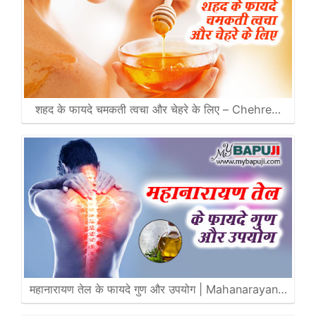
शहद के फायदे चमकती त्वचा और चेहरे के लिए – Chehre…
महानारायण तेल के फायदे गुण और उपयोग | Mahanarayan…