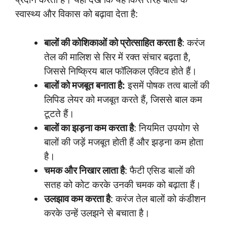
स्वास्थ्य और विकास को बढ़ावा देता है:
बालों की कोशिकाओं को प्रोत्साहित करता है
: करंज
तेल की मालिश से सिर में रक्त संचार बढ़ता है,
जिससे निष्क्रिय बाल फॉलिकल एक्टिव होते हैं।
बालों को मजबूत बनाता है:
इसमें पोषक तत्व बालों की
लिपिड लेयर को मजबूत करते हैं, जिससे बाल कम
टूटते हैं।
बालों का झड़ना कम करता है
: नियमित उपयोग से
बालों की जड़ें मजबूत होती हैं और झड़ना कम होता
है।
चमक और निखार लाता है
: फैटी एसिड बालों की
सतह को कोट करके उनकी चमक को बढ़ाता हैं।
उलझाव कम करता है
: करंज तेल बालों को कंडीशन
करके उन्हें उलझने से बचाता है।