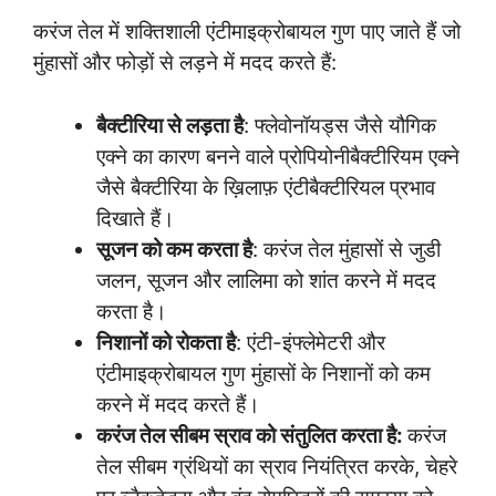
करंज तेल में शक्तिशाली एंटीमाइक्रोबायल गुण पाए जाते हैं जो
मुंहासों और फोड़ों से लड़ने में मदद करते हैं:
बैक्टीरिया से लड़ता है
: फ्लेवोनॉयड्स जैसे यौगिक
एक्ने का कारण बनने वाले प्रोपियोनीबैक्टीरियम एक्ने
जैसे बैक्टीरिया के ख़िलाफ़ एंटीबैक्टीरियल प्रभाव
दिखाते हैं।
सूजन को कम करता है
: करंज तेल मुंहासों से जुडी
जलन, सूजन और लालिमा को शांत करने में मदद
करता है।
निशानों को रोकता है
: एंटी-इंफ्लेमेटरी और
एंटीमाइक्रोबायल गुण मुंहासों के निशानों को कम
करने में मदद करते हैं।
करंज तेल सीबम स्राव को संतुलित करता है:
करंज
तेल सीबम ग्रंथियों का स्राव नियंत्रित करके, चेहरे