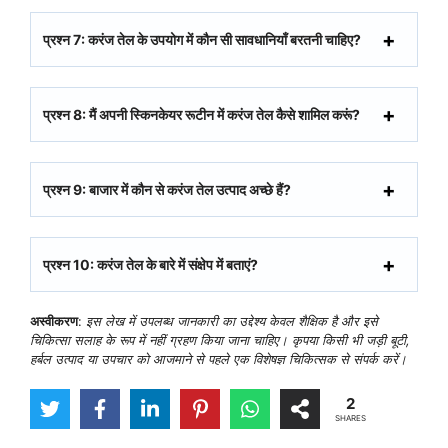
प्रश्न 7: करंज तेल के उपयोग में कौन सी सावधानियाँ बरतनी चाहिए?
प्रश्न 8: मैं अपनी स्किनकेयर रूटीन में करंज तेल कैसे शामिल करूं?
प्रश्न 9: बाजार में कौन से करंज तेल उत्पाद अच्छे हैं?
प्रश्न 10: करंज तेल के बारे में संक्षेप में बताएं?
अस्वीकरण
:
इस लेख में उपलब्ध जानकारी का उद्देश्य केवल शैक्षिक है और इसे
चिकित्सा सलाह के रूप में नहीं ग्रहण किया जाना चाहिए। कृपया किसी भी जड़ी बूटी,
हर्बल उत्पाद या उपचार को आजमाने से पहले एक विशेषज्ञ चिकित्सक से संपर्क करें।
2
SHARES