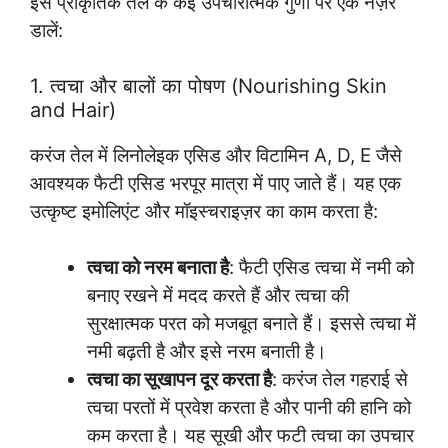
इस प्राकृतिक तेल के कई उपचारात्मक गुणों पर एक नज़र
डालें:
1. त्वचा और बालों का पोषण (Nourishing Skin
and Hair)
करंज तेल में लिनोलेइक एसिड और विटामिन A, D, E जैसे
आवश्यक फैटी एसिड भरपूर मात्रा में पाए जाते हैं। यह एक
उत्कृष्ट इमोलिएंट और मॉइस्चराइज़र का काम करता है:
त्वचा को नरम बनाता है
: फैटी एसिड त्वचा में नमी को
बनाए रखने में मदद करते हैं और त्वचा की
सुरक्षात्मक परत को मजबूत बनाते हैं। इससे त्वचा में
नमी बढ़ती है और इसे नरम बनाती है।
त्वचा का सूखापन दूर करता है
: करंज तेल गहराई से
त्वचा परतों में प्रवेश करता है और पानी की हानि को
कम करता है। यह सूखी और फटी त्वचा का उपचार