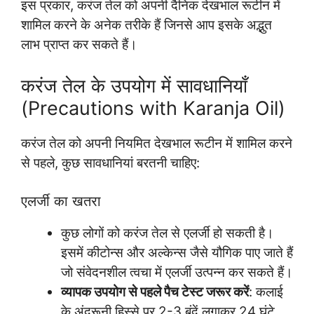
इस प्रकार, करंज तेल को अपनी दैनिक देखभाल रूटीन में
शामिल करने के अनेक तरीके हैं जिनसे आप इसके अद्भुत
लाभ प्राप्त कर सकते हैं।
करंज तेल के उपयोग में सावधानियाँ
(Precautions with Karanja Oil)
करंज तेल को अपनी नियमित देखभाल रूटीन में शामिल करने
से पहले, कुछ सावधानियां बरतनी चाहिए:
एलर्जी का खतरा
कुछ लोगों को करंज तेल से एलर्जी हो सकती है।
इसमें कीटोन्स और अल्केन्स जैसे यौगिक पाए जाते हैं
जो संवेदनशील त्वचा में एलर्जी उत्पन्न कर सकते हैं।
व्यापक उपयोग से पहले पैच टेस्ट जरूर करें
: कलाई
के अंदरूनी हिस्से पर 2-3 बूंदें लगाकर 24 घंटे