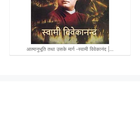
आत्मानुभूति तथा उसके मार्ग -स्वामी विवेकानंद |…