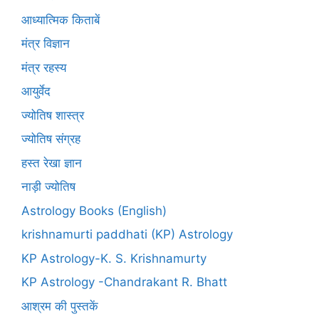
आध्यात्मिक किताबें
मंत्र विज्ञान
मंत्र रहस्य
आयुर्वेद
ज्योतिष शास्त्र
ज्योतिष संग्रह
हस्त रेखा ज्ञान
नाड़ी ज्योतिष
Astrology Books (English)
krishnamurti paddhati (KP) Astrology
KP Astrology-K. S. Krishnamurty
KP Astrology -Chandrakant R. Bhatt
आश्रम की पुस्तकें