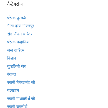
कैटेगरीज
प्रेरक पुस्तकें
गीता प्रेस गोरखपुर
संत जीवन चरित्र
प्रेरक कहानियां
बाल साहित्य
विज्ञान
कुंडलिनी योग
वेदान्त
स्वामी विवेकानंद जी
तत्वज्ञान
स्वामी माधवतीर्थ जी
स्वामी रामतीर्थ