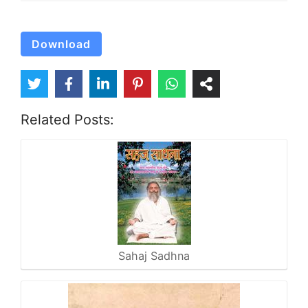
Download
Related Posts:
Sahaj Sadhna