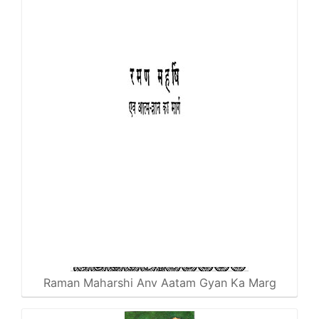
Raman Maharshi Anv Aatam Gyan Ka Marg