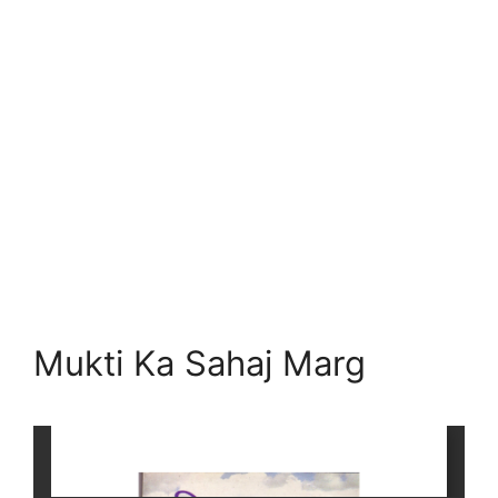
Mukti Ka Sahaj Marg