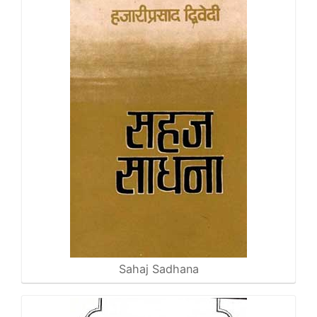
Sahaj Sadhana