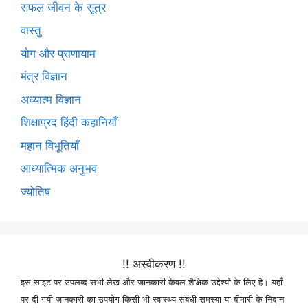
सफल जीवन के सूत्र
वास्तु
योग और प्राणायाम
मंत्र विज्ञान
अध्यात्म विज्ञान
शिक्षाप्रद हिंदी कहानियाँ
महान विभूतियाँ
आध्यात्मिक अनुभव
ज्योतिष
!! अस्वीकरण !!
इस साइट पर उपलब्द सभी लेख और जानकारी केवल शैक्षिक उद्देश्यों के लिए है। यहाँ
पर दी गयी जानकारी का उपयोग किसी भी स्वास्थ्य संबंधी समस्या या बीमारी के निदान