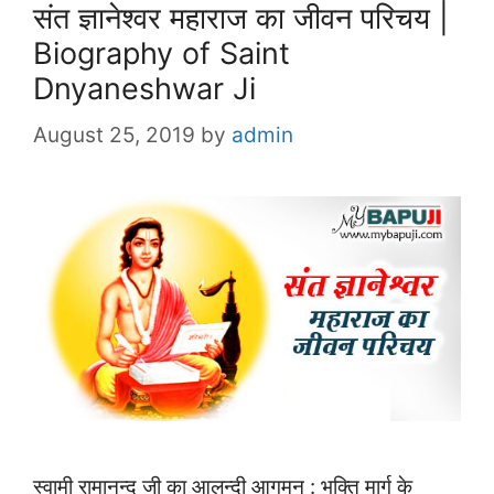
संत ज्ञानेश्वर महाराज का जीवन परिचय |
Biography of Saint
Dnyaneshwar Ji
August 25, 2019
by
admin
स्वामी रामानन्द जी का आलन्दी आगमन : भक्ति मार्ग के