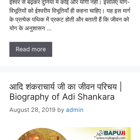
ईश्वर से बढ़कर दुनिया में कोई और योगी नहीं। इसलिए योग-
विभूतियों को ईश्वरीय विभूतियाँ ही कहना चाहिए। यह इस मार्ग
के प्रत्येक पथिक में प्रकट होती और बताती हैं कि जीवन को
योग के अनुशासन …
Read more
आदि शंकराचार्य जी का जीवन परिचय |
Biography of Adi Shankara
August 28, 2019
by
admin