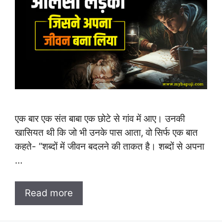
एक बार एक संत बाबा एक छोटे से गांव में आए। उनकी
खासियत थी कि जो भी उनके पास आता, वो सिर्फ एक बात
कहते- “शब्दों में जीवन बदलने की ताकत है। शब्दों से अपना
…
Read more