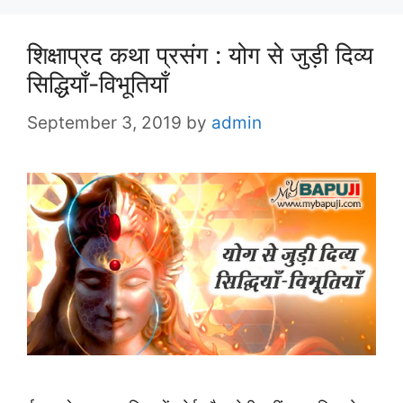
शिक्षाप्रद कथा प्रसंग : योग से जुड़ी दिव्य
सिद्धियाँ-विभूतियाँ
September 3, 2019
by
admin