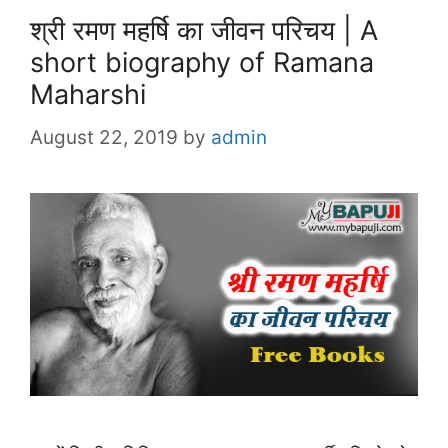
श्री रमण महर्षि का जीवन परिचय | A
short biography of Ramana
Maharshi
August 22, 2019
by
admin