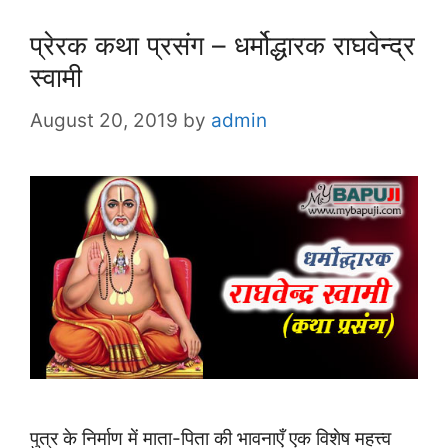
प्रेरक कथा प्रसंग – धर्मोद्धारक राघवेन्द्र
स्वामी
August 20, 2019
by
admin
पुत्र के निर्माण में माता-पिता की भावनाएँ एक विशेष महत्त्व