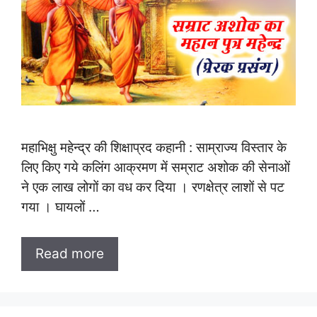
महाभिक्षु महेन्द्र की शिक्षाप्रद कहानी : साम्राज्य विस्तार के
लिए किए गये कलिंग आक्रमण में सम्राट अशोक की सेनाओं
ने एक लाख लोगों का वध कर दिया । रणक्षेत्र लाशों से पट
गया । घायलों …
Read more