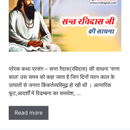
प्रेरक कथा प्रसंग – सन्त रैदास(रविदास) की साधना ‘सन्त
काल’ उस समय को कहा जाता है जिन दिनों यवन काल के
उत्पातों से जनता किंकर्तव्यविमूढ़ हो रही थी । आन्तरिक
फूट,आदर्शों में विडम्बना का समावेश, …
Read more