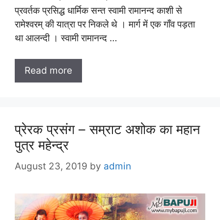
प्रवर्तक प्रसिद्ध धार्मिक सन्त स्वामी रामानन्द काशी से
रामेश्वरम् की यात्रा पर निकले थे । मार्ग में एक गाँव पड़ता
था आलन्दी । स्वामी रामानन्द …
Read more
प्रेरक प्रसंग – सम्राट अशोक का महान
पुत्र महेन्द्र
August 23, 2019
by
admin