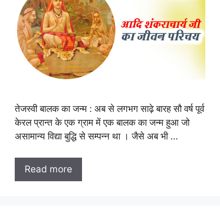
तेजस्वी बालक का जन्म : अब से लगभग साढ़े बारह सौ वर्ष पूर्व
केरल प्रान्त के एक ग्राम में एक बालक का जन्म हुआ जो
असामान्य विद्या बुद्धि से सम्पन्न था । जैसे अब भी …
Read more