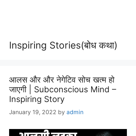
Inspiring Stories(बोध कथा)
आलस और और नेगेटिव सोच खत्म हो
जाएगी | Subconscious Mind –
Inspiring Story
January 19, 2022
by
admin