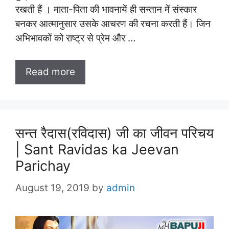
रखती हैं । माता-पिता की भावनायें ही सन्तान में संस्कार
बनकर आत्मानुसार उसके आचरण की रचना करती हैं। जिन
अभिभावकों को राष्ट्र से प्रेम और …
Read more
सन्त रैदास(रविदास) जी का जीवन परिचय
| Sant Ravidas ka Jeevan
Parichay
August 19, 2019
by
admin