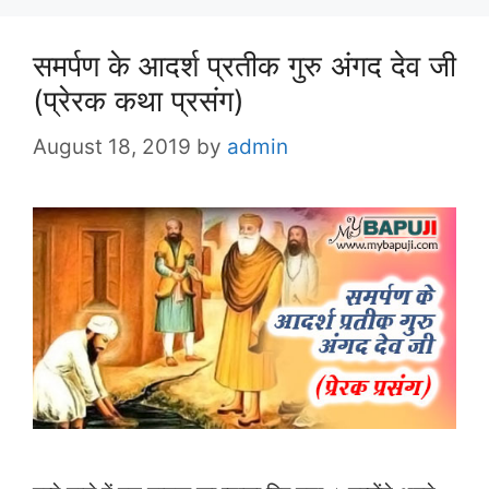
समर्पण के आदर्श प्रतीक गुरु अंगद देव जी
(प्रेरक कथा प्रसंग)
August 18, 2019
by
admin