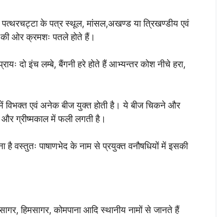
पत्थरचट्टा के पत्र स्थूल, मांसल,अखण्ड या त्रिखण्डीय एवं
ाग की ओर क्रमशः पतले होते हैं।
ायः दो इंच लम्बे, बैंगनी हरे होते हैं आभ्यन्तर कोश नीचे हरा,
में विभक्त एवं अनेक बीज युक्त होती है। ये बीज चिकने और
ष्प और ग्रीष्मकाल में फली लगती है।
 है वस्तुतः पाषाणभेद के नाम से प्रयुक्त वनौषधियों में इसकी
ागर, हिमसागर, कोमपाना आदि स्थानीय नामों से जानते हैं