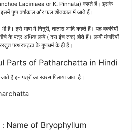
Kalanchoe Laciniaea or K. Pinnata) कहते हैं। इसके
। इसमें पुष्प वर्षाकाल और फल शीतकाल में आते हैं।
 है। इसे भाषा में निनुरी, तातारा आदि कहते हैं। यह बकरियों
ा नीचे के पत्र अधिक लम्बे ( दस इंच तक) होते हैं। लम्बी मंजरियों
प्रस्तुत पत्थरचट्टा के गुणधर्म के ही हैं।
eful Parts of Patharchatta in Hindi
 जाते हैं इन पत्रों का स्वरस पिलाया जाता है।
tharchatta
ं नाम : Name of Bryophyllum