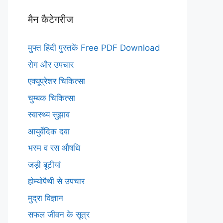
मैन कैटेगरीज
मुफ्त हिंदी पुस्तकें Free PDF Download
रोग और उपचार
एक्यूप्रेशर चिकित्सा
चुम्बक चिकित्सा
स्वास्थ्य सुझाव
आयुर्वेदिक दवा
भस्म व रस औषधि
जड़ी बूटीयां
होम्योपैथी से उपचार
मुद्रा विज्ञान
सफल जीवन के सूत्र