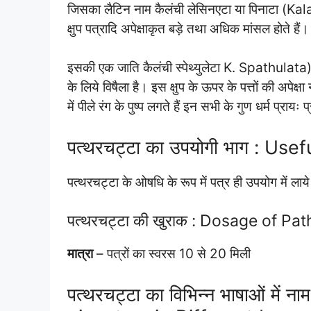
जिसका लैटिन नाम कैलंची लेसिनएटा या पिनाटा (
क्षुप पत्रादि अपेक्षाकृत बड़े तथा अधिक मांसल होते हैं
इसकी एक जाति कैलंची स्पेथ्युलेटा K. Spathulata) भी
के लिये विषैला है। इस क्षुप के ऊपर के पत्तों की अपेक्ष
में पीले रंग के पुष्प लगते हैं इन सभी के गुण धर्म प्रायः 
पत्थरचट्टा का उपयोगी भाग : Us
पत्थरचट्टा के ओषधि के रूप में पत्र ही उपयोग में लाये
पत्थरचट्टा की खुराक : Dosage of Pa
मात्रा
– पत्रों का स्वरस 10 से 20 मिली
पत्थरचट्टा का विभिन्न भाषाओं मे