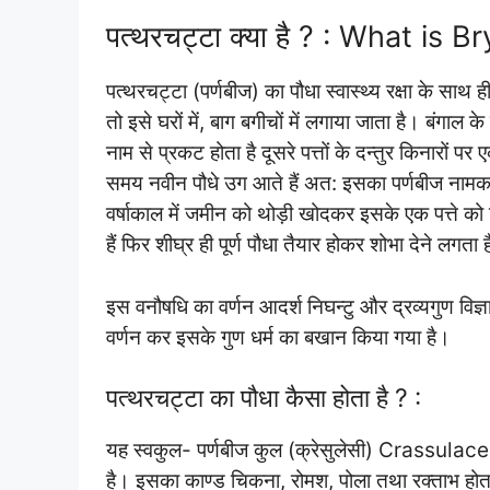
पत्थरचट्टा क्या है ? : What is
पत्थरचट्टा (पर्णबीज) का पौधा स्वास्थ्य रक्षा के साथ 
तो इसे घरों में, बाग बगीचों में लगाया जाता है। बंगाल क
नाम से प्रकट होता है दूसरे पत्तों के दन्तुर किनारों पर
समय नवीन पौधे उग आते हैं अत: इसका पर्णबीज नाम
वर्षाकाल में जमीन को थोड़ी खोदकर इसके एक पत्ते को 
हैं फिर शीघ्र ही पूर्ण पौधा तैयार होकर शोभा देने लगता 
इस वनौषधि का वर्णन आदर्श निघन्टु और द्रव्यगुण विज्ञा
वर्णन कर इसके गुण धर्म का बखान किया गया है।
पत्थरचट्टा का पौधा कैसा होता है ? :
यह स्वकुल- पर्णबीज कुल (क्रेसुलेसी) Crassulaceae) 
है। इसका काण्ड चिकना, रोमश, पोला तथा रक्ताभ होत