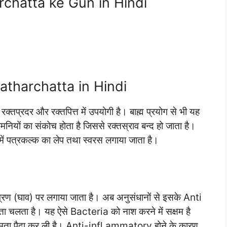
harchatta ke Gun in Hindi
 Patharchatta in Hindi
 रक्तप्रदर और रक्तपित्त में उपयोगी है। बाह्म प्रयोग से भी यह
धमनियों का संकोच होता है जिससे रक्तस्राव बन्द हो जाता है।
ें पत्रकल्क का लेप तथा स्वरस लगाया जाता है।
रण (घाव) पर लगाया जाता है। अब अनुसंधानों से इसके Anti
ा चलता है। यह ऐसे Bacteria को नाश करने में सक्षम है
क्षमता पैदा कर ली है। Anti-infl ammatory होने के कारण