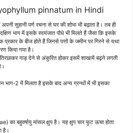
 Bryophyllum pinnatum in Hindi
ही अपनी सुहानी पर्ण रचना से घर की शोभा भी बढ़ाता है। तब ही
े दक्षिण भाग में इसके स्वयंजात पौधे भी मिलते हैं जैसा कि इसके
 एक प्रकार के बीज होते हैं जिनसे पत्तों के जमीन पर गिरने से यथा
करण किया गया है।
तिरछाकर गाड़ देने से अंकुरित होकर इसमें शाखायें बढ़ने लगती
है।
न भाग-2 में मिलता है इसके बाद अन्य ग्रन्थों में भी इसका
का बहुवर्षायु मांसल क्षुप है। यह क्षुप चार फुट ऊचा होता
ा है।