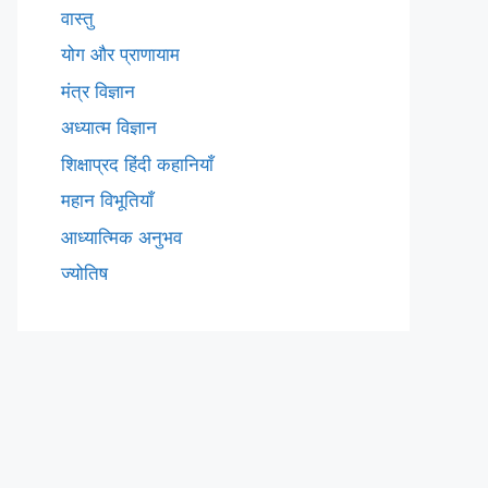
वास्तु
योग और प्राणायाम
मंत्र विज्ञान
अध्यात्म विज्ञान
शिक्षाप्रद हिंदी कहानियाँ
महान विभूतियाँ
आध्यात्मिक अनुभव
ज्योतिष