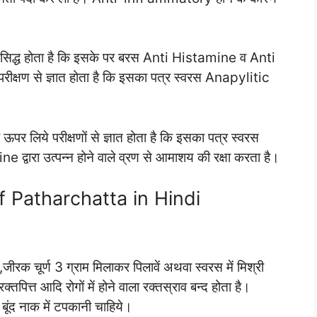
 सिद्ध होता है कि इसके पर बरस Anti Histamine व Anti
ं परीक्षण से ज्ञात होता है कि इसका पत्र स्वरस Anapylitic
ऊपर लिये परीक्षणों से ज्ञात होता है कि इसका पत्र स्वरस
्वारा उत्पन्न होने वाले व्रण से आमाशय की रक्षा करता है।
 of Patharchatta in Hindi
ीरक चूर्ण 3 ग्राम मिलाकर पिलावें अथवा स्वरस में मिश्री
क्तपित्त आदि रोगों में होने वाला रक्तस्राव बन्द होता है।
ूंद नाक में टपकानी चाहिये।