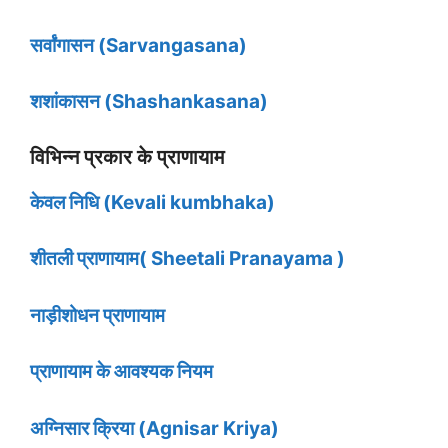
सर्वांगासन (Sarvangasana)
शशांकासन (Shashankasana)
विभिन्न प्रकार के प्राणायाम
केवल निधि (Kevali kumbhaka)
शीतली प्राणायाम( Sheetali Pranayama )
नाड़ीशोधन प्राणायाम
प्राणायाम के आवश्यक नियम
अग्निसार क्रिया (Agnisar Kriya)