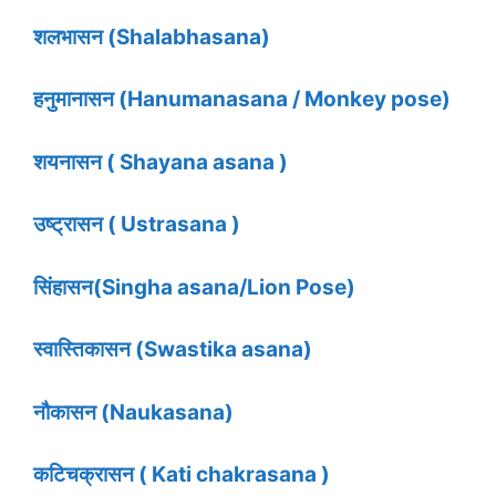
शलभासन (Shalabhasana)
हनुमानासन (Hanumanasana / Monkey pose)
शयनासन ( Shayana asana )
उष्ट्रासन ( Ustrasana )
सिंहासन(Singha asana/Lion Pose)
स्वास्तिकासन (Swastika asana)
नौकासन (Naukasana)
कटिचक्रासन ( Kati chakrasana )