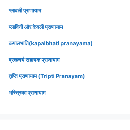
प्लावली प्राणायाम
प्लाविनी और केवली प्राणायाम
कपालभाति(kapalbhati pranayama)
ब्रम्हचर्य सहायक प्राणायाम
तृप्ति प्राणायाम (Tripti Pranayam)
भस्त्रिका प्राणायाम