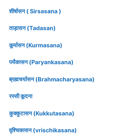
शीर्षासन ( Sirsasana )
ताड़ासन (Tadasan)
कूर्मासन (Kurmasana)
पर्यंकासन (Paryankasana)
ब्रह्मचर्यासन (Brahmacharyasana)
रस्सी कूदना
कुक्कुटासन (Kukkutasana)
वृश्चिकासन (vrischikasana)