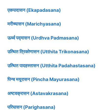
एकपादासन (Ekapadasana)
मरीच्यासन (Marichyasana)
ऊर्ध्व पद्मासन (Urdhva Padmasana)
उत्थित त्रिकोणासन (Utthita Trikonasana)
उत्थित पादहस्तासन (Utthita Padahastasana)
पिन्च मयूरासन (Pincha Mayurasana)
अष्टवक्रासन (Astavakrasana)
परिघासन (Parighasana)