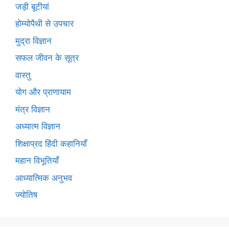
जड़ी बूटीयां
होम्योपैथी से उपचार
मुद्रा विज्ञान
सफल जीवन के सूत्र
वास्तु
योग और प्राणायाम
मंत्र विज्ञान
अध्यात्म विज्ञान
शिक्षाप्रद हिंदी कहानियाँ
महान विभूतियाँ
आध्यात्मिक अनुभव
ज्योतिष