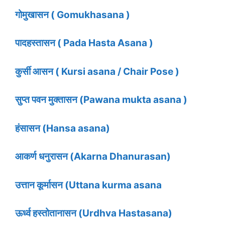
गोमुखासन ( Gomukhasana )
पादहस्तासन ( Pada Hasta Asana )
कुर्सी आसन ( Kursi asana / Chair Pose )
सुप्त पवन मुक्तासन (Pawana mukta asana )
हंसासन (Hansa asana)
आकर्ण धनुरासन (Akarna Dhanurasan)
उत्तान कूर्मासन (Uttana kurma asana
ऊर्ध्व हस्तोतानासन (Urdhva Hastasana)